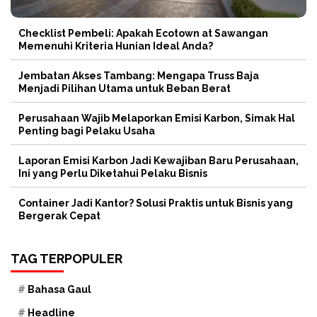
Checklist Pembeli: Apakah Ecotown at Sawangan
Memenuhi Kriteria Hunian Ideal Anda?
Jembatan Akses Tambang: Mengapa Truss Baja
Menjadi Pilihan Utama untuk Beban Berat
Perusahaan Wajib Melaporkan Emisi Karbon, Simak Hal
Penting bagi Pelaku Usaha
Laporan Emisi Karbon Jadi Kewajiban Baru Perusahaan,
Ini yang Perlu Diketahui Pelaku Bisnis
Container Jadi Kantor? Solusi Praktis untuk Bisnis yang
Bergerak Cepat
TAG TERPOPULER
Bahasa Gaul
Headline