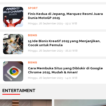
SPORT
Finis Kedua di Jepang, Marquez Resmi Juara
Dunia MotoGP 2025
Minggu, 28 September 2025 - 19:11 WIB
BISNIS
15 Ide Bisnis Kreatif 2025 yang Menjanjikan,
Cocok untuk Pemula
Minggu, 28 September 2025 - 18:20 WIB
BISNIS
Cara Membuka Situs yang Diblokir di Google
Chrome 2025, Mudah & Aman!
Minggu, 28 September 2025 - 14:21 WIB
ENTERTAIMENT