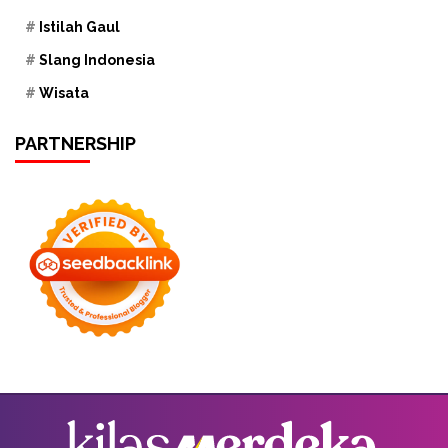
Istilah Gaul
Slang Indonesia
Wisata
PARTNERSHIP