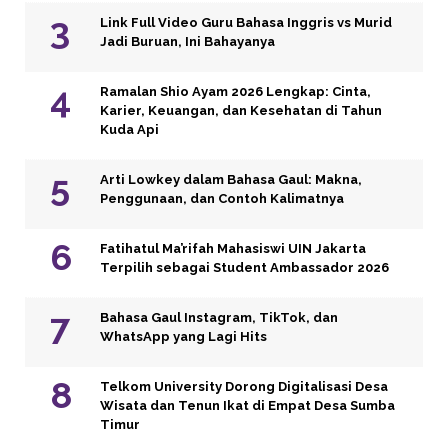
Link Full Video Guru Bahasa Inggris vs Murid
Jadi Buruan, Ini Bahayanya
Ramalan Shio Ayam 2026 Lengkap: Cinta,
Karier, Keuangan, dan Kesehatan di Tahun
Kuda Api
Arti Lowkey dalam Bahasa Gaul: Makna,
Penggunaan, dan Contoh Kalimatnya
Fatihatul Ma’rifah Mahasiswi UIN Jakarta
Terpilih sebagai Student Ambassador 2026
Bahasa Gaul Instagram, TikTok, dan
WhatsApp yang Lagi Hits
Telkom University Dorong Digitalisasi Desa
Wisata dan Tenun Ikat di Empat Desa Sumba
Timur