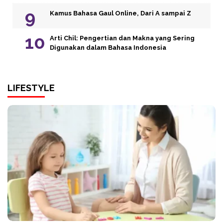
Kamus Bahasa Gaul Online, Dari A sampai Z
Arti Chil: Pengertian dan Makna yang Sering
Digunakan dalam Bahasa Indonesia
LIFESTYLE