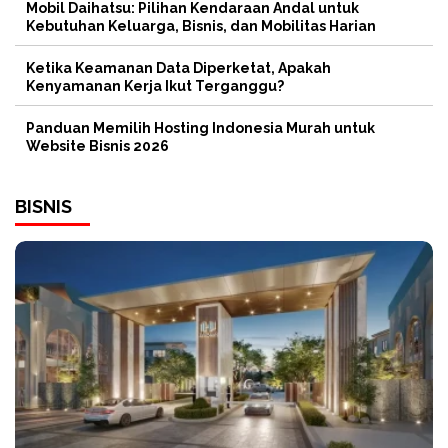
Mobil Daihatsu: Pilihan Kendaraan Andal untuk
Kebutuhan Keluarga, Bisnis, dan Mobilitas Harian
Ketika Keamanan Data Diperketat, Apakah
Kenyamanan Kerja Ikut Terganggu?
Panduan Memilih Hosting Indonesia Murah untuk
Website Bisnis 2026
BISNIS