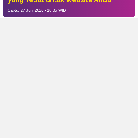
Sabtu, 27 Juni 2026 - 18:35 WIB