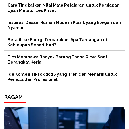
Cara Tingkatkan Nilai Mata Pelajaran untuk Persiapan
Ujian Melalui Les Privat
Inspirasi Desain Rumah Modern Klasik yang Elegan dan
Nyaman
Beralih ke Energi Terbarukan, Apa Tantangan di
Kehidupan Sehari-hari?
Tips Membawa Banyak Barang Tanpa Ribet Saat
Berangkat Kerja
Ide Konten TikTok 2026 yang Tren dan Menarik untuk
Pemula dan Profesional
RAGAM