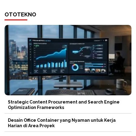
OTOTEKNO
Strategic Content Procurement and Search Engine
Optimization Frameworks
Desain Office Container yang Nyaman untuk Kerja
Harian di Area Proyek