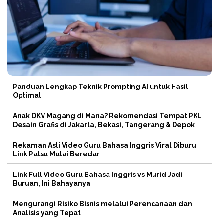
Panduan Lengkap Teknik Prompting AI untuk Hasil
Optimal
Anak DKV Magang di Mana? Rekomendasi Tempat PKL
Desain Grafis di Jakarta, Bekasi, Tangerang & Depok
Rekaman Asli Video Guru Bahasa Inggris Viral Diburu,
Link Palsu Mulai Beredar
Link Full Video Guru Bahasa Inggris vs Murid Jadi
Buruan, Ini Bahayanya
Mengurangi Risiko Bisnis melalui Perencanaan dan
Analisis yang Tepat