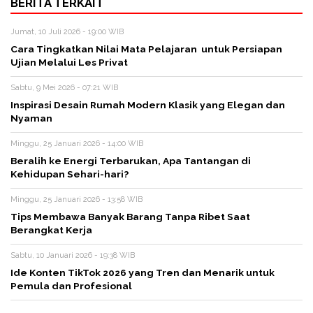
BERITA TERKAIT
Jumat, 10 Juli 2026 - 19:00 WIB
Cara Tingkatkan Nilai Mata Pelajaran untuk Persiapan
Ujian Melalui Les Privat
Sabtu, 9 Mei 2026 - 07:21 WIB
Inspirasi Desain Rumah Modern Klasik yang Elegan dan
Nyaman
Minggu, 25 Januari 2026 - 14:00 WIB
Beralih ke Energi Terbarukan, Apa Tantangan di
Kehidupan Sehari-hari?
Minggu, 25 Januari 2026 - 13:58 WIB
Tips Membawa Banyak Barang Tanpa Ribet Saat
Berangkat Kerja
Sabtu, 10 Januari 2026 - 19:38 WIB
Ide Konten TikTok 2026 yang Tren dan Menarik untuk
Pemula dan Profesional