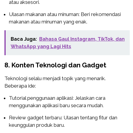
atau aksesori.
Ulasan makanan atau minuman: Beri rekomendasi
makanan atau minuman yang enak.
Baca Juga:
Bahasa Gaul Instagram, TikTok, dan
WhatsApp yang Lagi Hits
8. Konten Teknologi dan Gadget
Teknologi selalu menjadi topik yang menarik.
Beberapa ide:
Tutorial penggunaan aplikasi: Jelaskan cara
menggunakan aplikasi baru secara mudah.
Review gadget terbaru: Ulasan tentang fitur dan
keunggulan produk baru.