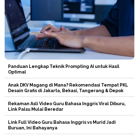
Panduan Lengkap Teknik Prompting AI untuk Hasil
Optimal
Anak DKV Magang di Mana? Rekomendasi Tempat PKL
Desain Grafis di Jakarta, Bekasi, Tangerang & Depok
Rekaman Asli Video Guru Bahasa Inggris Viral Diburu,
Link Palsu Mulai Beredar
Link Full Video Guru Bahasa Inggris vs Murid Jadi
Buruan, Ini Bahayanya