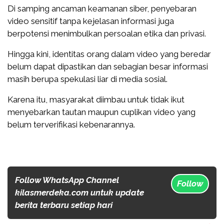
Di samping ancaman keamanan siber, penyebaran
video sensitif tanpa kejelasan informasi juga
berpotensi menimbulkan persoalan etika dan privasi.
Hingga kini, identitas orang dalam video yang beredar
belum dapat dipastikan dan sebagian besar informasi
masih berupa spekulasi liar di media sosial.
Karena itu, masyarakat diimbau untuk tidak ikut
menyebarkan tautan maupun cuplikan video yang
belum terverifikasi kebenarannya.
Follow WhatsApp Channel
Follow
kilasmerdeka.com untuk update
berita terbaru setiap hari