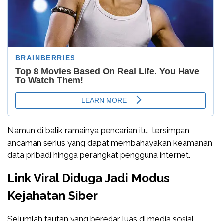
Namun di balik ramainya pencarian itu, tersimpan
ancaman serius yang dapat membahayakan keamanan
data pribadi hingga perangkat pengguna internet.
Link Viral Diduga Jadi Modus
Kejahatan Siber
Sejumlah tautan yang beredar luas di media sosial