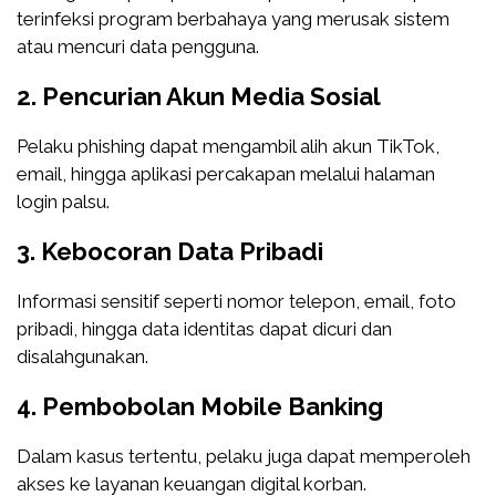
terinfeksi program berbahaya yang merusak sistem
atau mencuri data pengguna.
2. Pencurian Akun Media Sosial
Pelaku phishing dapat mengambil alih akun TikTok,
email, hingga aplikasi percakapan melalui halaman
login palsu.
3. Kebocoran Data Pribadi
Informasi sensitif seperti nomor telepon, email, foto
pribadi, hingga data identitas dapat dicuri dan
disalahgunakan.
4. Pembobolan Mobile Banking
Dalam kasus tertentu, pelaku juga dapat memperoleh
akses ke layanan keuangan digital korban.