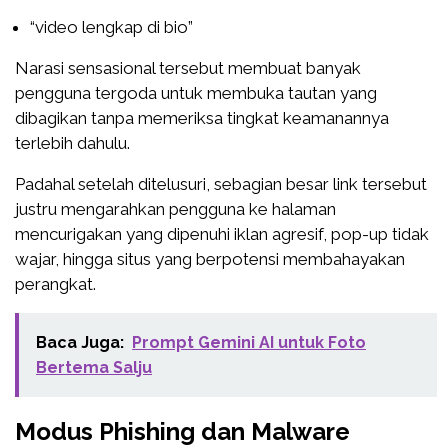
“video lengkap di bio”
Narasi sensasional tersebut membuat banyak
pengguna tergoda untuk membuka tautan yang
dibagikan tanpa memeriksa tingkat keamanannya
terlebih dahulu.
Padahal setelah ditelusuri, sebagian besar link tersebut
justru mengarahkan pengguna ke halaman
mencurigakan yang dipenuhi iklan agresif, pop-up tidak
wajar, hingga situs yang berpotensi membahayakan
perangkat.
Baca Juga:
Prompt Gemini AI untuk Foto
Bertema Salju
Modus Phishing dan Malware