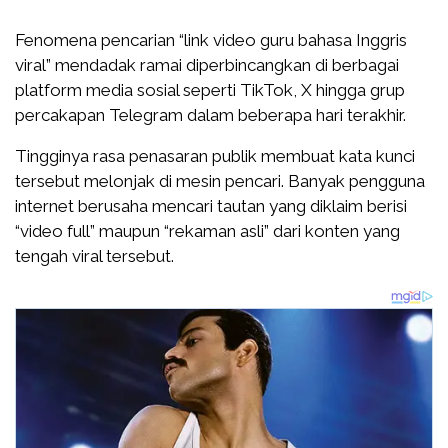
Fenomena pencarian “link video guru bahasa Inggris
viral” mendadak ramai diperbincangkan di berbagai
platform media sosial seperti TikTok, X hingga grup
percakapan Telegram dalam beberapa hari terakhir.
Tingginya rasa penasaran publik membuat kata kunci
tersebut melonjak di mesin pencari. Banyak pengguna
internet berusaha mencari tautan yang diklaim berisi
“video full” maupun “rekaman asli” dari konten yang
tengah viral tersebut.