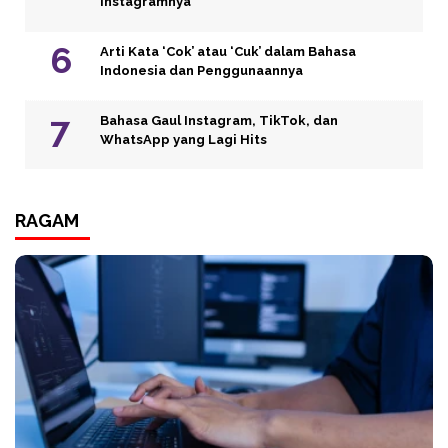
Instagramnya
Arti Kata ‘Cok’ atau ‘Cuk’ dalam Bahasa
Indonesia dan Penggunaannya
Bahasa Gaul Instagram, TikTok, dan
WhatsApp yang Lagi Hits
RAGAM