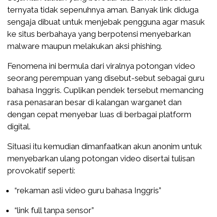
ternyata tidak sepenuhnya aman. Banyak link diduga
sengaja dibuat untuk menjebak pengguna agar masuk
ke situs berbahaya yang berpotensi menyebarkan
malware maupun melakukan aksi phishing.
Fenomena ini bermula dari viralnya potongan video
seorang perempuan yang disebut-sebut sebagai guru
bahasa Inggris. Cuplikan pendek tersebut memancing
rasa penasaran besar di kalangan warganet dan
dengan cepat menyebar luas di berbagai platform
digital.
Situasi itu kemudian dimanfaatkan akun anonim untuk
menyebarkan ulang potongan video disertai tulisan
provokatif seperti:
“rekaman asli video guru bahasa Inggris”
“link full tanpa sensor”