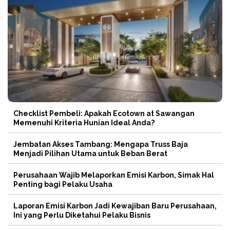
Checklist Pembeli: Apakah Ecotown at Sawangan
Memenuhi Kriteria Hunian Ideal Anda?
Jembatan Akses Tambang: Mengapa Truss Baja
Menjadi Pilihan Utama untuk Beban Berat
Perusahaan Wajib Melaporkan Emisi Karbon, Simak Hal
Penting bagi Pelaku Usaha
Laporan Emisi Karbon Jadi Kewajiban Baru Perusahaan,
Ini yang Perlu Diketahui Pelaku Bisnis