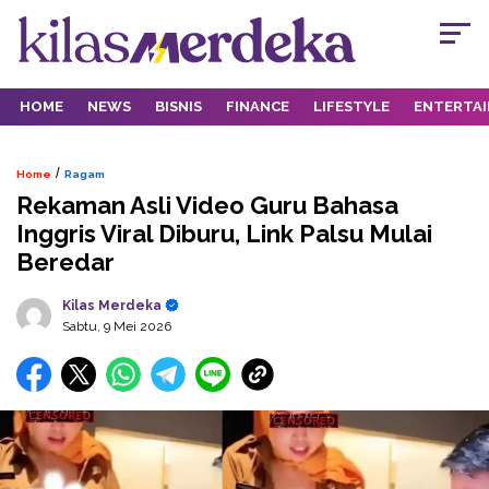
HOME
NEWS
BISNIS
FINANCE
LIFESTYLE
ENTERTA
/
Home
Ragam
Rekaman Asli Video Guru Bahasa
Inggris Viral Diburu, Link Palsu Mulai
Beredar
Kilas Merdeka
Sabtu, 9 Mei 2026