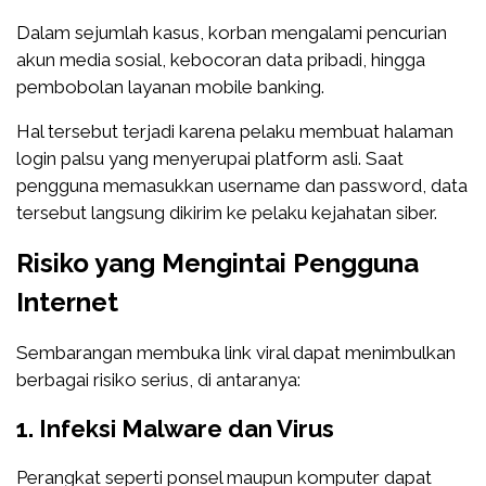
Dalam sejumlah kasus, korban mengalami pencurian
akun media sosial, kebocoran data pribadi, hingga
pembobolan layanan mobile banking.
Hal tersebut terjadi karena pelaku membuat halaman
login palsu yang menyerupai platform asli. Saat
pengguna memasukkan username dan password, data
tersebut langsung dikirim ke pelaku kejahatan siber.
Risiko yang Mengintai Pengguna
Internet
Sembarangan membuka link viral dapat menimbulkan
berbagai risiko serius, di antaranya:
1. Infeksi Malware dan Virus
Perangkat seperti ponsel maupun komputer dapat