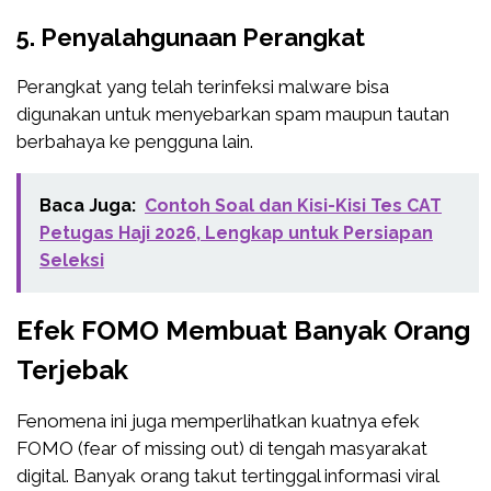
5. Penyalahgunaan Perangkat
Perangkat yang telah terinfeksi malware bisa
digunakan untuk menyebarkan spam maupun tautan
berbahaya ke pengguna lain.
Baca Juga:
Contoh Soal dan Kisi-Kisi Tes CAT
Petugas Haji 2026, Lengkap untuk Persiapan
Seleksi
Efek FOMO Membuat Banyak Orang
Terjebak
Fenomena ini juga memperlihatkan kuatnya efek
FOMO (fear of missing out) di tengah masyarakat
digital. Banyak orang takut tertinggal informasi viral