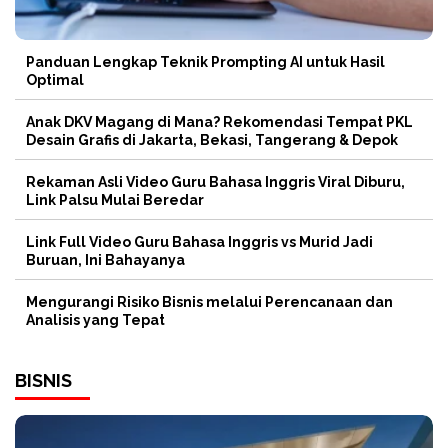
Panduan Lengkap Teknik Prompting AI untuk Hasil
Optimal
Anak DKV Magang di Mana? Rekomendasi Tempat PKL
Desain Grafis di Jakarta, Bekasi, Tangerang & Depok
Rekaman Asli Video Guru Bahasa Inggris Viral Diburu,
Link Palsu Mulai Beredar
Link Full Video Guru Bahasa Inggris vs Murid Jadi
Buruan, Ini Bahayanya
Mengurangi Risiko Bisnis melalui Perencanaan dan
Analisis yang Tepat
BISNIS