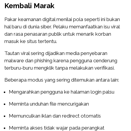
Kembali Marak
Pakar keamanan digital menilai pola seperti ini bukan
hal baru di dunia siber. Pelaku memanfaatkan isu viral
dan rasa penasaran publik untuk menarik korban
masuk ke situs tertentu.
Tautan viral sering dijadikan media penyebaran
malware dan phishing karena pengguna cenderung
terburu-buru mengklik tanpa melakukan verifikasi.
Beberapa modus yang sering ditemukan antara lain:
Mengarahkan pengguna ke halaman login palsu
Meminta unduhan file mencurigakan
Memunculkan iklan dan redirect otomatis
Meminta akses tidak wajar pada perangkat