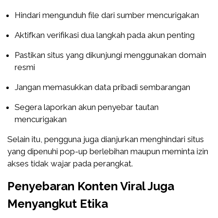
Hindari mengunduh file dari sumber mencurigakan
Aktifkan verifikasi dua langkah pada akun penting
Pastikan situs yang dikunjungi menggunakan domain
resmi
Jangan memasukkan data pribadi sembarangan
Segera laporkan akun penyebar tautan
mencurigakan
Selain itu, pengguna juga dianjurkan menghindari situs
yang dipenuhi pop-up berlebihan maupun meminta izin
akses tidak wajar pada perangkat.
Penyebaran Konten Viral Juga
Menyangkut Etika