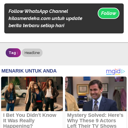
Follow WhatsApp Channel
Follow
kilasmerdeka.com untuk update
berita terbaru setiap hari
Tag :
Headline