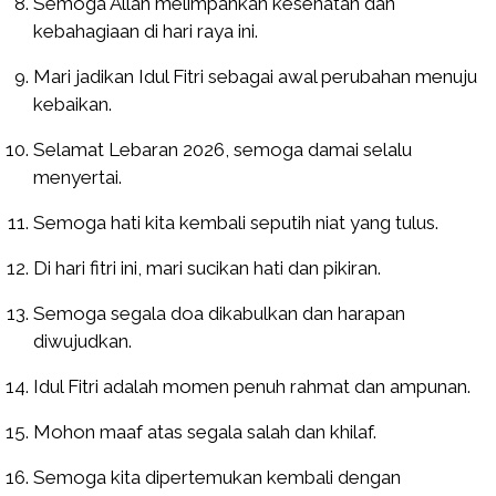
Semoga Allah melimpahkan kesehatan dan
kebahagiaan di hari raya ini.
Mari jadikan Idul Fitri sebagai awal perubahan menuju
kebaikan.
Selamat Lebaran 2026, semoga damai selalu
menyertai.
Semoga hati kita kembali seputih niat yang tulus.
Di hari fitri ini, mari sucikan hati dan pikiran.
Semoga segala doa dikabulkan dan harapan
diwujudkan.
Idul Fitri adalah momen penuh rahmat dan ampunan.
Mohon maaf atas segala salah dan khilaf.
Semoga kita dipertemukan kembali dengan