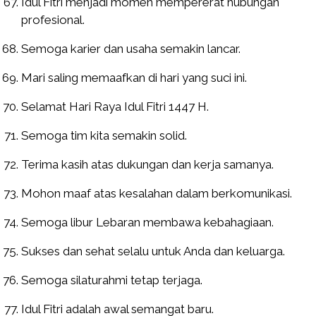
Idul Fitri menjadi momen mempererat hubungan
profesional.
Semoga karier dan usaha semakin lancar.
Mari saling memaafkan di hari yang suci ini.
Selamat Hari Raya Idul Fitri 1447 H.
Semoga tim kita semakin solid.
Terima kasih atas dukungan dan kerja samanya.
Mohon maaf atas kesalahan dalam berkomunikasi.
Semoga libur Lebaran membawa kebahagiaan.
Sukses dan sehat selalu untuk Anda dan keluarga.
Semoga silaturahmi tetap terjaga.
Idul Fitri adalah awal semangat baru.