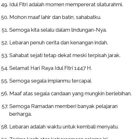
Idul Fitri adalah momen mempererat silaturahmi.
Mohon maaf lahir dan batin, sahabatku.
Semoga kita selalu dalam lindungan-Nya.
Lebaran penuh cerita dan kenangan indah.
Sahabat sejati tetap dekat meski terpisah jarak.
Selamat Hari Raya Idul Fitri 1447 H.
Semoga segala impianmu tercapai.
Maaf atas segala candaan yang mungkin berlebihan.
Semoga Ramadan memberi banyak pelajaran
berharga.
Lebaran adalah waktu untuk kembali menyatu.