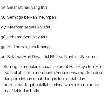
Selamat hari yang fitri.
Semoga berkah melimpah.
Maafkan segala khilafku.
Lebaran penuh syukur.
Hati bersih, jiwa tenang.
Selamat Hari Raya Idul Fitri 2026 untuk kita semua.
Semoga kumpulan ucapan selamat Hari Raya Idul Fitri
2026 di atas bisa membantu Anda menyampaikan doa
dan permintaan maaf dengan lebih indah dan
bermakna. Taqabbalallahu minna wa minkum, mohon
maaf lahir dan batin.