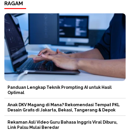
RAGAM
Panduan Lengkap Teknik Prompting AI untuk Hasil
Optimal
Anak DKV Magang di Mana? Rekomendasi Tempat PKL
Desain Grafis di Jakarta, Bekasi, Tangerang & Depok
Rekaman Asli Video Guru Bahasa Inggris Viral Diburu,
Link Palsu Mulai Beredar