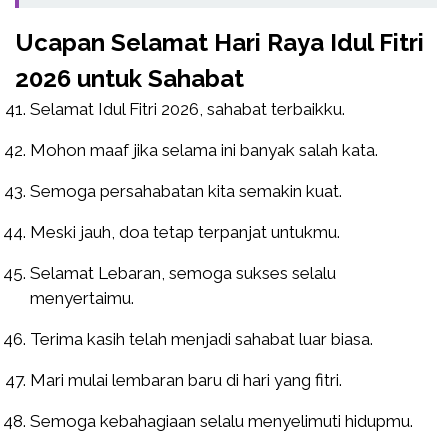
Ucapan Selamat Hari Raya Idul Fitri
2026 untuk Sahabat
Selamat Idul Fitri 2026, sahabat terbaikku.
Mohon maaf jika selama ini banyak salah kata.
Semoga persahabatan kita semakin kuat.
Meski jauh, doa tetap terpanjat untukmu.
Selamat Lebaran, semoga sukses selalu
menyertaimu.
Terima kasih telah menjadi sahabat luar biasa.
Mari mulai lembaran baru di hari yang fitri.
Semoga kebahagiaan selalu menyelimuti hidupmu.