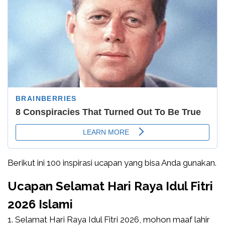
Berikut ini 100 inspirasi ucapan yang bisa Anda gunakan.
Ucapan Selamat Hari Raya Idul Fitri
2026 Islami
Selamat Hari Raya Idul Fitri 2026, mohon maaf lahir