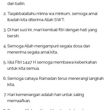
dan batin.
Taqabbalallahu minna wa minkum, semoga amal
ibadah kita diterima Allah SWT.
Di hari suci ini, mari kembali fitri dengan hati yang
bersih.
Semoga Allah mengampuni segala dosa dan
menerima segala amal kita.
Idul Fitri 1447 H semoga membawa keberkahan
untuk kita semua.
Semoga cahaya Ramadan terus menerangi langkah
kita.
Hari kemenangan adalah hari untuk saling
memaafkan.