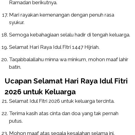
Ramadan berikutnya.
Mari rayakan kemenangan dengan penuh rasa
syukur.
Semoga kebahagiaan selalu hadir di tengah keluarga.
Selamat Hari Raya Idul Fitri 1447 Hijriah.
Taqabbalallahu minna wa minkum, mohon maaf lahir
batin.
Ucapan Selamat Hari Raya Idul Fitri
2026 untuk Keluarga
Selamat Idul Fitri 2026 untuk keluarga tercinta.
Terima kasih atas cinta dan doa yang tak pernah
putus.
Mohon maaf atas segala kesalahan selama ini.