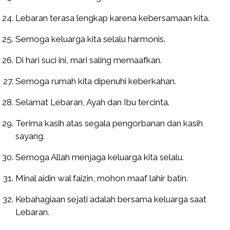
Lebaran terasa lengkap karena kebersamaan kita.
Semoga keluarga kita selalu harmonis.
Di hari suci ini, mari saling memaafkan.
Semoga rumah kita dipenuhi keberkahan.
Selamat Lebaran, Ayah dan Ibu tercinta.
Terima kasih atas segala pengorbanan dan kasih
sayang.
Semoga Allah menjaga keluarga kita selalu.
Minal aidin wal faizin, mohon maaf lahir batin.
Kebahagiaan sejati adalah bersama keluarga saat
Lebaran.