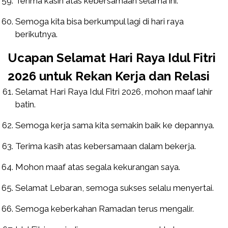
Terima kasih atas kebersamaan selama ini.
Semoga kita bisa berkumpul lagi di hari raya
berikutnya.
Ucapan Selamat Hari Raya Idul Fitri
2026 untuk Rekan Kerja dan Relasi
Selamat Hari Raya Idul Fitri 2026, mohon maaf lahir
batin.
Semoga kerja sama kita semakin baik ke depannya.
Terima kasih atas kebersamaan dalam bekerja.
Mohon maaf atas segala kekurangan saya.
Selamat Lebaran, semoga sukses selalu menyertai.
Semoga keberkahan Ramadan terus mengalir.