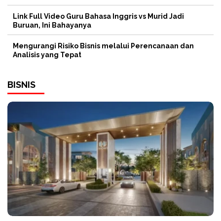
Link Full Video Guru Bahasa Inggris vs Murid Jadi
Buruan, Ini Bahayanya
Mengurangi Risiko Bisnis melalui Perencanaan dan
Analisis yang Tepat
BISNIS