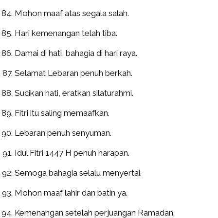
Mohon maaf atas segala salah.
Hari kemenangan telah tiba.
Damai di hati, bahagia di hari raya.
Selamat Lebaran penuh berkah.
Sucikan hati, eratkan silaturahmi.
Fitri itu saling memaafkan.
Lebaran penuh senyuman.
Idul Fitri 1447 H penuh harapan.
Semoga bahagia selalu menyertai.
Mohon maaf lahir dan batin ya.
Kemenangan setelah perjuangan Ramadan.