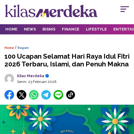
HOME
NEWS
BISNIS
FINANCE
LIFESTYLE
ENTERTA
/
Home
Ragam
100 Ucapan Selamat Hari Raya Idul Fitri
2026 Terbaru, Islami, dan Penuh Makna
Kilas Merdeka
Senin, 23 Februari 2026