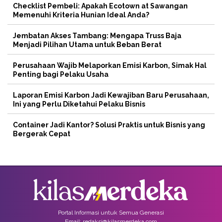
Checklist Pembeli: Apakah Ecotown at Sawangan
Memenuhi Kriteria Hunian Ideal Anda?
Jembatan Akses Tambang: Mengapa Truss Baja
Menjadi Pilihan Utama untuk Beban Berat
Perusahaan Wajib Melaporkan Emisi Karbon, Simak Hal
Penting bagi Pelaku Usaha
Laporan Emisi Karbon Jadi Kewajiban Baru Perusahaan,
Ini yang Perlu Diketahui Pelaku Bisnis
Container Jadi Kantor? Solusi Praktis untuk Bisnis yang
Bergerak Cepat
Portal Informasi untuk Semua Generasi
Email: redaksi@kilasmerdeka.com