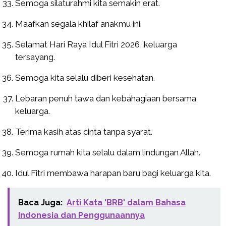
Semoga silaturahmi kita semakin erat.
Maafkan segala khilaf anakmu ini.
Selamat Hari Raya Idul Fitri 2026, keluarga
tersayang.
Semoga kita selalu diberi kesehatan.
Lebaran penuh tawa dan kebahagiaan bersama
keluarga.
Terima kasih atas cinta tanpa syarat.
Semoga rumah kita selalu dalam lindungan Allah.
Idul Fitri membawa harapan baru bagi keluarga kita.
Baca Juga:
Arti Kata 'BRB' dalam Bahasa
Indonesia dan Penggunaannya