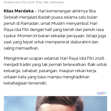
Ilustrasi Idul Fitri 2026. (Foto: Dok. Istimewa)
Kilas Merdeka
– Hari kemenangan akhirnya tiba.
Setelah menjalani ibadah puasa selama satu bulan
penuh di Ramadan, umat Muslim menyambut Hari
Raya Idul Fitri dengan hati yang bersih dan penuh rasa
syukur. Momen ini bukan sekadar perayaan, tetapi juga
saat yang tepat untuk mempererat silaturahmi dan
saling memaafkan.
Mengirimkan ucapan selamat Hari Raya Idul Fitri 2026
menjadi tradisi yang tak pernah terlewatkan. Baik untuk
keluarga, sahabat, pasangan, maupun rekan kerja,
untaian kata yang tulus mampu menghadirkan
kebahagiaan tersendiri.