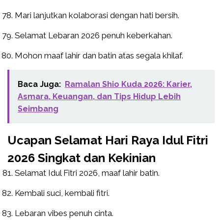
Mari lanjutkan kolaborasi dengan hati bersih.
Selamat Lebaran 2026 penuh keberkahan.
Mohon maaf lahir dan batin atas segala khilaf.
Baca Juga:
Ramalan Shio Kuda 2026: Karier,
Asmara, Keuangan, dan Tips Hidup Lebih
Seimbang
Ucapan Selamat Hari Raya Idul Fitri
2026 Singkat dan Kekinian
Selamat Idul Fitri 2026, maaf lahir batin.
Kembali suci, kembali fitri.
Lebaran vibes penuh cinta.