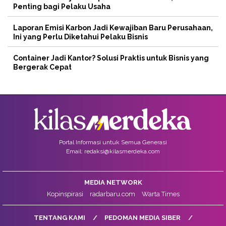
Penting bagi Pelaku Usaha
Laporan Emisi Karbon Jadi Kewajiban Baru Perusahaan,
Ini yang Perlu Diketahui Pelaku Bisnis
Container Jadi Kantor? Solusi Praktis untuk Bisnis yang
Bergerak Cepat
Portal Informasi untuk Semua Generasi
Email: redaksi@kilasmerdeka.com
MEDIA NETWORK
Kopinspirasi
radarbaru.com
Warta Times
TENTANG KAMI
PEDOMAN MEDIA SIBER