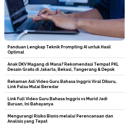
Panduan Lengkap Teknik Prompting AI untuk Hasil
Optimal
Anak DKV Magang di Mana? Rekomendasi Tempat PKL
Desain Grafis di Jakarta, Bekasi, Tangerang & Depok
Rekaman Asli Video Guru Bahasa Inggris Viral Diburu,
Link Palsu Mulai Beredar
Link Full Video Guru Bahasa Inggris vs Murid Jadi
Buruan, Ini Bahayanya
Mengurangi Risiko Bisnis melalui Perencanaan dan
Analisis yang Tepat