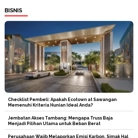
BISNIS
Checklist Pembeli: Apakah Ecotown at Sawangan
Memenuhi Kriteria Hunian Ideal Anda?
Jembatan Akses Tambang: Mengapa Truss Baja
Menjadi Pilihan Utama untuk Beban Berat
Perusahaan Wajib Melaporkan Emisi Karbon, Simak Hal