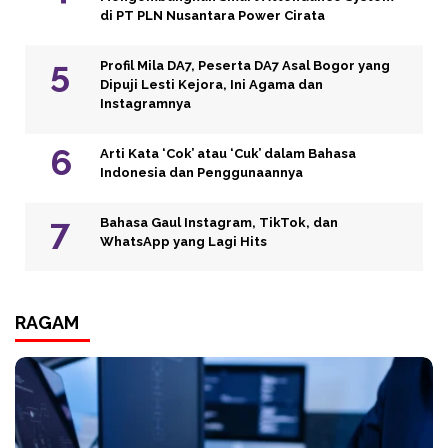
di PT PLN Nusantara Power Cirata
Profil Mila DA7, Peserta DA7 Asal Bogor yang
Dipuji Lesti Kejora, Ini Agama dan
Instagramnya
Arti Kata ‘Cok’ atau ‘Cuk’ dalam Bahasa
Indonesia dan Penggunaannya
Bahasa Gaul Instagram, TikTok, dan
WhatsApp yang Lagi Hits
RAGAM