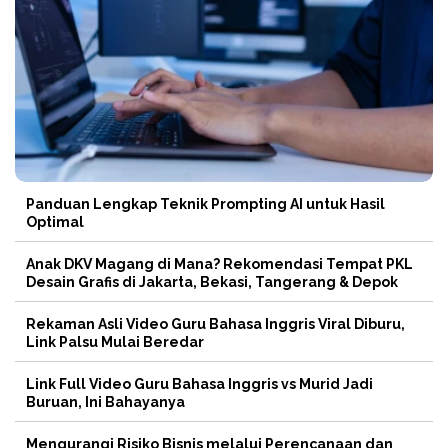
Panduan Lengkap Teknik Prompting AI untuk Hasil
Optimal
Anak DKV Magang di Mana? Rekomendasi Tempat PKL
Desain Grafis di Jakarta, Bekasi, Tangerang & Depok
Rekaman Asli Video Guru Bahasa Inggris Viral Diburu,
Link Palsu Mulai Beredar
Link Full Video Guru Bahasa Inggris vs Murid Jadi
Buruan, Ini Bahayanya
Mengurangi Risiko Bisnis melalui Perencanaan dan