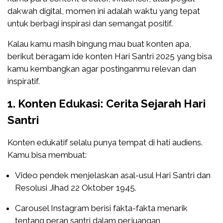
dakwah digital, momen ini adalah waktu yang tepat
untuk berbagi inspirasi dan semangat positif.
Kalau kamu masih bingung mau buat konten apa,
berikut beragam ide konten Hari Santri 2025 yang bisa
kamu kembangkan agar postinganmu relevan dan
inspiratif.
1. Konten Edukasi: Cerita Sejarah Hari
Santri
Konten edukatif selalu punya tempat di hati audiens.
Kamu bisa membuat:
Video pendek menjelaskan asal-usul Hari Santri dan
Resolusi Jihad 22 Oktober 1945.
Carousel Instagram berisi fakta-fakta menarik
tentang peran santri dalam perjuangan