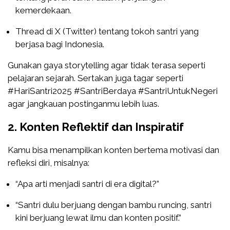
kemerdekaan.
Thread di X (Twitter) tentang tokoh santri yang
berjasa bagi Indonesia.
Gunakan gaya storytelling agar tidak terasa seperti
pelajaran sejarah. Sertakan juga tagar seperti
#HariSantri2025 #SantriBerdaya #SantriUntukNegeri
agar jangkauan postinganmu lebih luas.
2. Konten Reflektif dan Inspiratif
Kamu bisa menampilkan konten bertema motivasi dan
refleksi diri, misalnya:
“Apa arti menjadi santri di era digital?”
“Santri dulu berjuang dengan bambu runcing, santri
kini berjuang lewat ilmu dan konten positif.”