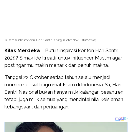
Ilustrasi ide konten Hari Santri 2025. (Foto: dok. Istimewa)
Kilas Merdeka
– Butuh inspirasi konten Hari Santri
2025? Simak ide kreatif untuk influencer Muslim agar
postinganmu makin menarik dan penuh makna.
Tanggal 22 Oktober setiap tahun selalu menjadi
momen spesial bagi umat Islam di Indonesia. Ya, Hari
Santri Nasional bukan hanya milik kalangan pesantren,
tetapi juga milik semua yang mencintai nilai keislaman,
kebangsaan, dan perjuangan.