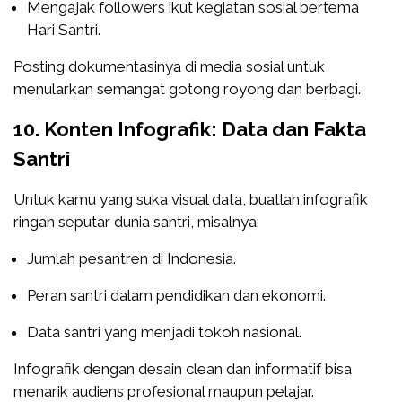
Mengajak followers ikut kegiatan sosial bertema
Hari Santri.
Posting dokumentasinya di media sosial untuk
menularkan semangat gotong royong dan berbagi.
10. Konten Infografik: Data dan Fakta
Santri
Untuk kamu yang suka visual data, buatlah infografik
ringan seputar dunia santri, misalnya:
Jumlah pesantren di Indonesia.
Peran santri dalam pendidikan dan ekonomi.
Data santri yang menjadi tokoh nasional.
Infografik dengan desain clean dan informatif bisa
menarik audiens profesional maupun pelajar.