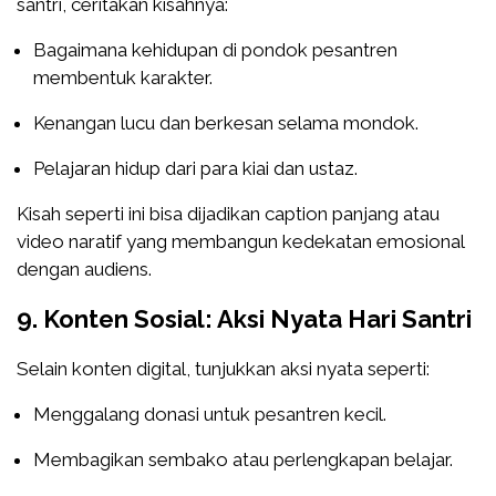
santri, ceritakan kisahnya:
Bagaimana kehidupan di pondok pesantren
membentuk karakter.
Kenangan lucu dan berkesan selama mondok.
Pelajaran hidup dari para kiai dan ustaz.
Kisah seperti ini bisa dijadikan caption panjang atau
video naratif yang membangun kedekatan emosional
dengan audiens.
9. Konten Sosial: Aksi Nyata Hari Santri
Selain konten digital, tunjukkan aksi nyata seperti:
Menggalang donasi untuk pesantren kecil.
Membagikan sembako atau perlengkapan belajar.