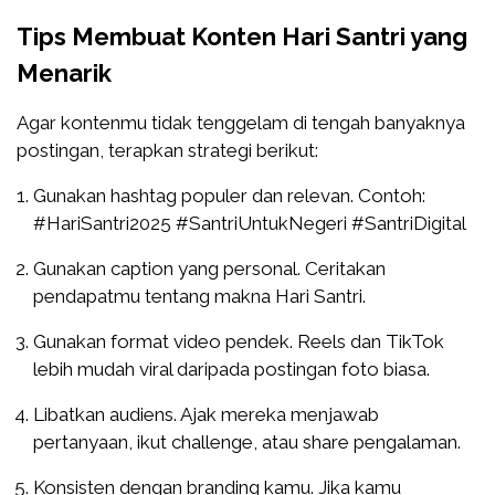
Tips Membuat Konten Hari Santri yang
Menarik
Agar kontenmu tidak tenggelam di tengah banyaknya
postingan, terapkan strategi berikut:
Gunakan hashtag populer dan relevan. Contoh:
#HariSantri2025 #SantriUntukNegeri #SantriDigital
Gunakan caption yang personal. Ceritakan
pendapatmu tentang makna Hari Santri.
Gunakan format video pendek. Reels dan TikTok
lebih mudah viral daripada postingan foto biasa.
Libatkan audiens. Ajak mereka menjawab
pertanyaan, ikut challenge, atau share pengalaman.
Konsisten dengan branding kamu. Jika kamu