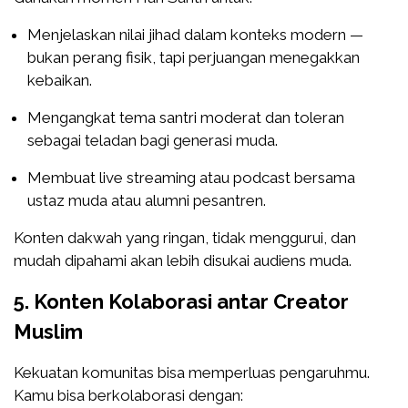
Menjelaskan nilai jihad dalam konteks modern —
bukan perang fisik, tapi perjuangan menegakkan
kebaikan.
Mengangkat tema santri moderat dan toleran
sebagai teladan bagi generasi muda.
Membuat live streaming atau podcast bersama
ustaz muda atau alumni pesantren.
Konten dakwah yang ringan, tidak menggurui, dan
mudah dipahami akan lebih disukai audiens muda.
5. Konten Kolaborasi antar Creator
Muslim
Kekuatan komunitas bisa memperluas pengaruhmu.
Kamu bisa berkolaborasi dengan: