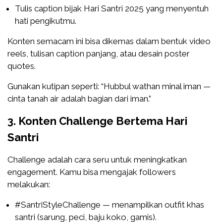
Tulis caption bijak Hari Santri 2025 yang menyentuh
hati pengikutmu.
Konten semacam ini bisa dikemas dalam bentuk video
reels, tulisan caption panjang, atau desain poster
quotes.
Gunakan kutipan seperti: “Hubbul wathan minal iman —
cinta tanah air adalah bagian dari iman.”
3. Konten Challenge Bertema Hari
Santri
Challenge adalah cara seru untuk meningkatkan
engagement. Kamu bisa mengajak followers
melakukan:
#SantriStyleChallenge — menampilkan outfit khas
santri (sarung, peci, baju koko, gamis).