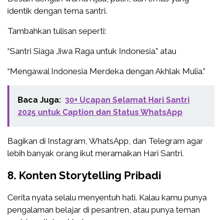
identik dengan tema santri.
Tambahkan tulisan seperti:
“Santri Siaga Jiwa Raga untuk Indonesia.” atau
“Mengawal Indonesia Merdeka dengan Akhlak Mulia.”
Baca Juga:
30+ Ucapan Selamat Hari Santri
2025 untuk Caption dan Status WhatsApp
Bagikan di Instagram, WhatsApp, dan Telegram agar
lebih banyak orang ikut meramaikan Hari Santri.
8. Konten Storytelling Pribadi
Cerita nyata selalu menyentuh hati. Kalau kamu punya
pengalaman belajar di pesantren, atau punya teman