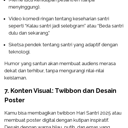
menyinggung).
Video komedi ringan tentang keseharian santri
seperti “Kalau santri jadi selebgram” atau “Beda santri
dulu dan sekarang.”
Sketsa pendek tentang santri yang adaptif dengan
teknologi.
Humor yang santun akan membuat audiens merasa
dekat dan terhibur, tanpa mengurangi nilai-nilai
keislaman.
7. Konten Visual: Twibbon dan Desain
Poster
Kamu bisa membagikan twibbon Hari Santri 2025 atau
membuat poster digital dengan kutipan inspiratif.
Desain dengan warna hijau, putih, dan emas yang