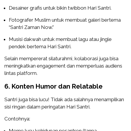
Desainer grafis untuk bikin twibbon Hari Santri.
Fotografer Muslim untuk membuat galeri bertema
“Santri Zaman Now.”
Musisi dakwah untuk membuat lagu atau jingle
pendek bertema Hari Santri.
Selain mempererat silaturahmi, kolaborasi juga bisa
meningkatkan engagement dan memperluas audiens
lintas platform.
6. Konten Humor dan Relatable
Santri juga bisa lucu! Tidak ada salahnya menampilkan
sisi ringan dalam peringatan Hari Santri.
Contohnya:
Meme lucu kehidupan pesantren (tanpa