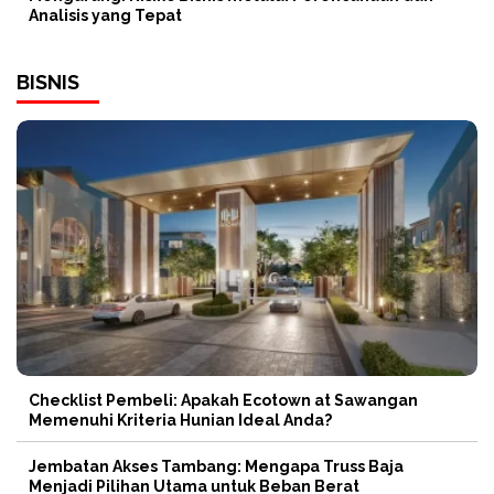
Analisis yang Tepat
BISNIS
Checklist Pembeli: Apakah Ecotown at Sawangan
Memenuhi Kriteria Hunian Ideal Anda?
Jembatan Akses Tambang: Mengapa Truss Baja
Menjadi Pilihan Utama untuk Beban Berat