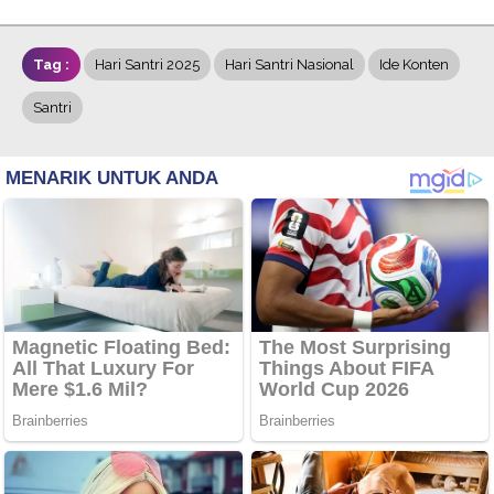
Tag :
Hari Santri 2025
Hari Santri Nasional
Ide Konten
Santri