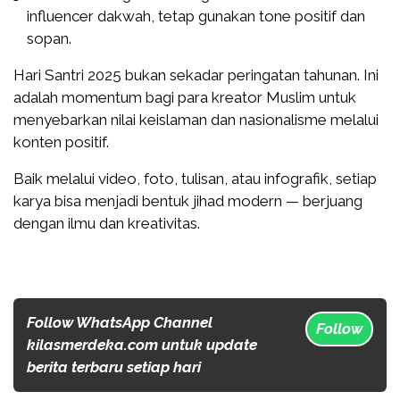
influencer dakwah, tetap gunakan tone positif dan
sopan.
Hari Santri 2025 bukan sekadar peringatan tahunan. Ini
adalah momentum bagi para kreator Muslim untuk
menyebarkan nilai keislaman dan nasionalisme melalui
konten positif.
Baik melalui video, foto, tulisan, atau infografik, setiap
karya bisa menjadi bentuk jihad modern — berjuang
dengan ilmu dan kreativitas.
Follow WhatsApp Channel
Follow
kilasmerdeka.com untuk update
berita terbaru setiap hari