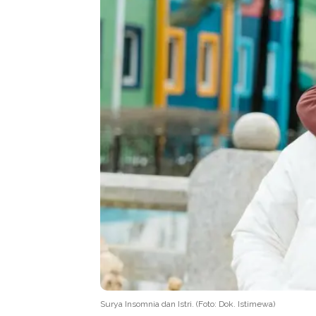
Surya Insomnia dan Istri. (Foto: Dok. Istimewa)