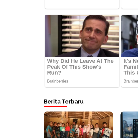
Berita Terbaru