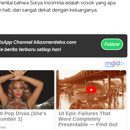
enilai bahwa Surya Insomnia adalah sosok yang apa
 hati, dan sangat dekat dengan keluarganya.
tsApp Channel kilasmerdeka.com
Follow
 berita terbaru setiap hari