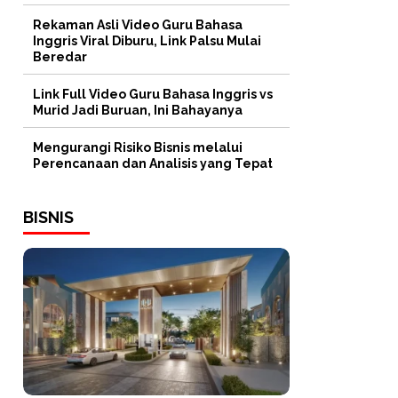
Rekaman Asli Video Guru Bahasa
Inggris Viral Diburu, Link Palsu Mulai
Beredar
Link Full Video Guru Bahasa Inggris vs
Murid Jadi Buruan, Ini Bahayanya
Mengurangi Risiko Bisnis melalui
Perencanaan dan Analisis yang Tepat
BISNIS