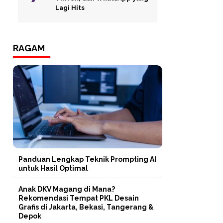
Lagi Hits
RAGAM
Panduan Lengkap Teknik Prompting AI
untuk Hasil Optimal
Anak DKV Magang di Mana?
Rekomendasi Tempat PKL Desain
Grafis di Jakarta, Bekasi, Tangerang &
Depok