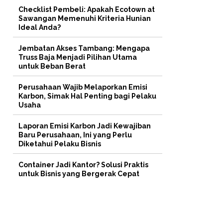
Checklist Pembeli: Apakah Ecotown at
Sawangan Memenuhi Kriteria Hunian
Ideal Anda?
Jembatan Akses Tambang: Mengapa
Truss Baja Menjadi Pilihan Utama
untuk Beban Berat
Perusahaan Wajib Melaporkan Emisi
Karbon, Simak Hal Penting bagi Pelaku
Usaha
Laporan Emisi Karbon Jadi Kewajiban
Baru Perusahaan, Ini yang Perlu
Diketahui Pelaku Bisnis
Container Jadi Kantor? Solusi Praktis
untuk Bisnis yang Bergerak Cepat