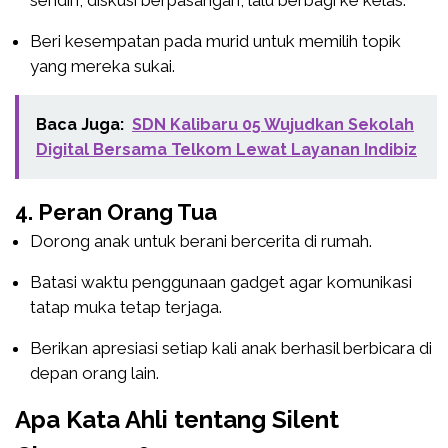
Beri kesempatan pada murid untuk memilih topik
yang mereka sukai.
Baca Juga:
SDN Kalibaru 05 Wujudkan Sekolah
Digital Bersama Telkom Lewat Layanan Indibiz
4. Peran Orang Tua
Dorong anak untuk berani bercerita di rumah.
Batasi waktu penggunaan gadget agar komunikasi
tatap muka tetap terjaga.
Berikan apresiasi setiap kali anak berhasil berbicara di
depan orang lain.
Apa Kata Ahli tentang Silent