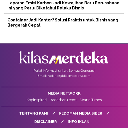
Laporan Emisi Karbon Jadi Kewajiban Baru Perusahaan,
Ini yang Perlu Diketahui Pelaku Bisnis
Container Jadi Kantor? Solusi Praktis untuk Bisnis yang
Bergerak Cepat
Portal Informasi untuk Semua Generasi
Email: redaksi@kilasmerdeka.com
MEDIA NETWORK
Kopinspirasi
radarbaru.com
Warta Times
TENTANG KAMI
PEDOMAN MEDIA SIBER
DISCLAIMER
INFO IKLAN