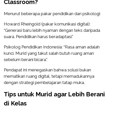
Classroom?
Menurut beberapa pakar pendidikan dan psikologi:
Howard Rheingold (pakar komunikasi digital):
“Generasi baru lebih nyaman dengan teks daripada
suara. Pendidikan harus beradaptasi.”
Psikolog Pendidikan Indonesia: “Rasa aman adalah
kunci. Murid yang takut salah butuh ruang aman
sebelum berani bicara.”
Pendapat ini menegaskan bahwa solusi bukan
mematikan ruang digital, tetapi memadukannya
dengan strategi pembelajaran tatap muka.
Tips untuk Murid agar Lebih Berani
di Kelas