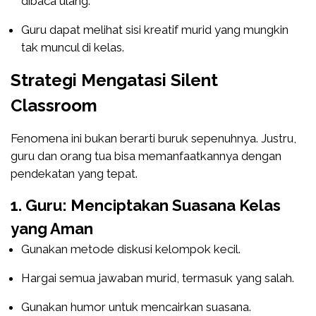
dibaca ulang.
Guru dapat melihat sisi kreatif murid yang mungkin
tak muncul di kelas.
Strategi Mengatasi Silent
Classroom
Fenomena ini bukan berarti buruk sepenuhnya. Justru,
guru dan orang tua bisa memanfaatkannya dengan
pendekatan yang tepat.
1. Guru: Menciptakan Suasana Kelas
yang Aman
Gunakan metode diskusi kelompok kecil.
Hargai semua jawaban murid, termasuk yang salah.
Gunakan humor untuk mencairkan suasana.