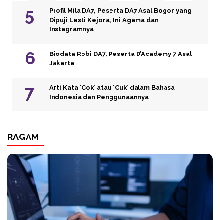
Profil Mila DA7, Peserta DA7 Asal Bogor yang
Dipuji Lesti Kejora, Ini Agama dan
Instagramnya
Biodata Robi DA7, Peserta D’Academy 7 Asal
Jakarta
Arti Kata ‘Cok’ atau ‘Cuk’ dalam Bahasa
Indonesia dan Penggunaannya
RAGAM