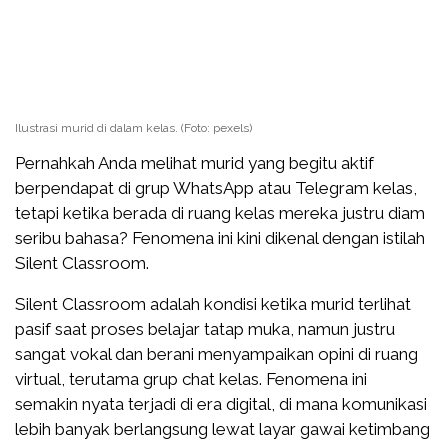
Ilustrasi murid di dalam kelas. (Foto: pexels)
Pernahkah Anda melihat murid yang begitu aktif
berpendapat di grup WhatsApp atau Telegram kelas,
tetapi ketika berada di ruang kelas mereka justru diam
seribu bahasa? Fenomena ini kini dikenal dengan istilah
Silent Classroom.
Silent Classroom adalah kondisi ketika murid terlihat
pasif saat proses belajar tatap muka, namun justru
sangat vokal dan berani menyampaikan opini di ruang
virtual, terutama grup chat kelas. Fenomena ini
semakin nyata terjadi di era digital, di mana komunikasi
lebih banyak berlangsung lewat layar gawai ketimbang