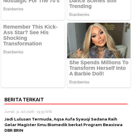
BERITA TERKAIT
Jumat, 31 Juli 2026 - 19:35 WIB
Jadi Lulusan Termuda, Aqsa Aufa Syauqi Sadana Raih
Gelar Magister Ilmu Biomedik berkat Program Beasiswa
DBR BRIN