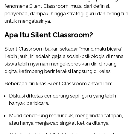
fenomena Silent Classroom: mulai dari definisi,
penyebab, dampak, hingga strategi guru dan orang tua
untuk mengatasinya.
Apa Itu Silent Classroom?
Silent Classroom bukan sekadar “murid malu bicara”.
Lebih jauh, ini adalah gejala sosial-psikologis di mana
siswa lebih nyaman mengekspresikan diri di ruang
digital ketimbang berinteraksi langsung di kelas.
Beberapa ciri khas Silent Classroom antara lain:
Diskusi di kelas cenderung sepi, guru yang lebih
banyak berbicara.
Murid cenderung menunduk, menghindari tatapan,
atau hanya menjawab singkat ketika ditanya.