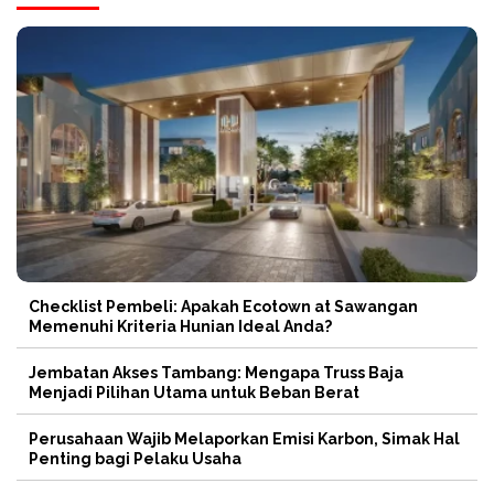
Checklist Pembeli: Apakah Ecotown at Sawangan
Memenuhi Kriteria Hunian Ideal Anda?
Jembatan Akses Tambang: Mengapa Truss Baja
Menjadi Pilihan Utama untuk Beban Berat
Perusahaan Wajib Melaporkan Emisi Karbon, Simak Hal
Penting bagi Pelaku Usaha