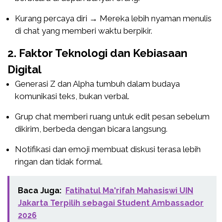
Kurang percaya diri → Mereka lebih nyaman menulis
di chat yang memberi waktu berpikir.
2. Faktor Teknologi dan Kebiasaan
Digital
Generasi Z dan Alpha tumbuh dalam budaya
komunikasi teks, bukan verbal.
Grup chat memberi ruang untuk edit pesan sebelum
dikirim, berbeda dengan bicara langsung.
Notifikasi dan emoji membuat diskusi terasa lebih
ringan dan tidak formal.
Baca Juga:
Fatihatul Ma'rifah Mahasiswi UIN
Jakarta Terpilih sebagai Student Ambassador
2026