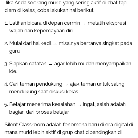
Jika Anda seorang murid yang sering aktif di chat tapi
diam di kelas, coba lakukan hal berikut:
Latihan bicara di depan cermin → melatih ekspresi
wajah dan kepercayaan diri.
Mulai dari hal kecil → misalnya bertanya singkat pada
guru.
Siapkan catatan → agar lebih mudah menyampaikan
ide.
Cari teman pendukung → ajak teman untuk saling
mendukung saat diskusi kelas.
Belajar menerima kesalahan → ingat, salah adalah
bagian dari proses belajar.
Silent Classroom adalah fenomena baru di era digital di
mana murid lebih aktif di grup chat dibandingkan di