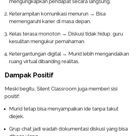
mengungkapkan pendapat secara langsung.
Keterampilan komunikasi menurun → Bisa
memengaruhi karier di masa depan.
Kelas terasa monoton → Diskusi tidak hidup, guru
kesulitan mengukur pemahaman.
Ketergantungan digital → Murid lebih mengandalkan
ruang virtual dibanding realitas.
Dampak Positif
Meski begitu, Silent Classroom juga memberi sisi
positif:
Murid tetap bisa menyampaikan ide tanpa takut
diejek.
Grup chat jadi wadah dokumentasi diskusi yang bisa