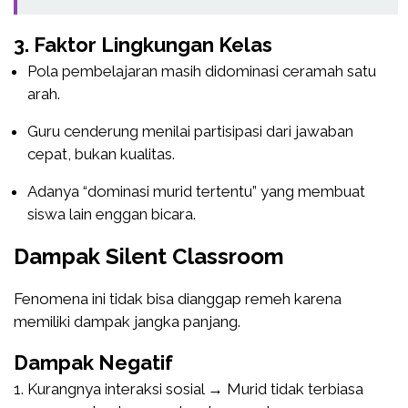
3. Faktor Lingkungan Kelas
Pola pembelajaran masih didominasi ceramah satu
arah.
Guru cenderung menilai partisipasi dari jawaban
cepat, bukan kualitas.
Adanya “dominasi murid tertentu” yang membuat
siswa lain enggan bicara.
Dampak Silent Classroom
Fenomena ini tidak bisa dianggap remeh karena
memiliki dampak jangka panjang.
Dampak Negatif
Kurangnya interaksi sosial → Murid tidak terbiasa