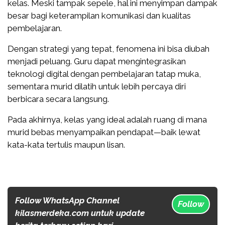
kelas. Meski tampak sepele, hal ini menyimpan dampak
besar bagi keterampilan komunikasi dan kualitas
pembelajaran.
Dengan strategi yang tepat, fenomena ini bisa diubah
menjadi peluang. Guru dapat mengintegrasikan
teknologi digital dengan pembelajaran tatap muka,
sementara murid dilatih untuk lebih percaya diri
berbicara secara langsung.
Pada akhirnya, kelas yang ideal adalah ruang di mana
murid bebas menyampaikan pendapat—baik lewat
kata-kata tertulis maupun lisan.
Follow WhatsApp Channel
Follow
kilasmerdeka.com untuk update