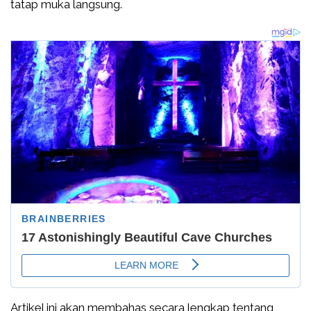
tatap muka langsung.
Artikel ini akan membahas secara lengkap tentang