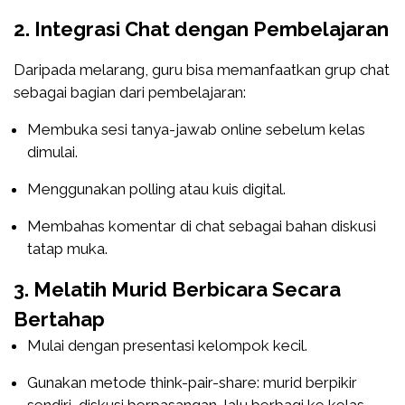
2. Integrasi Chat dengan Pembelajaran
Daripada melarang, guru bisa memanfaatkan grup chat
sebagai bagian dari pembelajaran:
Membuka sesi tanya-jawab online sebelum kelas
dimulai.
Menggunakan polling atau kuis digital.
Membahas komentar di chat sebagai bahan diskusi
tatap muka.
3. Melatih Murid Berbicara Secara
Bertahap
Mulai dengan presentasi kelompok kecil.
Gunakan metode think-pair-share: murid berpikir
sendiri, diskusi berpasangan, lalu berbagi ke kelas.