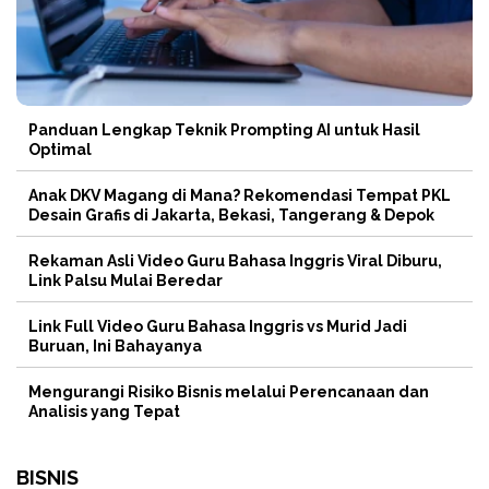
Panduan Lengkap Teknik Prompting AI untuk Hasil
Optimal
Anak DKV Magang di Mana? Rekomendasi Tempat PKL
Desain Grafis di Jakarta, Bekasi, Tangerang & Depok
Rekaman Asli Video Guru Bahasa Inggris Viral Diburu,
Link Palsu Mulai Beredar
Link Full Video Guru Bahasa Inggris vs Murid Jadi
Buruan, Ini Bahayanya
Mengurangi Risiko Bisnis melalui Perencanaan dan
Analisis yang Tepat
BISNIS