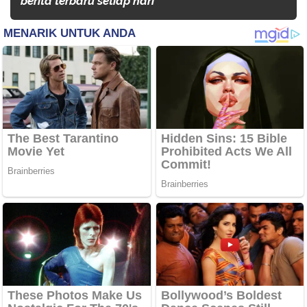
berita terbaru setiap hari