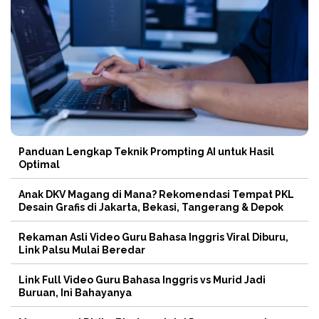
Panduan Lengkap Teknik Prompting AI untuk Hasil
Optimal
Anak DKV Magang di Mana? Rekomendasi Tempat PKL
Desain Grafis di Jakarta, Bekasi, Tangerang & Depok
Rekaman Asli Video Guru Bahasa Inggris Viral Diburu,
Link Palsu Mulai Beredar
Link Full Video Guru Bahasa Inggris vs Murid Jadi
Buruan, Ini Bahayanya