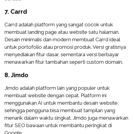
7.
Carrd
Carrd adalah platform yang sangat cocok untuk
membuat landing page atau website satu halaman.
Desain minimalis dan modern membuat Carrd ideal
untuk portofolio atau promosi produk. Versi gratisnya
menyediakan fitur dasar, sementara versi berbayar
menawarkan fitur tambahan seperti custom domain.
8.
Jimdo
Jimdo adalah platform lain yang populer untuk
membuat website dengan cepat. Platform ini
menggunakan AI untuk membantu desain website,
sehingga pengguna bisa membuat tampilan yang
menarik dalam waktu singkat. Jimdo juga menawarkan
fitur SEO bawaan untuk membantu peringkat di
Google.