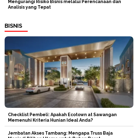
Mengurangi Risiko Bisnis melalui Perencanaan dan
Analisis yang Tepat
BISNIS
Checklist Pembeli: Apakah Ecotown at Sawangan
Memenuhi Kriteria Hunian Ideal Anda?
Jembatan Akses Tambang: Mengapa Truss Baja