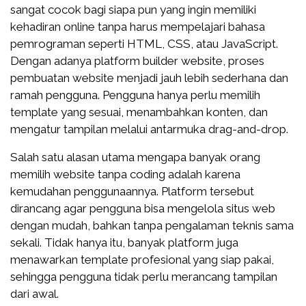
sangat cocok bagi siapa pun yang ingin memiliki
kehadiran online tanpa harus mempelajari bahasa
pemrograman seperti HTML, CSS, atau JavaScript.
Dengan adanya platform builder website, proses
pembuatan website menjadi jauh lebih sederhana dan
ramah pengguna. Pengguna hanya perlu memilih
template yang sesuai, menambahkan konten, dan
mengatur tampilan melalui antarmuka drag-and-drop.
Salah satu alasan utama mengapa banyak orang
memilih website tanpa coding adalah karena
kemudahan penggunaannya. Platform tersebut
dirancang agar pengguna bisa mengelola situs web
dengan mudah, bahkan tanpa pengalaman teknis sama
sekali. Tidak hanya itu, banyak platform juga
menawarkan template profesional yang siap pakai,
sehingga pengguna tidak perlu merancang tampilan
dari awal.