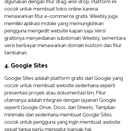
digunakan dengan fitur drag-and-drop. Platform ini
cocok untuk membuat toko online karena
menawarkan fitur e-commerce gratis. Weebly juga
memiliki aplikasi mobile yang memungkinkan
pengguna mengedit website kapan saja. Versi
gratisnya menyediakan subdomain Weebly, sementara
versi berbayar menawarkan domain kustom dan fitur
tambahan.
4.
Google Sites
Google Sites adalah platform gratis dari Google yang
cocok untuk membuat website sederhana seperti
presentasi proyek atau dokumentasi tim. Fitur
utamanya adalah integrasi dengan layanan Google
seperti Google Drive, Docs, dan Sheets. Tampilan
minimalis dan sederhana membuat Google Sites
cocok untuk pengguna yang ingin membuat website
cepat tanpa perlu mengatur banyak hal.