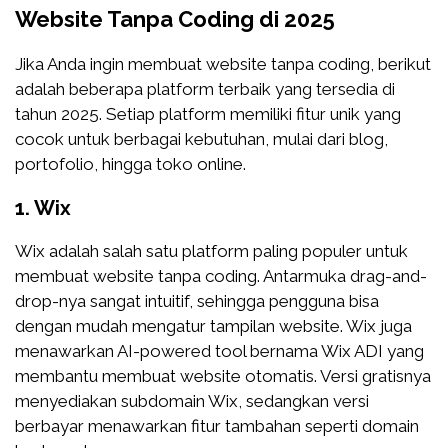
Website Tanpa Coding di 2025
Jika Anda ingin membuat website tanpa coding, berikut
adalah beberapa platform terbaik yang tersedia di
tahun 2025. Setiap platform memiliki fitur unik yang
cocok untuk berbagai kebutuhan, mulai dari blog,
portofolio, hingga toko online.
1.
Wix
Wix adalah salah satu platform paling populer untuk
membuat website tanpa coding. Antarmuka drag-and-
drop-nya sangat intuitif, sehingga pengguna bisa
dengan mudah mengatur tampilan website. Wix juga
menawarkan AI-powered tool bernama Wix ADI yang
membantu membuat website otomatis. Versi gratisnya
menyediakan subdomain Wix, sedangkan versi
berbayar menawarkan fitur tambahan seperti domain