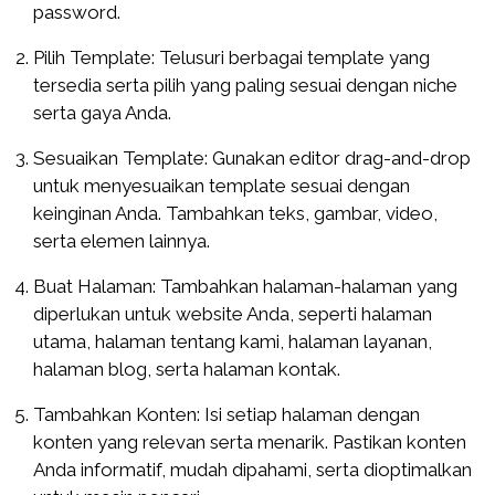
password.
Pilih Template: Telusuri berbagai template yang
tersedia serta pilih yang paling sesuai dengan niche
serta gaya Anda.
Sesuaikan Template: Gunakan editor drag-and-drop
untuk menyesuaikan template sesuai dengan
keinginan Anda. Tambahkan teks, gambar, video,
serta elemen lainnya.
Buat Halaman: Tambahkan halaman-halaman yang
diperlukan untuk website Anda, seperti halaman
utama, halaman tentang kami, halaman layanan,
halaman blog, serta halaman kontak.
Tambahkan Konten: Isi setiap halaman dengan
konten yang relevan serta menarik. Pastikan konten
Anda informatif, mudah dipahami, serta dioptimalkan