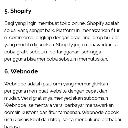
5.
Shopify
Bagi yang ingin membuat toko online, Shopify adalah
solusi yang sangat baik. Platform ini menawarkan fitur
e-commerce lengkap dengan drag-and-drop builder
yang mudah digunakan. Shopify juga menawarkan uji
coba gratis sebelum berlangganan, sehingga
pengguna bisa mencoba sebelum memutuskan.
6.
Webnode
Webnode adalah platform yang memungkinkan
pengguna membuat website dengan cepat dan
mudah. Versi gratisnya menyediakan subdomain
Webnode, sementara versi berbayar menawarkan
domain kustom dan fitur tambahan. Webnode cocok
untuk bisnis kecil dan blog, serta mendukung berbagai
bahasa.