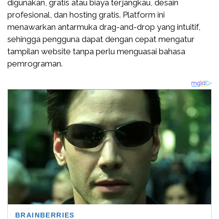
digunakan, gratis atau biaya terjangkau, desain
profesional, dan hosting gratis. Platform ini
menawarkan antarmuka drag-and-drop yang intuitif,
sehingga pengguna dapat dengan cepat mengatur
tampilan website tanpa perlu menguasai bahasa
pemrograman.