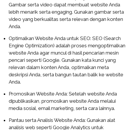
Gambar serta video dapat membuat website Anda
lebih menarik serta engaging. Gunakan gambar serta
video yang berkualitas serta relevan dengan konten
Anda.
Optimalkan Website Anda untuk SEO: SEO (Search
Engine Optimization) adalah proses mengoptimalkan
website Anda agar muncul di hasil pencarian mesin
pencari seperti Google. Gunakan kata kunci yang
relevan dalam konten Anda, optimalkan meta
deskripsi Anda, serta bangun tautan balik ke website
Anda.
Promosikan Website Anda: Setelah website Anda
dipublikasikan, promosikan website Anda melalui
media sosial, email marketing, serta cara lainnya.
Pantau serta Analisis Website Anda: Gunakan alat
analisis web seperti Google Analytics untuk