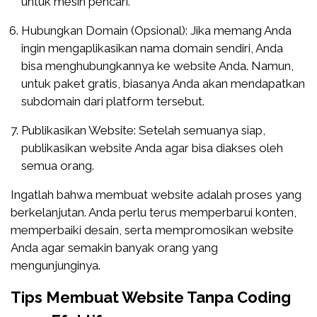
untuk mesin pencari.
Hubungkan Domain (Opsional): Jika memang Anda
ingin mengaplikasikan nama domain sendiri, Anda
bisa menghubungkannya ke website Anda. Namun,
untuk paket gratis, biasanya Anda akan mendapatkan
subdomain dari platform tersebut.
Publikasikan Website: Setelah semuanya siap,
publikasikan website Anda agar bisa diakses oleh
semua orang.
Ingatlah bahwa membuat website adalah proses yang
berkelanjutan. Anda perlu terus memperbarui konten,
memperbaiki desain, serta mempromosikan website
Anda agar semakin banyak orang yang
mengunjunginya.
Tips Membuat Website Tanpa Coding