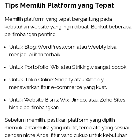
Tips Memilih Platform yang Tepat
Memilih platform yang tepat bergantung pada
kebutuhan website yang ingin dibuat. Berikut beberapa
pertimbangan penting:
Untuk Blog: WordPress.com atau Weebly bisa
menjadi pilihan terbaik.
Untuk Portofolio: Wix atau Strikingly sangat cocok.
Untuk Toko Online: Shopify atau Weebly
menawarkan fitur e-commerce yang kuat.
Untuk Website Bisnis: Wix, Jimdo, atau Zoho Sites
bisa dipertimbangkan.
Sebelum memilih, pastikan platform yang dipilih
memiliki antarmuka yang intuitif, template yang sesuai
dengan niche Anda, fitur yang cukup untuk kebutuhan