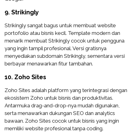
9.
Strikingly
Strikingly sangat bagus untuk membuat website
portofolio atau bisnis kecil. Template modern dan
menarik membuat Strikingly cocok untuk pengguna
yang ingin tampil profesional. Versi gratisnya
menyediakan subdomain Strikingly, sementara versi
berbayar menawarkan fitur tambahan.
10.
Zoho Sites
Zoho Sites adalah platform yang terintegrasi dengan
ekosistem Zoho untuk bisnis dan produktivitas.
Antarmuka drag-and-drop-nya mudah digunakan,
serta menawarkan dukungan SEO dan analytics
bawaan. Zoho Sites cocok untuk bisnis yang ingin
memiliki website profesional tanpa coding.