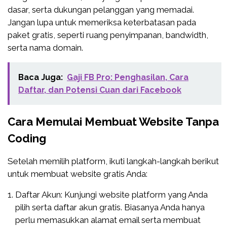
dasar, serta dukungan pelanggan yang memadai.
Jangan lupa untuk memeriksa keterbatasan pada
paket gratis, seperti ruang penyimpanan, bandwidth,
serta nama domain.
Baca Juga:
Gaji FB Pro: Penghasilan, Cara
Daftar, dan Potensi Cuan dari Facebook
Cara Memulai Membuat Website Tanpa
Coding
Setelah memilih platform, ikuti langkah-langkah berikut
untuk membuat website gratis Anda:
Daftar Akun: Kunjungi website platform yang Anda
pilih serta daftar akun gratis. Biasanya Anda hanya
perlu memasukkan alamat email serta membuat