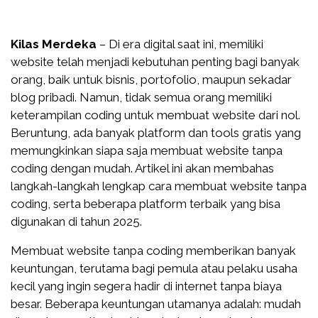
Kilas Merdeka
– Di era digital saat ini, memiliki
website telah menjadi kebutuhan penting bagi banyak
orang, baik untuk bisnis, portofolio, maupun sekadar
blog pribadi. Namun, tidak semua orang memiliki
keterampilan coding untuk membuat website dari nol.
Beruntung, ada banyak platform dan tools gratis yang
memungkinkan siapa saja membuat website tanpa
coding dengan mudah. Artikel ini akan membahas
langkah-langkah lengkap cara membuat website tanpa
coding, serta beberapa platform terbaik yang bisa
digunakan di tahun 2025.
Membuat website tanpa coding memberikan banyak
keuntungan, terutama bagi pemula atau pelaku usaha
kecil yang ingin segera hadir di internet tanpa biaya
besar. Beberapa keuntungan utamanya adalah: mudah