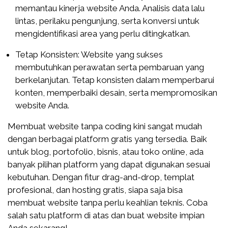
memantau kinerja website Anda. Analisis data lalu
lintas, perilaku pengunjung, serta konversi untuk
mengidentifikasi area yang perlu ditingkatkan.
Tetap Konsisten: Website yang sukses
membutuhkan perawatan serta pembaruan yang
berkelanjutan. Tetap konsisten dalam memperbarui
konten, memperbaiki desain, serta mempromosikan
website Anda.
Membuat website tanpa coding kini sangat mudah
dengan berbagai platform gratis yang tersedia. Baik
untuk blog, portofolio, bisnis, atau toko online, ada
banyak pilihan platform yang dapat digunakan sesuai
kebutuhan. Dengan fitur drag-and-drop, templat
profesional, dan hosting gratis, siapa saja bisa
membuat website tanpa perlu keahlian teknis. Coba
salah satu platform di atas dan buat website impian
Anda sekarang!