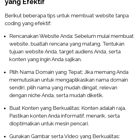
yang Efektif
Berikut beberapa tips untuk membuat website tanpa
coding yang efektif:
Rencanakan Website Anda: Sebelum mulai membuat
website, buatlah rencana yang matang. Tentukan
tujuan website Anda, target audiens Anda, serta
konten yang ingin Anda sajikan.
Pilih Nama Domain yang Tepat: Jika memang Anda
memutuskan untuk mengaplikasikan nama domain
sendiri, pilih nama yang mudah diingat, relevan
dengan niche Anda, serta mudah diketik.
Buat Konten yang Berkualitas: Konten adalah raja.
Pastikan konten Anda informatif, menarik, serta
dioptimalkan untuk mesin pencari.
Gunakan Gambar serta Video yang Berkualitas: