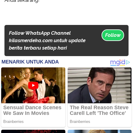
Follow WhatsApp Channel
Follow
kilasmerdeka.com untuk update
berita terbaru setiap hari