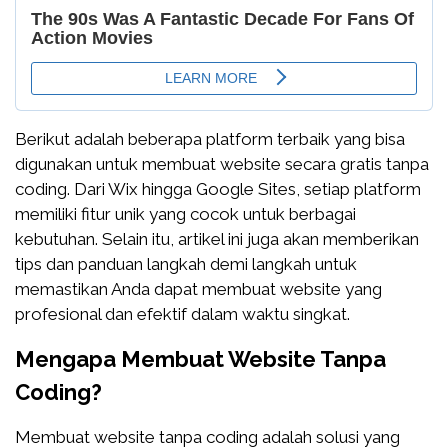
Berikut adalah beberapa platform terbaik yang bisa
digunakan untuk membuat website secara gratis tanpa
coding. Dari Wix hingga Google Sites, setiap platform
memiliki fitur unik yang cocok untuk berbagai
kebutuhan. Selain itu, artikel ini juga akan memberikan
tips dan panduan langkah demi langkah untuk
memastikan Anda dapat membuat website yang
profesional dan efektif dalam waktu singkat.
Mengapa Membuat Website Tanpa
Coding?
Membuat website tanpa coding adalah solusi yang