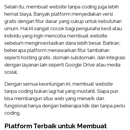
Selain itu, membuat website tanpa coding juga lebih
hemat biaya. Banyak platform menyediakan versi
gratis dengan fitur dasar yang cukup untuk kebutuhan
umum. Hal ini sangat cocok bagi pengusaha kecil atau
individu yang ingin mencoba membuat website
sebelum menginvestasikan dana lebih besar. Bahkan,
beberapa platform menawarkan fitur tambahan
seperti hosting gratis, domain subdomain, dan integrasi
dengan layanan lain seperti Google Drive atau media
sosial.
Dengan semua keuntungan ini, membuat website
tanpa coding bukan lagi hal yang mustahil. Siapa pun
bisa membangun situs web yang menarik dan
fungsional hanya dengan beberapa klik dan tanpa perlu
coding.
Platform Terbaik untuk Membuat