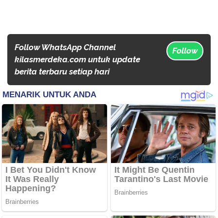
Follow WhatsApp Channel
Follow
kilasmerdeka.com untuk update
berita terbaru setiap hari