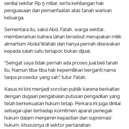
senilai sekitar Rp 5 miliar, serta kehilangan hak
penguasaan dan pemanfaatan atas tanah warisan
keluarga.
Sementara itu, saksi Abd. Fatah, warga sekitar,
membenarkan bahwa lahan tersebut merupakan milik
almarhum Abdul Wahab dan hanya pernah disewakan
kepada salah satu terlapor, bukan dijual.
“Seingat saya tidak pernah ada proses jual beli tanah
itu. Namun tiba-tiba hak kepemilikan berganti nama
tanpa prosedur yang sah,” tutur Fatah.
Kasus ini kini menjadi sorotan publik karena berkaitan
dengan dugaan pengabaian putusan pengadilan yang
telah berkekuatan hukum tetap. Perkara ini juga dinilai
sebagai ujian terhadap komitmen aparat penegak
hukum dalam menjamin kepastian dan supremasi
hukum, khususnya di sektor pertanahan.