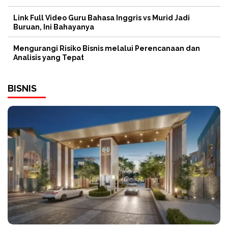
Link Full Video Guru Bahasa Inggris vs Murid Jadi
Buruan, Ini Bahayanya
Mengurangi Risiko Bisnis melalui Perencanaan dan
Analisis yang Tepat
BISNIS