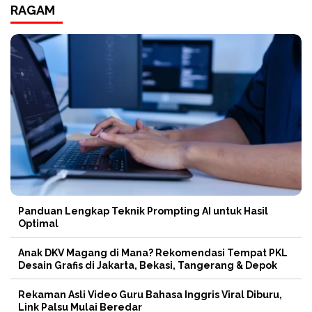
RAGAM
Panduan Lengkap Teknik Prompting AI untuk Hasil
Optimal
Anak DKV Magang di Mana? Rekomendasi Tempat PKL
Desain Grafis di Jakarta, Bekasi, Tangerang & Depok
Rekaman Asli Video Guru Bahasa Inggris Viral Diburu,
Link Palsu Mulai Beredar