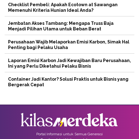
Checklist Pembeli: Apakah Ecotown at Sawangan
Memenuhi Kriteria Hunian Ideal Anda?
Jembatan Akses Tambang: Mengapa Truss Baja
Menjadi Pilihan Utama untuk Beban Berat
Perusahaan Wajib Melaporkan Emisi Karbon, Simak Hal
Penting bagi Pelaku Usaha
Laporan Emisi Karbon Jadi Kewajiban Baru Perusahaan,
Ini yang Perlu Diketahui Pelaku Bisnis
Container Jadi Kantor? Solusi Praktis untuk Bisnis yang
Bergerak Cepat
Portal Informasi untuk Semua Generasi