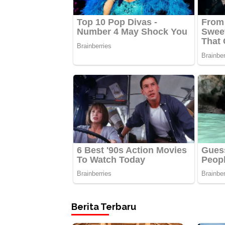
Berita Terbaru