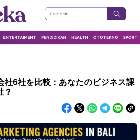
ENTERTAIMENT
PENDIDIKAN
HEALTH
OTOTEKNO
SPORT
会社6社を比較：あなたのビジネス課
社？