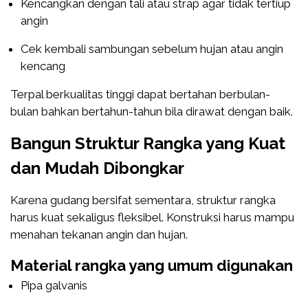
Kencangkan dengan tali atau strap agar tidak tertiup
angin
Cek kembali sambungan sebelum hujan atau angin
kencang
Terpal berkualitas tinggi dapat bertahan berbulan-
bulan bahkan bertahun-tahun bila dirawat dengan baik.
Bangun Struktur Rangka yang Kuat
dan Mudah Dibongkar
Karena gudang bersifat sementara, struktur rangka
harus kuat sekaligus fleksibel. Konstruksi harus mampu
menahan tekanan angin dan hujan.
Material rangka yang umum digunakan
Pipa galvanis