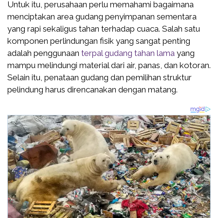
Untuk itu, perusahaan perlu memahami bagaimana
menciptakan area gudang penyimpanan sementara
yang rapi sekaligus tahan terhadap cuaca. Salah satu
komponen perlindungan fisik yang sangat penting
adalah penggunaan
terpal gudang tahan lama
yang
mampu melindungi material dari air, panas, dan kotoran.
Selain itu, penataan gudang dan pemilihan struktur
pelindung harus direncanakan dengan matang.