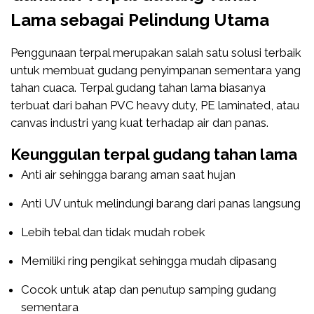
Lama sebagai Pelindung Utama
Penggunaan terpal merupakan salah satu solusi terbaik
untuk membuat gudang penyimpanan sementara yang
tahan cuaca. Terpal gudang tahan lama biasanya
terbuat dari bahan PVC heavy duty, PE laminated, atau
canvas industri yang kuat terhadap air dan panas.
Keunggulan terpal gudang tahan lama
Anti air sehingga barang aman saat hujan
Anti UV untuk melindungi barang dari panas langsung
Lebih tebal dan tidak mudah robek
Memiliki ring pengikat sehingga mudah dipasang
Cocok untuk atap dan penutup samping gudang
sementara