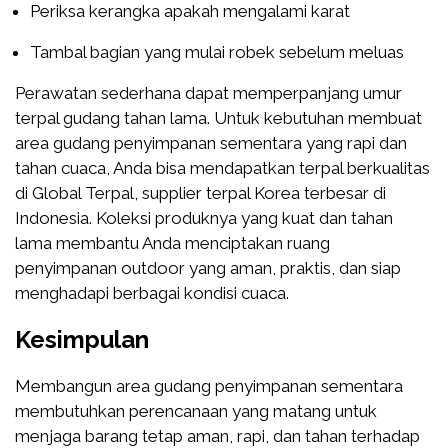
Periksa kerangka apakah mengalami karat
Tambal bagian yang mulai robek sebelum meluas
Perawatan sederhana dapat memperpanjang umur
terpal gudang tahan lama. Untuk kebutuhan membuat
area gudang penyimpanan sementara yang rapi dan
tahan cuaca, Anda bisa mendapatkan terpal berkualitas
di Global Terpal, supplier terpal Korea terbesar di
Indonesia. Koleksi produknya yang kuat dan tahan
lama membantu Anda menciptakan ruang
penyimpanan outdoor yang aman, praktis, dan siap
menghadapi berbagai kondisi cuaca.
Kesimpulan
Membangun area gudang penyimpanan sementara
membutuhkan perencanaan yang matang untuk
menjaga barang tetap aman, rapi, dan tahan terhadap