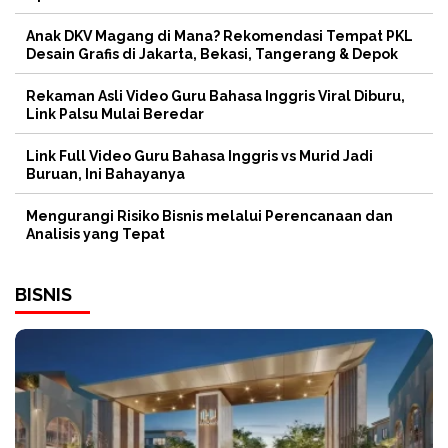
Anak DKV Magang di Mana? Rekomendasi Tempat PKL
Desain Grafis di Jakarta, Bekasi, Tangerang & Depok
Rekaman Asli Video Guru Bahasa Inggris Viral Diburu,
Link Palsu Mulai Beredar
Link Full Video Guru Bahasa Inggris vs Murid Jadi
Buruan, Ini Bahayanya
Mengurangi Risiko Bisnis melalui Perencanaan dan
Analisis yang Tepat
BISNIS