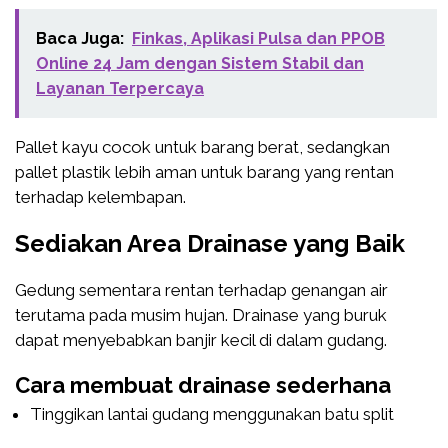
Baca Juga:
Finkas, Aplikasi Pulsa dan PPOB
Online 24 Jam dengan Sistem Stabil dan
Layanan Terpercaya
Pallet kayu cocok untuk barang berat, sedangkan
pallet plastik lebih aman untuk barang yang rentan
terhadap kelembapan.
Sediakan Area Drainase yang Baik
Gedung sementara rentan terhadap genangan air
terutama pada musim hujan. Drainase yang buruk
dapat menyebabkan banjir kecil di dalam gudang.
Cara membuat drainase sederhana
Tinggikan lantai gudang menggunakan batu split