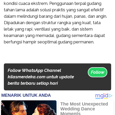
kondisi cuaca ekstrem. Penggunaan terpal gudang
tahan lama adalah solusi praktis yang sangat efektif
dalam melindungi barang dari hujan, panas, dan angin.
Dipadukan dengan struktur rangka yang kuat, tata
letak yang rapi, ventilasi yang baik, dan sistem
keamanan yang memadai, gudang sementara dapat
berfungsi hampir seoptimal gudang permanen.
Follow WhatsApp Channel
Follow
kilasmerdeka.com untuk update
berita terbaru setiap hari