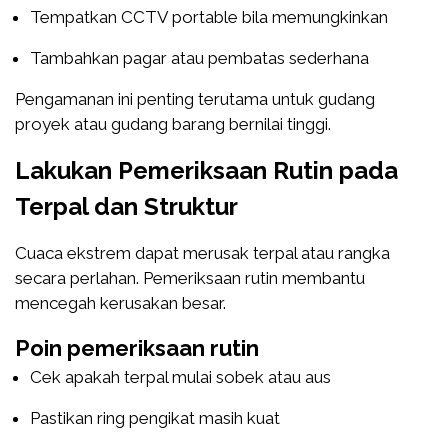
Tempatkan CCTV portable bila memungkinkan
Tambahkan pagar atau pembatas sederhana
Pengamanan ini penting terutama untuk gudang
proyek atau gudang barang bernilai tinggi.
Lakukan Pemeriksaan Rutin pada
Terpal dan Struktur
Cuaca ekstrem dapat merusak terpal atau rangka
secara perlahan. Pemeriksaan rutin membantu
mencegah kerusakan besar.
Poin pemeriksaan rutin
Cek apakah terpal mulai sobek atau aus
Pastikan ring pengikat masih kuat