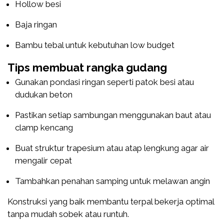
Hollow besi
Baja ringan
Bambu tebal untuk kebutuhan low budget
Tips membuat rangka gudang
Gunakan pondasi ringan seperti patok besi atau
dudukan beton
Pastikan setiap sambungan menggunakan baut atau
clamp kencang
Buat struktur trapesium atau atap lengkung agar air
mengalir cepat
Tambahkan penahan samping untuk melawan angin
Konstruksi yang baik membantu terpal bekerja optimal
tanpa mudah sobek atau runtuh.