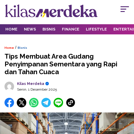
HOME
NEWS
BISNIS
FINANCE
LIFESTYLE
ENTERTA
/
Home
Bisnis
Tips Membuat Area Gudang
Penyimpanan Sementara yang Rapi
dan Tahan Cuaca
Kilas Merdeka
Senin, 1 Desember 2025