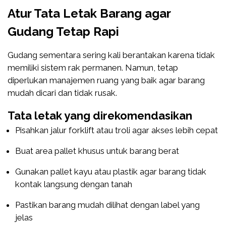
Atur Tata Letak Barang agar
Gudang Tetap Rapi
Gudang sementara sering kali berantakan karena tidak
memiliki sistem rak permanen. Namun, tetap
diperlukan manajemen ruang yang baik agar barang
mudah dicari dan tidak rusak.
Tata letak yang direkomendasikan
Pisahkan jalur forklift atau troli agar akses lebih cepat
Buat area pallet khusus untuk barang berat
Gunakan pallet kayu atau plastik agar barang tidak
kontak langsung dengan tanah
Pastikan barang mudah dilihat dengan label yang
jelas