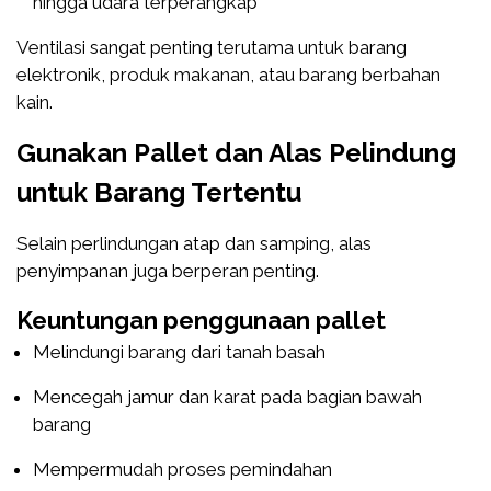
hingga udara terperangkap
Ventilasi sangat penting terutama untuk barang
elektronik, produk makanan, atau barang berbahan
kain.
Gunakan Pallet dan Alas Pelindung
untuk Barang Tertentu
Selain perlindungan atap dan samping, alas
penyimpanan juga berperan penting.
Keuntungan penggunaan pallet
Melindungi barang dari tanah basah
Mencegah jamur dan karat pada bagian bawah
barang
Mempermudah proses pemindahan