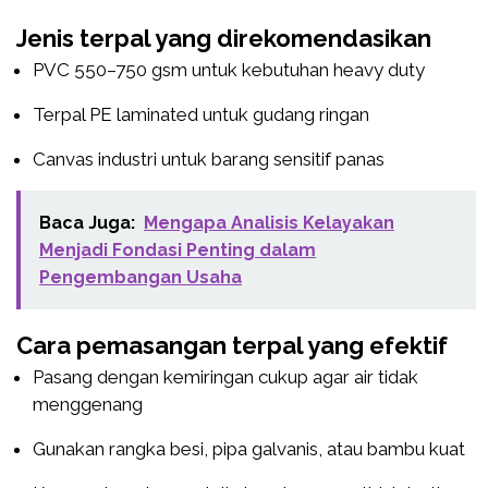
Jenis terpal yang direkomendasikan
PVC 550–750 gsm untuk kebutuhan heavy duty
Terpal PE laminated untuk gudang ringan
Canvas industri untuk barang sensitif panas
Baca Juga:
Mengapa Analisis Kelayakan
Menjadi Fondasi Penting dalam
Pengembangan Usaha
Cara pemasangan terpal yang efektif
Pasang dengan kemiringan cukup agar air tidak
menggenang
Gunakan rangka besi, pipa galvanis, atau bambu kuat