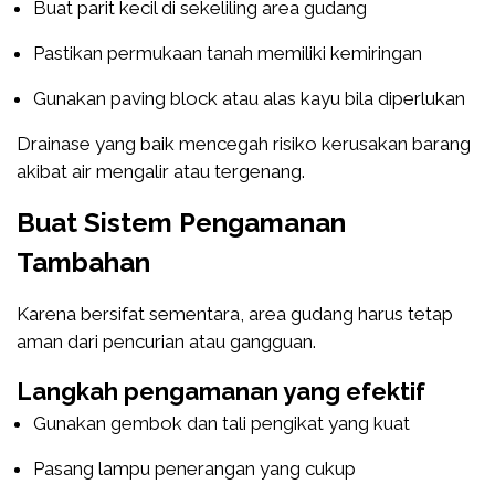
Buat parit kecil di sekeliling area gudang
Pastikan permukaan tanah memiliki kemiringan
Gunakan paving block atau alas kayu bila diperlukan
Drainase yang baik mencegah risiko kerusakan barang
akibat air mengalir atau tergenang.
Buat Sistem Pengamanan
Tambahan
Karena bersifat sementara, area gudang harus tetap
aman dari pencurian atau gangguan.
Langkah pengamanan yang efektif
Gunakan gembok dan tali pengikat yang kuat
Pasang lampu penerangan yang cukup