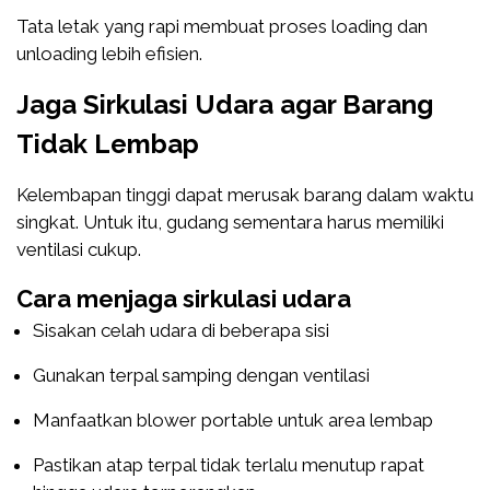
Tata letak yang rapi membuat proses loading dan
unloading lebih efisien.
Jaga Sirkulasi Udara agar Barang
Tidak Lembap
Kelembapan tinggi dapat merusak barang dalam waktu
singkat. Untuk itu, gudang sementara harus memiliki
ventilasi cukup.
Cara menjaga sirkulasi udara
Sisakan celah udara di beberapa sisi
Gunakan terpal samping dengan ventilasi
Manfaatkan blower portable untuk area lembap
Pastikan atap terpal tidak terlalu menutup rapat