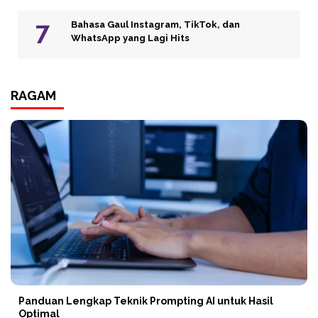
Bahasa Gaul Instagram, TikTok, dan
WhatsApp yang Lagi Hits
RAGAM
Panduan Lengkap Teknik Prompting AI untuk Hasil
Optimal