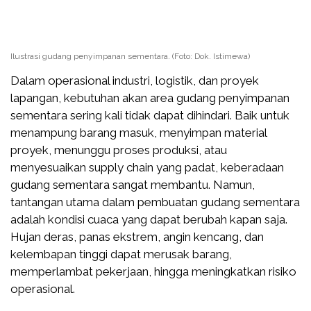
Ilustrasi gudang penyimpanan sementara. (Foto: Dok. Istimewa)
Dalam operasional industri, logistik, dan proyek
lapangan, kebutuhan akan area gudang penyimpanan
sementara sering kali tidak dapat dihindari. Baik untuk
menampung barang masuk, menyimpan material
proyek, menunggu proses produksi, atau
menyesuaikan supply chain yang padat, keberadaan
gudang sementara sangat membantu. Namun,
tantangan utama dalam pembuatan gudang sementara
adalah kondisi cuaca yang dapat berubah kapan saja.
Hujan deras, panas ekstrem, angin kencang, dan
kelembapan tinggi dapat merusak barang,
memperlambat pekerjaan, hingga meningkatkan risiko
operasional.