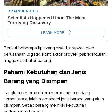
Berikut beberapa tips yang bisa diterapkan oleh
perusahaan logistik, kontraktor proyek, pabrik industri,
hingga distributor barang.
Pahami Kebutuhan dan Jenis
Barang yang Disimpan
Langkah pertama dalam membangun gudang
sementara adalah memahami jenis barang yang akan
disimpan. Setiap barang memiliki kebutuhan
perlindungan berbeda.