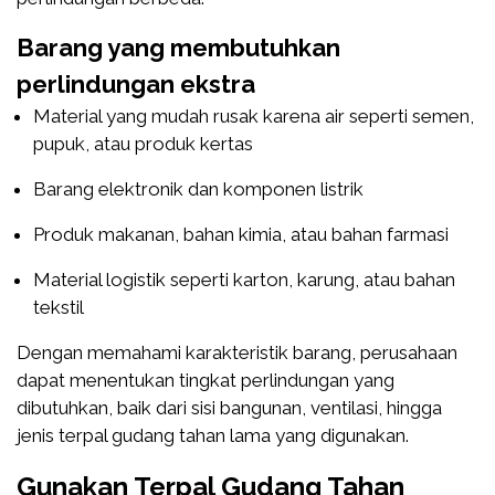
Barang yang membutuhkan
perlindungan ekstra
Material yang mudah rusak karena air seperti semen,
pupuk, atau produk kertas
Barang elektronik dan komponen listrik
Produk makanan, bahan kimia, atau bahan farmasi
Material logistik seperti karton, karung, atau bahan
tekstil
Dengan memahami karakteristik barang, perusahaan
dapat menentukan tingkat perlindungan yang
dibutuhkan, baik dari sisi bangunan, ventilasi, hingga
jenis terpal gudang tahan lama yang digunakan.
Gunakan Terpal Gudang Tahan