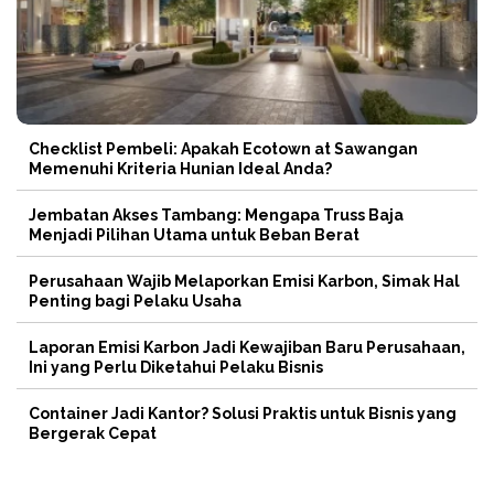
Checklist Pembeli: Apakah Ecotown at Sawangan
Memenuhi Kriteria Hunian Ideal Anda?
Jembatan Akses Tambang: Mengapa Truss Baja
Menjadi Pilihan Utama untuk Beban Berat
Perusahaan Wajib Melaporkan Emisi Karbon, Simak Hal
Penting bagi Pelaku Usaha
Laporan Emisi Karbon Jadi Kewajiban Baru Perusahaan,
Ini yang Perlu Diketahui Pelaku Bisnis
Container Jadi Kantor? Solusi Praktis untuk Bisnis yang
Bergerak Cepat