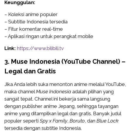
Keunggulan:
– Koleksi anime populer
– Subtitle Indonesia tersedia
– Fitur komentar real-time
– Aplikasi ringan untuk perangkat mobile
Link:
https://www.bilibili.tv
3. Muse Indonesia (YouTube Channel) –
Legal dan Gratis
Jika Anda lebih suka menonton anime melalui YouTube,
maka channel
Muse Indonesia
adalah pilihan yang
sangat tepat. Channel ini bekerja sama langsung
dengan publisher anime Jepang, sehingga tayangan
anime yang ditampilkan legal dan gratis. Banyak judul
populer seperti
Spy x Family
,
Boruto
, dan
Blue Lock
tersedia dengan subtitle Indonesia.