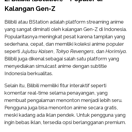
Kalangan Gen-Z
Bilibili atau BStation adalah platform streaming anime
yang sangat diminati oleh kalangan Gen-Z di Indonesia.
Popularitasnya meningkat pesat karena tampilan yang
sederhana, cepat, dan memiliki koleksi anime populer
seperti
Jujutsu Kaisen
,
Tokyo Revengers
, dan
Horimiya
.
Bilibili juga dikenal sebagai salah satu platform yang
menyediakan simulcast anime dengan subtitle
Indonesia berkualitas.
Selain itu, Bilibili memiliki fitur interaktif seperti
komentar real-time selama penayangan, yang
membuat pengalaman menonton menjadi lebih seru.
Pengguna juga bisa menonton anime secara gratis,
meski kadang ada iklan pendek. Untuk pengguna yang
ingin bebas iklan, tersedia opsi berlangganan premium.