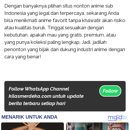
Dengan banyaknya pilihan situs nonton anime sub
Indonesia yang legal dan terpercaya, sekarang Anda
bisa menikmati anime favorit tanpa khawatir akan risiko
atau kualitas buruk. Tinggal sesuaikan dengan
kebutuhan, apakah mau yang gratis, premium, atau
yang punya koleksi paling lengkap. Jadi, jadilah
penonton yang bijak dan dukung industri anime dengan
cara yang benar!
Follow WhatsApp Channel
Follow
kilasmerdeka.com untuk update
berita terbaru setiap hari