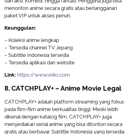
dari aksi, komedi, hingga fantasi. Pengguna juga bisa
menonton anime secara gratis atau berlangganan
paket VIP untuk akses penuh.
Keunggulan:
– Koleksi anime lengkap
– Tersedia channel TV Jepang
– Subtitle Indonesia tersedia
– Tersedia aplikasi dan website
Link:
https://www.vidio.com
8. CATCHPLAY+ – Anime Movie Legal
CATCHPLAY+ adalah platform streaming yang fokus
pada film-film anime berkualitas tinggi. Meski lebih
dikenal dengan katalog film, CATCHPLAY+ juga
menyediakan serial anime yang bisa ditonton secara
gratis atau berbayar. Subtitle Indonesia yang tersedia