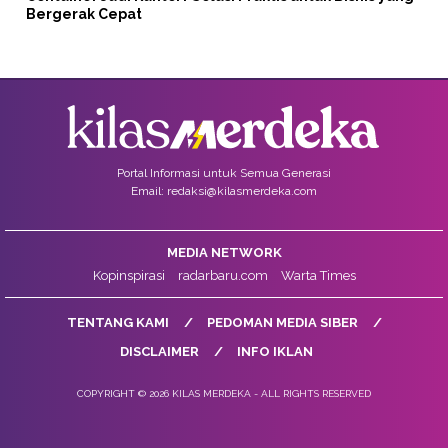
Bergerak Cepat
Portal Informasi untuk Semua Generasi
Email: redaksi@kilasmerdeka.com
MEDIA NETWORK
Kopinspirasi
radarbaru.com
Warta Times
TENTANG KAMI
PEDOMAN MEDIA SIBER
DISCLAIMER
INFO IKLAN
COPYRIGHT © 2026 KILAS MERDEKA - ALL RIGHTS RESERVED