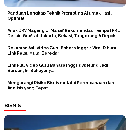
Panduan Lengkap Teknik Prompting AI untuk Hasil
Optimal
Anak DKV Magang di Mana? Rekomendasi Tempat PKL
Desain Grafis di Jakarta, Bekasi, Tangerang & Depok
Rekaman Asli Video Guru Bahasa Inggris Viral Diburu,
Link Palsu Mulai Beredar
Link Full Video Guru Bahasa Inggris vs Murid Jadi
Buruan, Ini Bahayanya
Mengurangi Risiko Bisnis melalui Perencanaan dan
Analisis yang Tepat
BISNIS