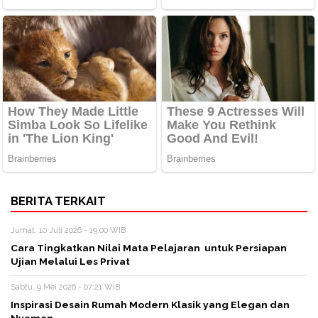
BERITA TERKAIT
Jumat, 10 Juli 2026 - 19:00 WIB
Cara Tingkatkan Nilai Mata Pelajaran untuk Persiapan
Ujian Melalui Les Privat
Sabtu, 9 Mei 2026 - 07:21 WIB
Inspirasi Desain Rumah Modern Klasik yang Elegan dan
Nyaman