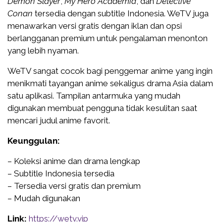
Demon Slayer
,
My Hero Academia
, dan
Detective
Conan
tersedia dengan subtitle Indonesia. WeTV juga
menawarkan versi gratis dengan iklan dan opsi
berlangganan premium untuk pengalaman menonton
yang lebih nyaman.
WeTV sangat cocok bagi penggemar anime yang ingin
menikmati tayangan anime sekaligus drama Asia dalam
satu aplikasi. Tampilan antarmuka yang mudah
digunakan membuat pengguna tidak kesulitan saat
mencari judul anime favorit.
Keunggulan:
– Koleksi anime dan drama lengkap
– Subtitle Indonesia tersedia
– Tersedia versi gratis dan premium
– Mudah digunakan
Link:
https://wetv.vip