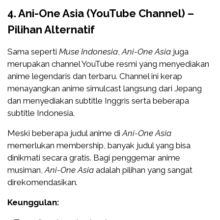
4. Ani-One Asia (YouTube Channel) –
Pilihan Alternatif
Sama seperti
Muse Indonesia
,
Ani-One Asia
juga
merupakan channel YouTube resmi yang menyediakan
anime legendaris dan terbaru. Channel ini kerap
menayangkan anime simulcast langsung dari Jepang
dan menyediakan subtitle Inggris serta beberapa
subtitle Indonesia.
Meski beberapa judul anime di
Ani-One Asia
memerlukan membership, banyak judul yang bisa
dinikmati secara gratis. Bagi penggemar anime
musiman,
Ani-One Asia
adalah pilihan yang sangat
direkomendasikan.
Keunggulan: