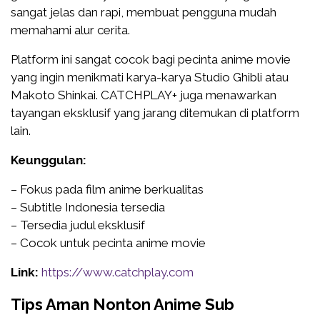
sangat jelas dan rapi, membuat pengguna mudah
memahami alur cerita.
Platform ini sangat cocok bagi pecinta anime movie
yang ingin menikmati karya-karya Studio Ghibli atau
Makoto Shinkai. CATCHPLAY+ juga menawarkan
tayangan eksklusif yang jarang ditemukan di platform
lain.
Keunggulan:
– Fokus pada film anime berkualitas
– Subtitle Indonesia tersedia
– Tersedia judul eksklusif
– Cocok untuk pecinta anime movie
Link:
https://www.catchplay.com
Tips Aman Nonton Anime Sub