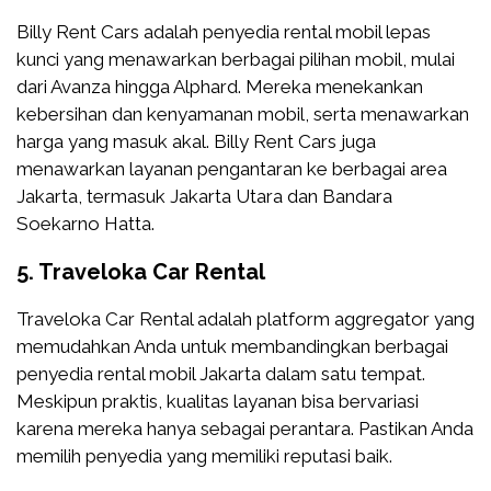
Billy Rent Cars adalah penyedia rental mobil lepas
kunci yang menawarkan berbagai pilihan mobil, mulai
dari Avanza hingga Alphard. Mereka menekankan
kebersihan dan kenyamanan mobil, serta menawarkan
harga yang masuk akal. Billy Rent Cars juga
menawarkan layanan pengantaran ke berbagai area
Jakarta, termasuk Jakarta Utara dan Bandara
Soekarno Hatta.
5.
Traveloka Car Rental
Traveloka Car Rental adalah platform aggregator yang
memudahkan Anda untuk membandingkan berbagai
penyedia rental mobil Jakarta dalam satu tempat.
Meskipun praktis, kualitas layanan bisa bervariasi
karena mereka hanya sebagai perantara. Pastikan Anda
memilih penyedia yang memiliki reputasi baik.