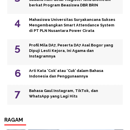
berkat Program Beasiswa DBR BRIN
Mahasiswa Universitas Suryakancana Sukses
Mengembangkan Smart Attendance System
di PT PLN Nusantara Power Cirata
Profil Mila DA7, Peserta DA7 Asal Bogor yang
Dipuji Lesti Kejora, Ini Agama dan
Instagramnya
Arti Kata ‘Cok’ atau ‘Cuk’ dalam Bahasa
Indonesia dan Penggunaannya
Bahasa Gaul Instagram, TikTok, dan
WhatsApp yang Lagi Hits
RAGAM