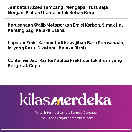
Jembatan Akses Tambang: Mengapa Truss Baja
Menjadi Pilihan Utama untuk Beban Berat
Perusahaan Wajib Melaporkan Emisi Karbon, Simak Hal
Penting bagi Pelaku Usaha
Laporan Emisi Karbon Jadi Kewajiban Baru Perusahaan,
Ini yang Perlu Diketahui Pelaku Bisnis
Container Jadi Kantor? Solusi Praktis untuk Bisnis yang
Bergerak Cepat
Portal Informasi untuk Semua Generasi
Email: redaksi@kilasmerdeka.com