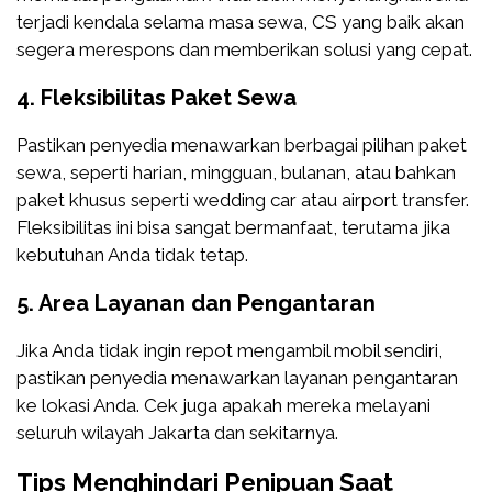
terjadi kendala selama masa sewa, CS yang baik akan
segera merespons dan memberikan solusi yang cepat.
4.
Fleksibilitas Paket Sewa
Pastikan penyedia menawarkan berbagai pilihan paket
sewa, seperti harian, mingguan, bulanan, atau bahkan
paket khusus seperti wedding car atau airport transfer.
Fleksibilitas ini bisa sangat bermanfaat, terutama jika
kebutuhan Anda tidak tetap.
5.
Area Layanan dan Pengantaran
Jika Anda tidak ingin repot mengambil mobil sendiri,
pastikan penyedia menawarkan layanan pengantaran
ke lokasi Anda. Cek juga apakah mereka melayani
seluruh wilayah Jakarta dan sekitarnya.
Tips Menghindari Penipuan Saat