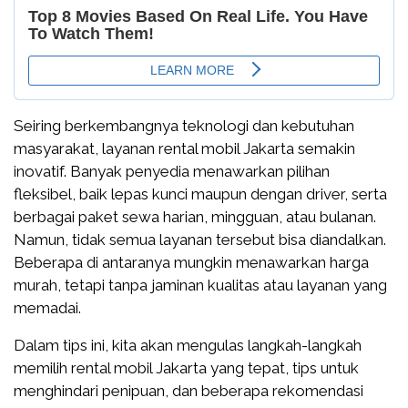
Seiring berkembangnya teknologi dan kebutuhan
masyarakat, layanan rental mobil Jakarta semakin
inovatif. Banyak penyedia menawarkan pilihan
fleksibel, baik lepas kunci maupun dengan driver, serta
berbagai paket sewa harian, mingguan, atau bulanan.
Namun, tidak semua layanan tersebut bisa diandalkan.
Beberapa di antaranya mungkin menawarkan harga
murah, tetapi tanpa jaminan kualitas atau layanan yang
memadai.
Dalam tips ini, kita akan mengulas langkah-langkah
memilih rental mobil Jakarta yang tepat, tips untuk
menghindari penipuan, dan beberapa rekomendasi