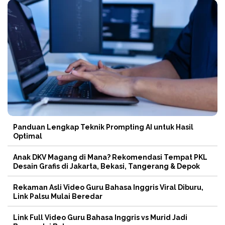
Panduan Lengkap Teknik Prompting AI untuk Hasil
Optimal
Anak DKV Magang di Mana? Rekomendasi Tempat PKL
Desain Grafis di Jakarta, Bekasi, Tangerang & Depok
Rekaman Asli Video Guru Bahasa Inggris Viral Diburu,
Link Palsu Mulai Beredar
Link Full Video Guru Bahasa Inggris vs Murid Jadi