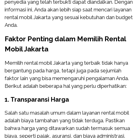
penyedia yang telah terbukti dapat diandalkan. Dengan
informasi ini, Anda akan lebih siap saat mencari layanan
rental mobil Jakarta yang sesuai kebutuhan dan budget
Anda.
Faktor Penting dalam Memilih Rental
Mobil Jakarta
Memilih rental mobil Jakarta yang terbaik tidak hanya
bergantung pada harga, tetapi juga pada sejumlah
faktor lain yang bisa memengaruhi pengalaman Anda.
Berikut adalah beberapa hal yang perlu diperhatikan:
1.
Transparansi Harga
Salah satu masalah umum dalam layanan rental mobil
adalah biaya tambahan yang tidak terduga. Pastikan
bahwa harga yang ditawarkan sudah termasuk semua
biaya, seperti pajak, asuransi, dan biaya administrasi.