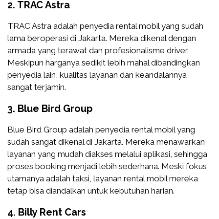
2.
TRAC Astra
TRAC Astra adalah penyedia rental mobil yang sudah
lama beroperasi di Jakarta. Mereka dikenal dengan
armada yang terawat dan profesionalisme driver.
Meskipun harganya sedikit lebih mahal dibandingkan
penyedia lain, kualitas layanan dan keandalannya
sangat terjamin.
3.
Blue Bird Group
Blue Bird Group adalah penyedia rental mobil yang
sudah sangat dikenal di Jakarta. Mereka menawarkan
layanan yang mudah diakses melalui aplikasi, sehingga
proses booking menjadi lebih sederhana. Meski fokus
utamanya adalah taksi, layanan rental mobil mereka
tetap bisa diandalkan untuk kebutuhan harian.
4.
Billy Rent Cars