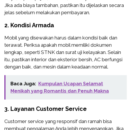
Jika ada biaya tambahan, pastikan itu dijelaskan secara
jelas sebelum melakukan pembayaran.
2.
Kondisi Armada
Mobil yang disewakan harus dalam kondisi baik dan
terawat. Periksa apakah mobil memiliki dokumen
lengkap, seperti STNK dan surat uji kelayakan. Selain
itu, pastikan interior dan eksterior bersih, AC berfungsi
dengan baik, dan mesin dalam keadaan normal.
Baca Juga:
Kumpulan Ucapan Selamat
Menikah yang Romantis dan Penuh Makna
3.
Layanan Customer Service
Customer service yang responsif dan ramah bisa
membuat pengalaman Anda lebih menyenangkan. Jika