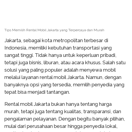
Tips Memilih Rental Mobil Jakarta yang Terpercaya dan Murah
Jakarta, sebagai kota metropolitan terbesar di
Indonesia, memiliki kebutuhan transportasi yang
sangat tinggi. Tidak hanya untuk keperluan pribadi,
tetapi juga bisnis, liburan, atau acara khusus. Salah satu
solusi yang paling populer adalah menyewa mobil
melalui layanan rental mobil Jakarta. Namun, dengan
banyaknya opsi yang tersedia, memilih penyedia yang
tepat bisa menjadi tantangan.
Rental mobil Jakarta bukan hanya tentang harga
murah, tetapi juga tentang kualitas, transparansi, dan
pengalaman pelayanan. Dengan begitu banyak pilihan,
mulai dari perusahaan besar hingga penyedia lokal,