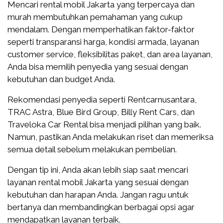
Mencari rental mobil Jakarta yang terpercaya dan
murah membutuhkan pemahaman yang cukup
mendalam. Dengan memperhatikan faktor-faktor
seperti transparansi harga, kondisi armada, layanan
customer service, fleksibilitas paket, dan area layanan,
Anda bisa memilih penyedia yang sesuai dengan
kebutuhan dan budget Anda.
Rekomendasi penyedia seperti Rentcarnusantara,
TRAC Astra, Blue Bird Group, Billy Rent Cars, dan
Traveloka Car Rental bisa menjadi pilihan yang baik.
Namun, pastikan Anda melakukan riset dan memeriksa
semua detail sebelum melakukan pembelian.
Dengan tip ini, Anda akan lebih siap saat mencari
layanan rental mobil Jakarta yang sesuai dengan
kebutuhan dan harapan Anda. Jangan ragu untuk
bertanya dan membandingkan berbagai opsi agar
mendapatkan layanan terbaik.