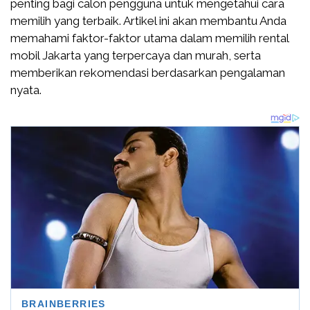
penting bagi calon pengguna untuk mengetahui cara
memilih yang terbaik. Artikel ini akan membantu Anda
memahami faktor-faktor utama dalam memilih rental
mobil Jakarta yang terpercaya dan murah, serta
memberikan rekomendasi berdasarkan pengalaman
nyata.