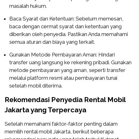
masalah hukum.
Baca Syarat dan Ketentuan: Sebelum memesan,
baca dengan cermat syarat dan ketentuan yang
diberikan oleh penyedia. Pastikan Anda memahami
semua aturan dan biaya yang terkait.
Gunakan Metode Pembayaran Aman: Hindari
transfer uang langsung ke rekening pribadi. Gunakan
metode pembayaran yang aman, seperti transfer
melalui platform resmi atau pembayaran tunai
setelah mobil diterima.
Rekomendasi Penyedia Rental Mobil
Jakarta yang Terpercaya
Setelah memahami faktor-faktor penting dalam
memilih rental mobil Jakarta, berikut beberapa