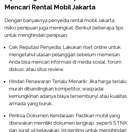
Mencari Rental Mobil Jakarta
Dengan banyaknya penyedia rental mobil Jakarta,
risiko penipuan juga meningkat. Berikut beberapa tips
untuk menghindari penipuan:
Cek Reputasi Penyedia: Lakukan riset online untuk
mengetahui ulasan pelanggan sebelum memesan.
Anda bisa mencari informasi di media sosial, forum
diskusi, atau situs review.
Hindari Penawaran Terlalu Menarik: Jika harga terlalu
murah dibandingkan kompetitor, waspadai
kemungkinan adanya biaya tersembunyi atau kualitas
armada yang buruk.
Periksa Dokumen Kendaraan: Pastikan mobil yang
disewakan memiliki dokumen lengkap, seperti STNK
dan surat uji kelayakan. Ini penting untuk menghindari