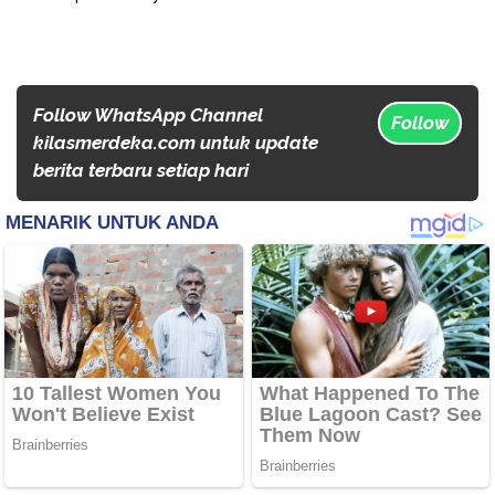
Follow WhatsApp Channel
Follow
kilasmerdeka.com untuk update
berita terbaru setiap hari