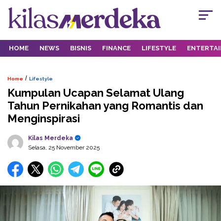
HOME
NEWS
BISNIS
FINANCE
LIFESTYLE
ENTERTA
/
Home
Lifestyle
Kumpulan Ucapan Selamat Ulang
Tahun Pernikahan yang Romantis dan
Menginspirasi
Kilas Merdeka
Selasa, 25 November 2025