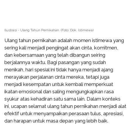
Ilustrasi - Ulang Tahun Pernikahan. (Foto: Dok. Istimewa)
Ulang tahun pernikahan adalah momen istimewa yang
sering kali menjadi pengingat akan cinta, komitmen,
dan kebersamaan yang telah dibangun seiring
berjalannya waktu. Bagi pasangan yang sudah
menikah, hari spesial ini tidak hanya menjadi ajang
merayakan perjalanan cinta mereka, tetapi juga
menjadi kesempatan untuk kembali memperkuat
ikatan emosional dan saling mengungkapkan rasa
syukur atas kehadiran satu sama lain. Dalam konteks
ini, ucapan selamat ulang tahun pernikahan menjadi alat
efektif untuk menyampaikan perasaan tulus, apresiasi,
dan harapan untuk masa depan yang lebih baik.