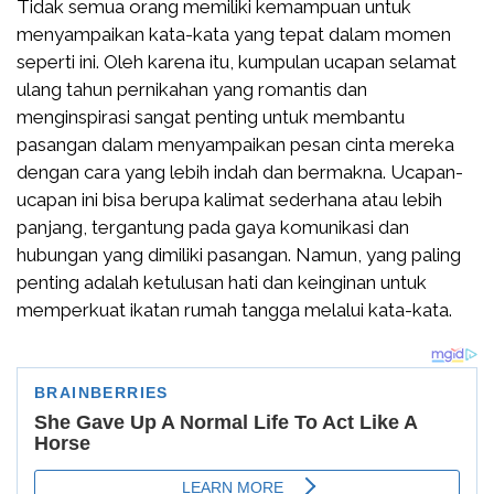
Tidak semua orang memiliki kemampuan untuk
menyampaikan kata-kata yang tepat dalam momen
seperti ini. Oleh karena itu, kumpulan ucapan selamat
ulang tahun pernikahan yang romantis dan
menginspirasi sangat penting untuk membantu
pasangan dalam menyampaikan pesan cinta mereka
dengan cara yang lebih indah dan bermakna. Ucapan-
ucapan ini bisa berupa kalimat sederhana atau lebih
panjang, tergantung pada gaya komunikasi dan
hubungan yang dimiliki pasangan. Namun, yang paling
penting adalah ketulusan hati dan keinginan untuk
memperkuat ikatan rumah tangga melalui kata-kata.