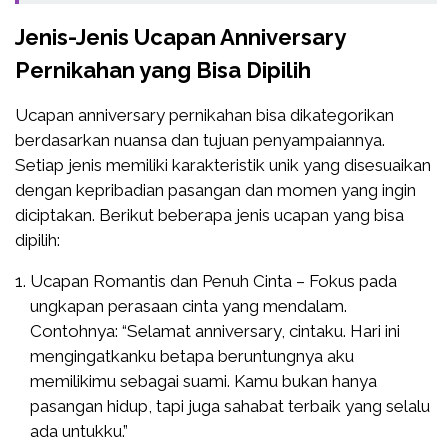
Jenis-Jenis Ucapan Anniversary
Pernikahan yang Bisa Dipilih
Ucapan anniversary pernikahan bisa dikategorikan
berdasarkan nuansa dan tujuan penyampaiannya.
Setiap jenis memiliki karakteristik unik yang disesuaikan
dengan kepribadian pasangan dan momen yang ingin
diciptakan. Berikut beberapa jenis ucapan yang bisa
dipilih:
Ucapan Romantis dan Penuh Cinta – Fokus pada
ungkapan perasaan cinta yang mendalam.
Contohnya: “Selamat anniversary, cintaku. Hari ini
mengingatkanku betapa beruntungnya aku
memilikimu sebagai suami. Kamu bukan hanya
pasangan hidup, tapi juga sahabat terbaik yang selalu
ada untukku.”