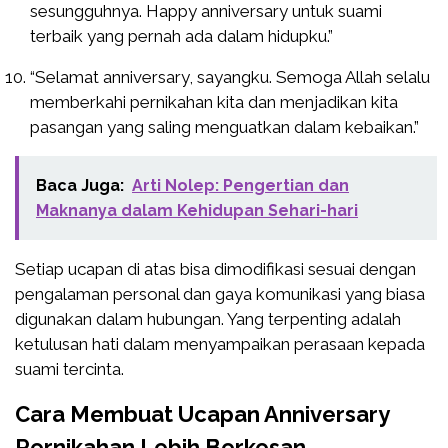
sesungguhnya. Happy anniversary untuk suami
terbaik yang pernah ada dalam hidupku.”
“Selamat anniversary, sayangku. Semoga Allah selalu
memberkahi pernikahan kita dan menjadikan kita
pasangan yang saling menguatkan dalam kebaikan.”
Baca Juga:
Arti Nolep: Pengertian dan
Maknanya dalam Kehidupan Sehari-hari
Setiap ucapan di atas bisa dimodifikasi sesuai dengan
pengalaman personal dan gaya komunikasi yang biasa
digunakan dalam hubungan. Yang terpenting adalah
ketulusan hati dalam menyampaikan perasaan kepada
suami tercinta.
Cara Membuat Ucapan Anniversary
Pernikahan Lebih Berkesan