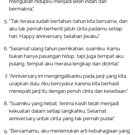
mengubah hidupku menjadi lebih indah dan
bermakna.”
“Tak terasa sudah bertahun-tahun kita bersama, dan
aku tak pernah berhenti jatuh cinta padamu setiap
hari. Happy anniversary, belahan jiwaku.”
“Selamat ulang tahun pernikahan, suamiku. Kamu
bukan hanya pasangan hidup, tapi juga tempat aku
pulang, tempat aku merasa lengkap dan dicintai.”
“Anniversary ini mengingatkanku pada janji yang kita
ucapkan dulu. Aku bersyukur karena kita berhasil
menepati janji itu dengan penuh cinta dan kesetiaan.”
“Suamiku yang hebat, terima kasih telah menjadi
kekuatan dalam setiap langkahku. Selamat
anniversary untuk cinta yang tak pernah pudar.”
“Bersamamu, aku menemukan arti kebahagiaan yang