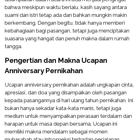
bahwa meskipun waktu berlalu, kasih sayang antara
suami dan istri tetap ada dan bahkan mungkin makin
berkembang. Dengan begitu, tidak hanya memberi
kebahagiaan bagi pasangan, tetapi juga menciptakan
suasana yang hangat dan penuh makna dalam rumah
tangga.
Pengertian dan Makna Ucapan
Anniversary Pernikahan
Ucapan anniversary pernikahan adalah ungkapan cinta,
apresiasi, dan doa yang disampaikan oleh pasangan
kepada pasangannya di hari ulang tahun pernikahan. Ini
bukan hanya sekadar kata-kata manis, tetapi juga
medium untuk menyampaikan perasaan terdalam dan
harapan untuk masa depan bersama. Ucapan ini
memiliki makna mendalam sebagai momen
muhasabah atau introspeksi terhadap perjalanan