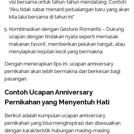
visi bersama untuk tahun-tahun mendatang. Contoh:
“Aku tidak sabar menanti petualangan baru yang akan
kita lalui bersama di tahun ini.”
Kombinasikan dengan Gesture Romantis – Dukung
ucapan dengan tindakan nyata seperti memasak
makanan favorit, memberikan pelukan hangat, atau
menyiapkan kejutan kecil yang bermakna.
Dengan menerapkan tips ini, ucapan anniversary
pernikahan akan lebih bermakna dan berkesan bagi
pasangan.
Contoh Ucapan Anniversary
Pernikahan yang Menyentuh Hati
Berikut adalah kumpulan ucapan anniversary
pernikahan yang bisa menginspirasi dan disesuaikan
dengan karakteristik hubungan masing-masing