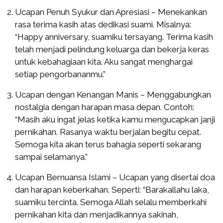
Ucapan Penuh Syukur dan Apresiasi – Menekankan
rasa terima kasih atas dedikasi suami. Misalnya:
“Happy anniversary, suamiku tersayang. Terima kasih
telah menjadi pelindung keluarga dan bekerja keras
untuk kebahagiaan kita. Aku sangat menghargai
setiap pengorbananmu.”
Ucapan dengan Kenangan Manis – Menggabungkan
nostalgia dengan harapan masa depan. Contoh:
“Masih aku ingat jelas ketika kamu mengucapkan janji
pernikahan. Rasanya waktu berjalan begitu cepat.
Semoga kita akan terus bahagia seperti sekarang
sampai selamanya.”
Ucapan Bernuansa Islami – Ucapan yang disertai doa
dan harapan keberkahan. Seperti: “Barakallahu laka,
suamiku tercinta. Semoga Allah selalu memberkahi
pernikahan kita dan menjadikannya sakinah,