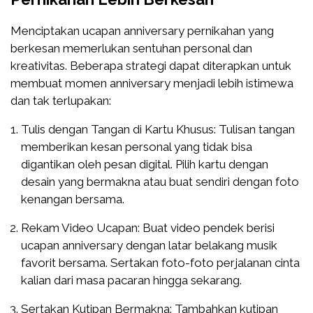
Menciptakan ucapan anniversary pernikahan yang
berkesan memerlukan sentuhan personal dan
kreativitas. Beberapa strategi dapat diterapkan untuk
membuat momen anniversary menjadi lebih istimewa
dan tak terlupakan:
Tulis dengan Tangan di Kartu Khusus: Tulisan tangan
memberikan kesan personal yang tidak bisa
digantikan oleh pesan digital. Pilih kartu dengan
desain yang bermakna atau buat sendiri dengan foto
kenangan bersama.
Rekam Video Ucapan: Buat video pendek berisi
ucapan anniversary dengan latar belakang musik
favorit bersama. Sertakan foto-foto perjalanan cinta
kalian dari masa pacaran hingga sekarang.
Sertakan Kutipan Bermakna: Tambahkan kutipan