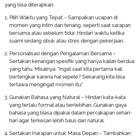
yang bisa diterapkan:
Pilih Waktu yang Tepat – Sampaikan ucapan di
momen yang intim dan tenang, seperti saat sarapan
bersama atau sebelum tidur. Hindari waktu ketika
suami sedang sibuk atau stres dengan pekerjaan.
Personalisasi dengan Pengalaman Bersama –
Sertakan kenangan spesifik yang hanya kalian berdua
yang tahu. Misalnya: “Ingat saat kita pertama kali
bertengkar karena hal sepele? Sekarang kita bisa
tertawa mengingat momen itu.”
Gunakan Bahasa yang Natural – Hindari kata-kata
yang terlalu formal atau berlebihan. Gunakan gaya
bahasa yang biasa dipakai dalam percakapan sehari-
hari agar terkesan lebih tulus dan natural.
Sertakan Harapan untuk Masa Depan – Tambahkan