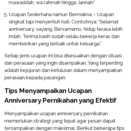
mawaddah, wa rahmah hingga Jannah.”
Ucapan Sederhana namun Bermakna – Ucapan
singkat tapi menyentuh hati. Contohnya: “Selamat
anniversary, sayang. Bersamamu, hidup terasa lebih
indah. Terima kasih sudah selalu bekerja keras dan
memberikan yang terbaik untuk keluarga.”
Setiap jenis ucapan ini bisa disesuaikan dengan situasi
dan perasaan yang ingin disampaikan. Yang terpenting
adalah kejujuran dan ketulusan dalam menyampaikan
perasaan kepada pasangan.
Tips Menyampaikan Ucapan
Anniversary Pernikahan yang Efektif
Menyampaikan ucapan anniversary pernikahan
memerlukan strategi yang tepat agar pesan dapat
tersampaikan dengan maksimal. Berikut beberapa tips