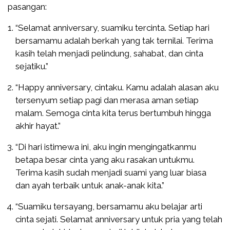
pasangan:
“Selamat anniversary, suamiku tercinta. Setiap hari
bersamamu adalah berkah yang tak ternilai. Terima
kasih telah menjadi pelindung, sahabat, dan cinta
sejatiku.”
“Happy anniversary, cintaku. Kamu adalah alasan aku
tersenyum setiap pagi dan merasa aman setiap
malam. Semoga cinta kita terus bertumbuh hingga
akhir hayat.”
“Di hari istimewa ini, aku ingin mengingatkanmu
betapa besar cinta yang aku rasakan untukmu.
Terima kasih sudah menjadi suami yang luar biasa
dan ayah terbaik untuk anak-anak kita.”
“Suamiku tersayang, bersamamu aku belajar arti
cinta sejati. Selamat anniversary untuk pria yang telah