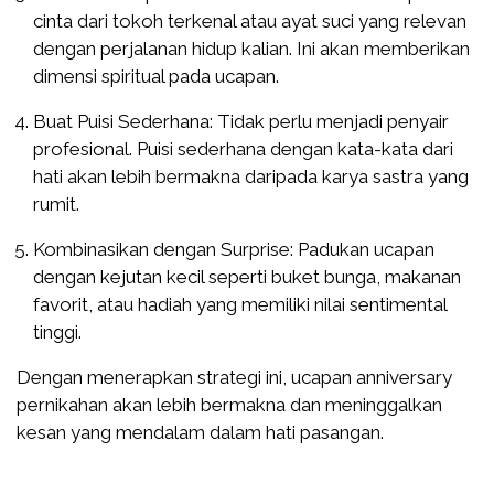
cinta dari tokoh terkenal atau ayat suci yang relevan
dengan perjalanan hidup kalian. Ini akan memberikan
dimensi spiritual pada ucapan.
Buat Puisi Sederhana: Tidak perlu menjadi penyair
profesional. Puisi sederhana dengan kata-kata dari
hati akan lebih bermakna daripada karya sastra yang
rumit.
Kombinasikan dengan Surprise: Padukan ucapan
dengan kejutan kecil seperti buket bunga, makanan
favorit, atau hadiah yang memiliki nilai sentimental
tinggi.
Dengan menerapkan strategi ini, ucapan anniversary
pernikahan akan lebih bermakna dan meninggalkan
kesan yang mendalam dalam hati pasangan.