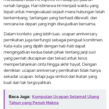
rumah tangga. Hari istimewa ini menjadi waktu yang
tepat untuk mengevaluasi sejauh mana hubungan telah
berkembang, tantangan yang berhasil dilewati, dan
rencana ke depan yang ingin diwujudkan bersama.
Dalam konteks yang lebih luas, ucapan anniversary
pernikahan juga berfungsi sebagai penguat komitmen.
Kata-kata yang dipilih dengan hati-hati dapat
mengingatkan kedua belah pihak tentang janji suci
yang pernah diucapkan dan tekad untuk terus
mempertahankan cinta hingga akhir hayat. Dengan
demikian, ucapan anniversary pernikahan tidak hanya
sekadar ucapan, tetapi juga simbol dari ikatan yang
kuat dan tak tergoyahkan.
Baca Juga:
Kumpulan Ucapan Selamat Ulang
Tahun yang Penuh Makna