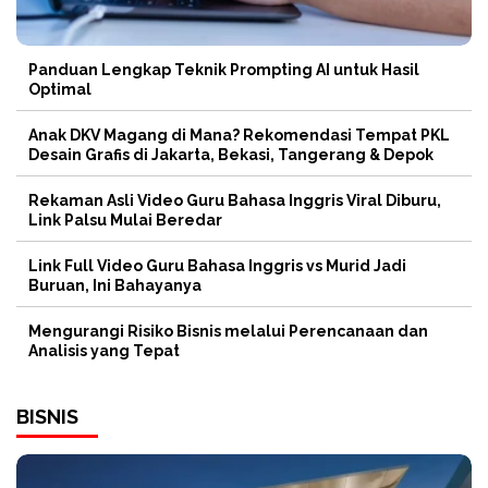
Panduan Lengkap Teknik Prompting AI untuk Hasil
Optimal
Anak DKV Magang di Mana? Rekomendasi Tempat PKL
Desain Grafis di Jakarta, Bekasi, Tangerang & Depok
Rekaman Asli Video Guru Bahasa Inggris Viral Diburu,
Link Palsu Mulai Beredar
Link Full Video Guru Bahasa Inggris vs Murid Jadi
Buruan, Ini Bahayanya
Mengurangi Risiko Bisnis melalui Perencanaan dan
Analisis yang Tepat
BISNIS