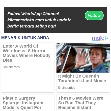
Follow WhatsApp Channel
Follow
kilasmerdeka.com untuk update
berita terbaru setiap hari