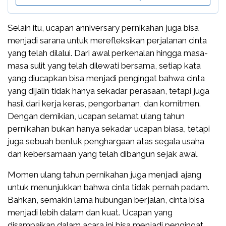
Selain itu, ucapan anniversary pernikahan juga bisa
menjadi sarana untuk merefleksikan perjalanan cinta
yang telah dilalui. Dari awal perkenalan hingga masa-
masa sulit yang telah dilewati bersama, setiap kata
yang diucapkan bisa menjadi pengingat bahwa cinta
yang dijalin tidak hanya sekadar perasaan, tetapi juga
hasil dari kerja keras, pengorbanan, dan komitmen.
Dengan demikian, ucapan selamat ulang tahun
pernikahan bukan hanya sekadar ucapan biasa, tetapi
juga sebuah bentuk penghargaan atas segala usaha
dan kebersamaan yang telah dibangun sejak awal.
Momen ulang tahun pernikahan juga menjadi ajang
untuk menunjukkan bahwa cinta tidak pernah padam.
Bahkan, semakin lama hubungan berjalan, cinta bisa
menjadi lebih dalam dan kuat. Ucapan yang
disampaikan dalam acara ini bisa menjadi pengingat