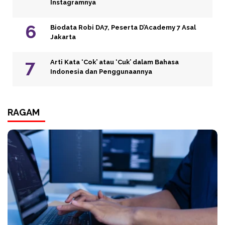
Instagramnya
Biodata Robi DA7, Peserta D’Academy 7 Asal
Jakarta
Arti Kata ‘Cok’ atau ‘Cuk’ dalam Bahasa
Indonesia dan Penggunaannya
RAGAM