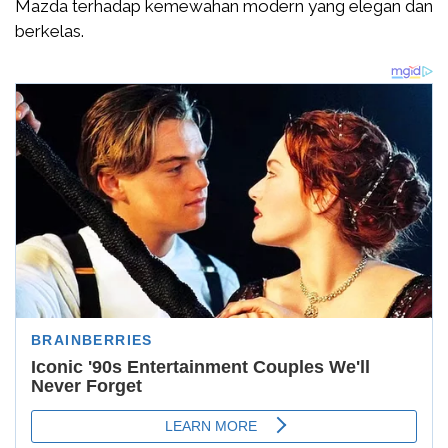
Mazda terhadap kemewahan modern yang elegan dan
berkelas.