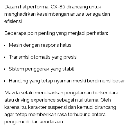
Dalam hal performa, CX-80 dirancang untuk
menghadirkan keseimbangan antara tenaga dan
efisiensi.
Beberapa poin penting yang menjadi perhatian:
Mesin dengan respons halus
Transmisi otomatis yang presisi
Sistem penggerak yang stabil
Handling yang tetap nyaman meski berdimensi besar
Mazda selalu menekankan pengalaman berkendara
atau driving experience sebagai nilai utama. Oleh
karena itu, karakter suspensi dan kemudi dirancang
agar tetap memberikan rasa terhubung antara
pengemudi dan kendaraan.