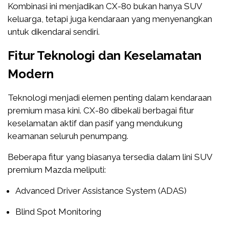
Kombinasi ini menjadikan CX-80 bukan hanya SUV
keluarga, tetapi juga kendaraan yang menyenangkan
untuk dikendarai sendiri.
Fitur Teknologi dan Keselamatan
Modern
Teknologi menjadi elemen penting dalam kendaraan
premium masa kini. CX-80 dibekali berbagai fitur
keselamatan aktif dan pasif yang mendukung
keamanan seluruh penumpang.
Beberapa fitur yang biasanya tersedia dalam lini SUV
premium Mazda meliputi:
Advanced Driver Assistance System (ADAS)
Blind Spot Monitoring