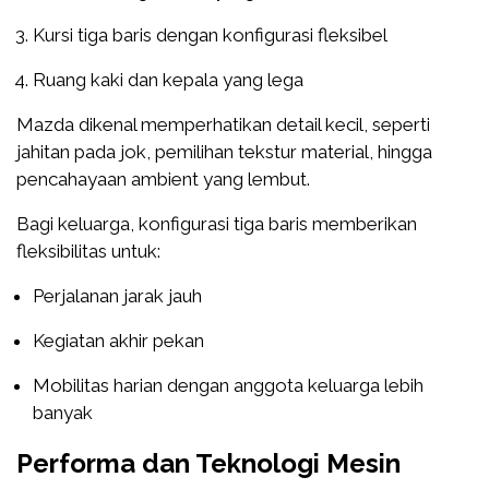
Kursi tiga baris dengan konfigurasi fleksibel
Ruang kaki dan kepala yang lega
Mazda dikenal memperhatikan detail kecil, seperti
jahitan pada jok, pemilihan tekstur material, hingga
pencahayaan ambient yang lembut.
Bagi keluarga, konfigurasi tiga baris memberikan
fleksibilitas untuk:
Perjalanan jarak jauh
Kegiatan akhir pekan
Mobilitas harian dengan anggota keluarga lebih
banyak
Performa dan Teknologi Mesin