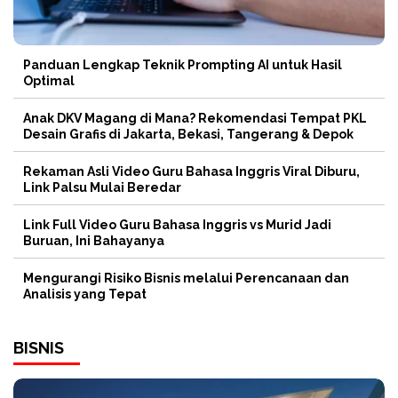
Panduan Lengkap Teknik Prompting AI untuk Hasil
Optimal
Anak DKV Magang di Mana? Rekomendasi Tempat PKL
Desain Grafis di Jakarta, Bekasi, Tangerang & Depok
Rekaman Asli Video Guru Bahasa Inggris Viral Diburu,
Link Palsu Mulai Beredar
Link Full Video Guru Bahasa Inggris vs Murid Jadi
Buruan, Ini Bahayanya
Mengurangi Risiko Bisnis melalui Perencanaan dan
Analisis yang Tepat
BISNIS