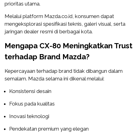
prioritas utama.
Melalui platform Mazda.co.id, konsumen dapat
mengeksplorasi spesifikasi teknis, galeri visual, serta
jaringan dealer resmi di berbagai kota.
Mengapa CX-80 Meningkatkan Trust
terhadap Brand Mazda?
Kepercayaan terhadap brand tidak dibangun dalam
semalam. Mazda selama ini dikenal melalui:
Konsistensi desain
Fokus pada kualitas
Inovasi teknologi
Pendekatan premium yang elegan