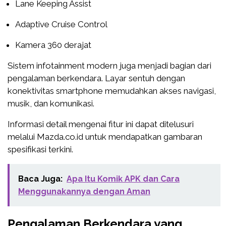
Lane Keeping Assist
Adaptive Cruise Control
Kamera 360 derajat
Sistem infotainment modern juga menjadi bagian dari
pengalaman berkendara. Layar sentuh dengan
konektivitas smartphone memudahkan akses navigasi,
musik, dan komunikasi.
Informasi detail mengenai fitur ini dapat ditelusuri
melalui Mazda.co.id untuk mendapatkan gambaran
spesifikasi terkini.
Baca Juga:
Apa Itu Komik APK dan Cara
Menggunakannya dengan Aman
Pengalaman Berkendara yang