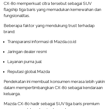
CX-80 memperkuat citra tersebut sebagai SUV
flagship tiga baris yang memadukan kemewahan dan
fungsionalitas.
Beberapa faktor yang mendukung trust terhadap
brand:
Transparansi informasi di Mazda.co.id
Jaringan dealer resmi
Layanan purna jual
Reputasi global Mazda
Pendekatan ini membuat konsumen merasa lebih yakin
dalam mempertimbangkan CX-80 sebagai kendaraan
keluarga.
Mazda CX-80 hadir sebagai SUV tiga baris premium