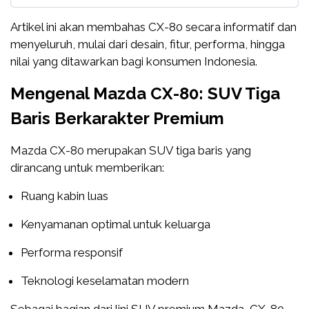
Artikel ini akan membahas CX-80 secara informatif dan
menyeluruh, mulai dari desain, fitur, performa, hingga
nilai yang ditawarkan bagi konsumen Indonesia.
Mengenal Mazda CX-80: SUV Tiga
Baris Berkarakter Premium
Mazda CX-80 merupakan SUV tiga baris yang
dirancang untuk memberikan:
Ruang kabin luas
Kenyamanan optimal untuk keluarga
Performa responsif
Teknologi keselamatan modern