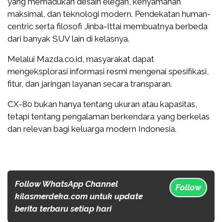
yang memadukan desain elegan, kenyamanan
maksimal, dan teknologi modern. Pendekatan human-
centric serta filosofi Jinba-Ittai membuatnya berbeda
dari banyak SUV lain di kelasnya.
Melalui Mazda.co.id, masyarakat dapat
mengeksplorasi informasi resmi mengenai spesifikasi,
fitur, dan jaringan layanan secara transparan.
CX-80 bukan hanya tentang ukuran atau kapasitas,
tetapi tentang pengalaman berkendara yang berkelas
dan relevan bagi keluarga modern Indonesia.
Follow WhatsApp Channel
Follow
kilasmerdeka.com untuk update
berita terbaru setiap hari