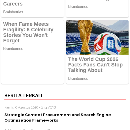
BERITA TERKAIT
Kamis, 6 Agustus 2026 - 23:43 WIB
Strategic Content Procurement and Search Engine
Optimization Frameworks