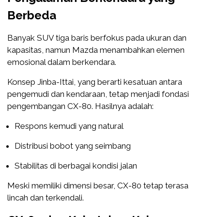
Berbeda
Banyak SUV tiga baris berfokus pada ukuran dan
kapasitas, namun Mazda menambahkan elemen
emosional dalam berkendara.
Konsep Jinba-Ittai, yang berarti kesatuan antara
pengemudi dan kendaraan, tetap menjadi fondasi
pengembangan CX-80. Hasilnya adalah:
Respons kemudi yang natural
Distribusi bobot yang seimbang
Stabilitas di berbagai kondisi jalan
Meski memiliki dimensi besar, CX-80 tetap terasa
lincah dan terkendali.