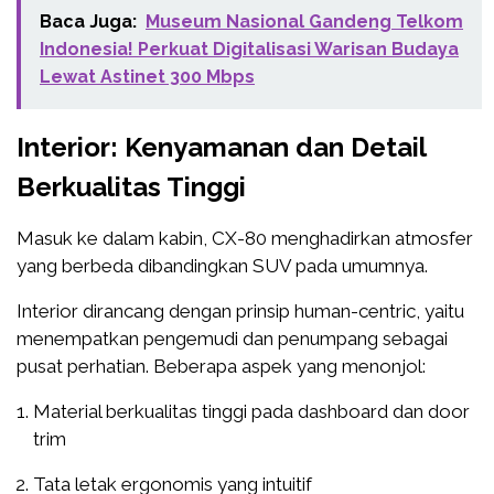
Baca Juga:
Museum Nasional Gandeng Telkom
Indonesia! Perkuat Digitalisasi Warisan Budaya
Lewat Astinet 300 Mbps
Interior: Kenyamanan dan Detail
Berkualitas Tinggi
Masuk ke dalam kabin, CX-80 menghadirkan atmosfer
yang berbeda dibandingkan SUV pada umumnya.
Interior dirancang dengan prinsip human-centric, yaitu
menempatkan pengemudi dan penumpang sebagai
pusat perhatian. Beberapa aspek yang menonjol:
Material berkualitas tinggi pada dashboard dan door
trim
Tata letak ergonomis yang intuitif