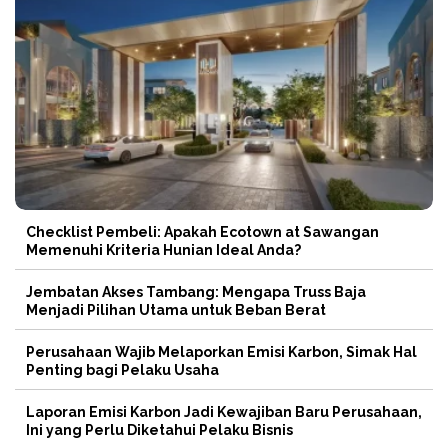
Checklist Pembeli: Apakah Ecotown at Sawangan
Memenuhi Kriteria Hunian Ideal Anda?
Jembatan Akses Tambang: Mengapa Truss Baja
Menjadi Pilihan Utama untuk Beban Berat
Perusahaan Wajib Melaporkan Emisi Karbon, Simak Hal
Penting bagi Pelaku Usaha
Laporan Emisi Karbon Jadi Kewajiban Baru Perusahaan,
Ini yang Perlu Diketahui Pelaku Bisnis