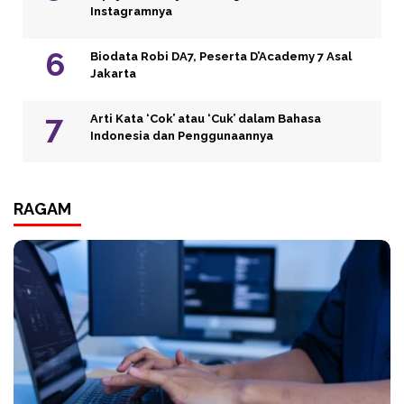
Instagramnya
Biodata Robi DA7, Peserta D’Academy 7 Asal
Jakarta
Arti Kata ‘Cok’ atau ‘Cuk’ dalam Bahasa
Indonesia dan Penggunaannya
RAGAM