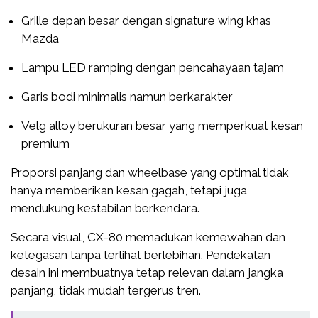
Grille depan besar dengan signature wing khas
Mazda
Lampu LED ramping dengan pencahayaan tajam
Garis bodi minimalis namun berkarakter
Velg alloy berukuran besar yang memperkuat kesan
premium
Proporsi panjang dan wheelbase yang optimal tidak
hanya memberikan kesan gagah, tetapi juga
mendukung kestabilan berkendara.
Secara visual, CX-80 memadukan kemewahan dan
ketegasan tanpa terlihat berlebihan. Pendekatan
desain ini membuatnya tetap relevan dalam jangka
panjang, tidak mudah tergerus tren.