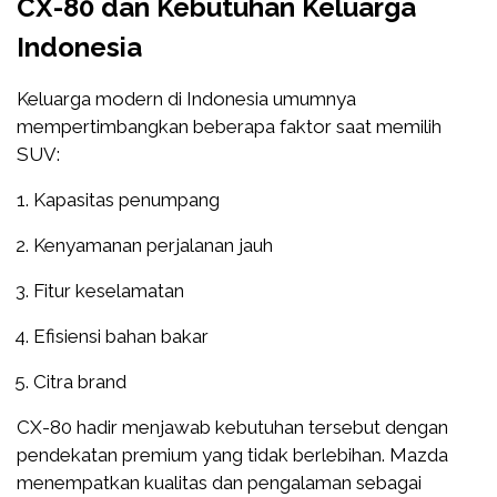
CX-80 dan Kebutuhan Keluarga
Indonesia
Keluarga modern di Indonesia umumnya
mempertimbangkan beberapa faktor saat memilih
SUV:
Kapasitas penumpang
Kenyamanan perjalanan jauh
Fitur keselamatan
Efisiensi bahan bakar
Citra brand
CX-80 hadir menjawab kebutuhan tersebut dengan
pendekatan premium yang tidak berlebihan. Mazda
menempatkan kualitas dan pengalaman sebagai