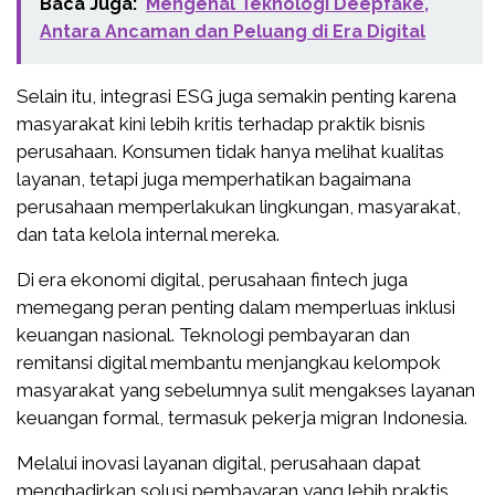
Baca Juga:
Mengenal Teknologi Deepfake,
Antara Ancaman dan Peluang di Era Digital
Selain itu, integrasi ESG juga semakin penting karena
masyarakat kini lebih kritis terhadap praktik bisnis
perusahaan. Konsumen tidak hanya melihat kualitas
layanan, tetapi juga memperhatikan bagaimana
perusahaan memperlakukan lingkungan, masyarakat,
dan tata kelola internal mereka.
Di era ekonomi digital, perusahaan fintech juga
memegang peran penting dalam memperluas inklusi
keuangan nasional. Teknologi pembayaran dan
remitansi digital membantu menjangkau kelompok
masyarakat yang sebelumnya sulit mengakses layanan
keuangan formal, termasuk pekerja migran Indonesia.
Melalui inovasi layanan digital, perusahaan dapat
menghadirkan solusi pembayaran yang lebih praktis,