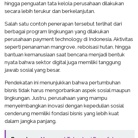
hingga penguatan tata kelola perusahaan dilakukan
secara lebih terukur dan berkelanjutan.
Salah satu contoh penerapan tersebut terlihat dari
berbagai program lingkungan yang dilakukan
perusahaan payment technology di Indonesia. Aktivitas
seperti penanaman mangrove, reboisasi hutan, hingga
bantuan kemanusiaan saat bencana menjadi bentuk
nyata bahwa sektor digital juga memiliki tanggung
jawab sosial yang besar.
Pendekatan ini menunjukkan bahwa pertumbuhan
bisnis tidak harus mengorbankan aspek sosial maupun
lingkungan. Justru, perusahaan yang mampu
menyeimbangkan inovasi dengan kepedulian sosial
cenderung memiliki fondasi bisnis yang lebih kuat
dalam jangka panjang.