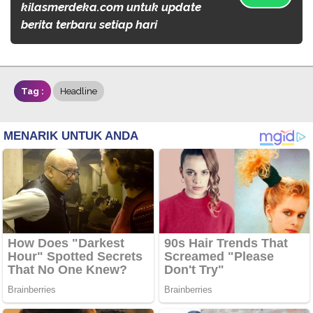
kilasmerdeka.com untuk update
berita terbaru setiap hari
Tag :
Headline