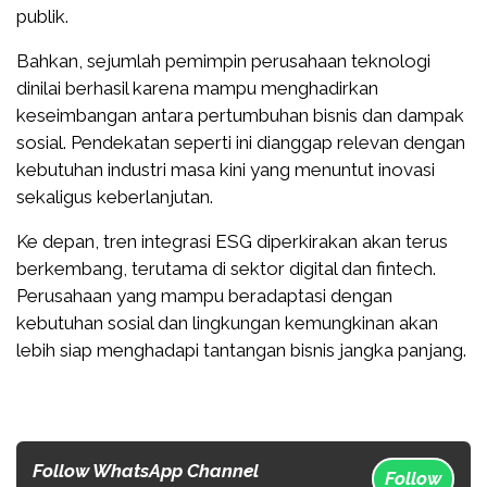
publik.
Bahkan, sejumlah pemimpin perusahaan teknologi
dinilai berhasil karena mampu menghadirkan
keseimbangan antara pertumbuhan bisnis dan dampak
sosial. Pendekatan seperti ini dianggap relevan dengan
kebutuhan industri masa kini yang menuntut inovasi
sekaligus keberlanjutan.
Ke depan, tren integrasi ESG diperkirakan akan terus
berkembang, terutama di sektor digital dan fintech.
Perusahaan yang mampu beradaptasi dengan
kebutuhan sosial dan lingkungan kemungkinan akan
lebih siap menghadapi tantangan bisnis jangka panjang.
Follow WhatsApp Channel
Follow