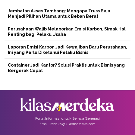
Jembatan Akses Tambang: Mengapa Truss Baja
Menjadi Pilihan Utama untuk Beban Berat
Perusahaan Wajib Melaporkan Emisi Karbon, Simak Hal
Penting bagi Pelaku Usaha
Laporan Emisi Karbon Jadi Kewajiban Baru Perusahaan,
Ini yang Perlu Diketahui Pelaku Bisnis
Container Jadi Kantor? Solusi Praktis untuk Bisnis yang
Bergerak Cepat
Portal Informasi untuk Semua Generasi
Email: redaksi@kilasmerdeka.com