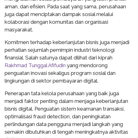
aman, dan efisien. Pada saat yang sama, perusahaan
juga dapat menciptakan dampak sosial melalui
kolaborasi dengan komunitas dan organisasi
masyarakat.
Komitmen terhadap keberlanjutan bisnis juga menjadi
perhatian sejumlah pemimpin industri teknologi
finansial. Salah satunya dapat dilihat dari kiprah
Rakhmad Tunggal Afifudin
yang mendorong
penguatan inovasi sekaligus program sosial dan
lingkungan di sektor pembayaran digital.
Penerapan tata kelola perusahaan yang baik juga
menjadi faktor penting dalam menjaga keberlanjutan
bisnis digital. Penguatan sistem keamanan transaksi,
optimalisasi fraud detection, dan peningkatan
perlindungan data pengguna menjadi langkah yang
semakin dibutuhkan di tengah meningkatnya aktivitas