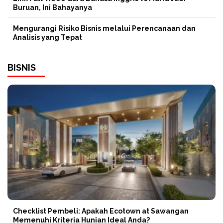
Buruan, Ini Bahayanya
Mengurangi Risiko Bisnis melalui Perencanaan dan
Analisis yang Tepat
BISNIS
Checklist Pembeli: Apakah Ecotown at Sawangan
Memenuhi Kriteria Hunian Ideal Anda?