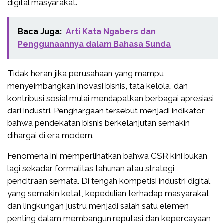
digital masyarakat.
Baca Juga:
Arti Kata Ngabers dan
Penggunaannya dalam Bahasa Sunda
Tidak heran jika perusahaan yang mampu
menyeimbangkan inovasi bisnis, tata kelola, dan
kontribusi sosial mulai mendapatkan berbagai apresiasi
dari industri. Penghargaan tersebut menjadi indikator
bahwa pendekatan bisnis berkelanjutan semakin
dihargai di era modern.
Fenomena ini memperlihatkan bahwa CSR kini bukan
lagi sekadar formalitas tahunan atau strategi
pencitraan semata. Di tengah kompetisi industri digital
yang semakin ketat, kepedulian terhadap masyarakat
dan lingkungan justru menjadi salah satu elemen
penting dalam membangun reputasi dan kepercayaan