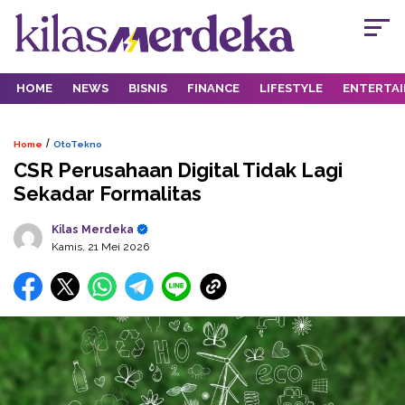
HOME
NEWS
BISNIS
FINANCE
LIFESTYLE
ENTERTA
/
Home
OtoTekno
CSR Perusahaan Digital Tidak Lagi
Sekadar Formalitas
Kilas Merdeka
Kamis, 21 Mei 2026