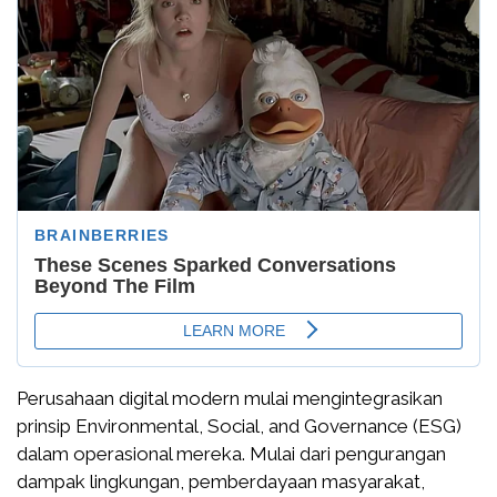
Perusahaan digital modern mulai mengintegrasikan
prinsip Environmental, Social, and Governance (ESG)
dalam operasional mereka. Mulai dari pengurangan
dampak lingkungan, pemberdayaan masyarakat,