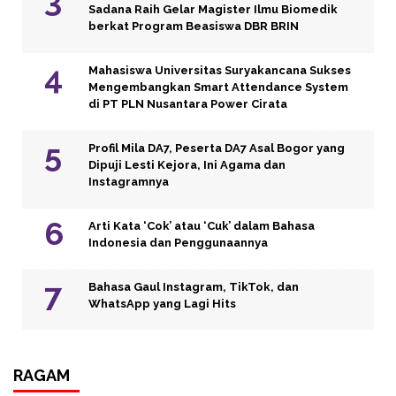
Sadana Raih Gelar Magister Ilmu Biomedik
berkat Program Beasiswa DBR BRIN
Mahasiswa Universitas Suryakancana Sukses
Mengembangkan Smart Attendance System
di PT PLN Nusantara Power Cirata
Profil Mila DA7, Peserta DA7 Asal Bogor yang
Dipuji Lesti Kejora, Ini Agama dan
Instagramnya
Arti Kata ‘Cok’ atau ‘Cuk’ dalam Bahasa
Indonesia dan Penggunaannya
Bahasa Gaul Instagram, TikTok, dan
WhatsApp yang Lagi Hits
RAGAM