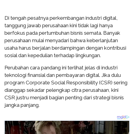
Di tengah pesatnya perkembangan industri digital,
tanggung jawab perusahaan kini tidak lagi hanya
berfokus pada pertumbuhan bisnis semata. Banyak
perusahaan mulai menyadari bahwa keberlanjutan
usaha harus berjalan berdampingan dengan kontribusi
sosial dan kepedulian terhadap lingkungan.
Perubahan cara pandang ini terlihat jelas di industri
teknologi finansial dan pembayaran digital. Jika dulu
program Corporate Social Responsibility (CSR) sering
dianggap sekadar pelengkap citra perusahaan, kini
CSR justru menjadi bagian penting dari strategi bisnis
jangka panjang.