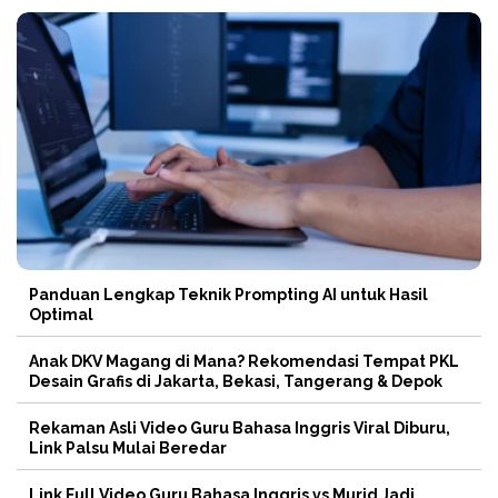
Panduan Lengkap Teknik Prompting AI untuk Hasil
Optimal
Anak DKV Magang di Mana? Rekomendasi Tempat PKL
Desain Grafis di Jakarta, Bekasi, Tangerang & Depok
Rekaman Asli Video Guru Bahasa Inggris Viral Diburu,
Link Palsu Mulai Beredar
Link Full Video Guru Bahasa Inggris vs Murid Jadi