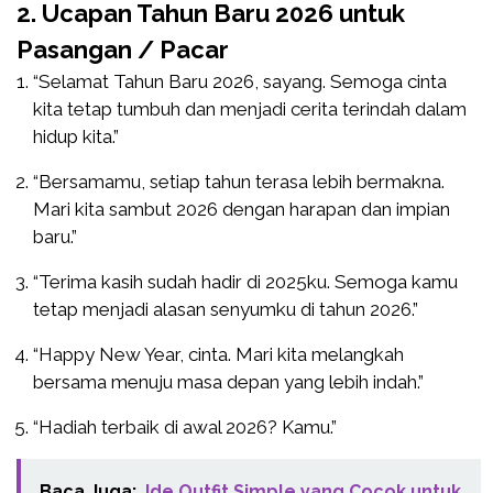
2. Ucapan Tahun Baru 2026 untuk
Pasangan / Pacar
“Selamat Tahun Baru 2026, sayang. Semoga cinta
kita tetap tumbuh dan menjadi cerita terindah dalam
hidup kita.”
“Bersamamu, setiap tahun terasa lebih bermakna.
Mari kita sambut 2026 dengan harapan dan impian
baru.”
“Terima kasih sudah hadir di 2025ku. Semoga kamu
tetap menjadi alasan senyumku di tahun 2026.”
“Happy New Year, cinta. Mari kita melangkah
bersama menuju masa depan yang lebih indah.”
“Hadiah terbaik di awal 2026? Kamu.”
Baca Juga:
Ide Outfit Simple yang Cocok untuk