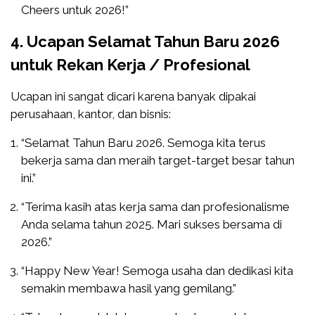
Cheers untuk 2026!”
4. Ucapan Selamat Tahun Baru 2026
untuk Rekan Kerja / Profesional
Ucapan ini sangat dicari karena banyak dipakai
perusahaan, kantor, dan bisnis:
“Selamat Tahun Baru 2026. Semoga kita terus
bekerja sama dan meraih target-target besar tahun
ini.”
“Terima kasih atas kerja sama dan profesionalisme
Anda selama tahun 2025. Mari sukses bersama di
2026.”
“Happy New Year! Semoga usaha dan dedikasi kita
semakin membawa hasil yang gemilang.”