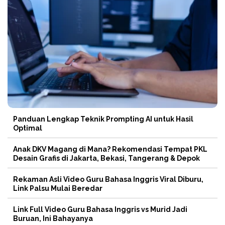
Panduan Lengkap Teknik Prompting AI untuk Hasil
Optimal
Anak DKV Magang di Mana? Rekomendasi Tempat PKL
Desain Grafis di Jakarta, Bekasi, Tangerang & Depok
Rekaman Asli Video Guru Bahasa Inggris Viral Diburu,
Link Palsu Mulai Beredar
Link Full Video Guru Bahasa Inggris vs Murid Jadi
Buruan, Ini Bahayanya