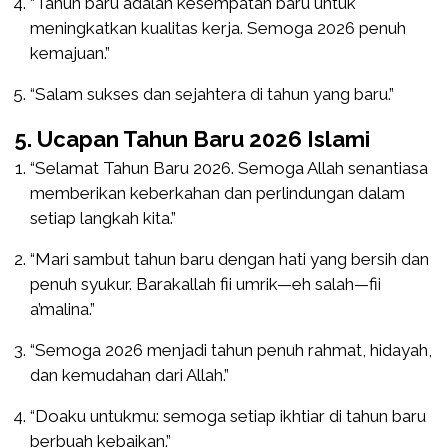
“Tahun baru adalah kesempatan baru untuk
meningkatkan kualitas kerja. Semoga 2026 penuh
kemajuan.”
“Salam sukses dan sejahtera di tahun yang baru.”
5. Ucapan Tahun Baru 2026 Islami
“Selamat Tahun Baru 2026. Semoga Allah senantiasa
memberikan keberkahan dan perlindungan dalam
setiap langkah kita.”
“Mari sambut tahun baru dengan hati yang bersih dan
penuh syukur. Barakallah fii umrik—eh salah—fii
a’malina.”
“Semoga 2026 menjadi tahun penuh rahmat, hidayah,
dan kemudahan dari Allah.”
“Doaku untukmu: semoga setiap ikhtiar di tahun baru
berbuah kebaikan.”