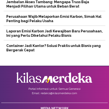
Jembatan Akses Tambang: Mengapa Truss Baja
Menjadi Pilihan Utama untuk Beban Berat
Perusahaan Wajib Melaporkan Emisi Karbon, Simak Hal
Penting bagi Pelaku Usaha
Laporan Emisi Karbon Jadi Kewajiban Baru Perusahaan,
Ini yang Perlu Diketahui Pelaku Bisnis
Container Jadi Kantor? Solusi Praktis untuk Bisnis yang
Bergerak Cepat
Portal Informasi untuk Semua Generasi
Email: redaksi@kilasmerdeka.com
MEDIA NETWORK