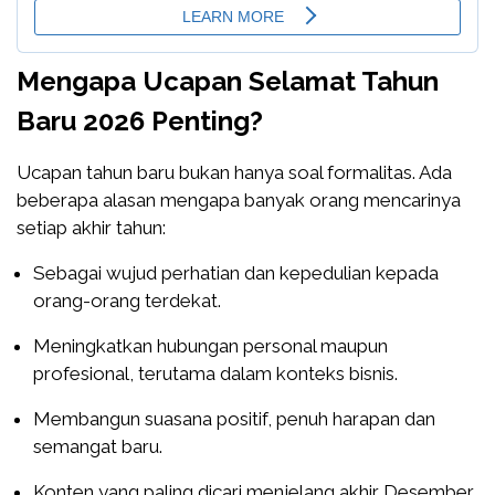
Mengapa Ucapan Selamat Tahun
Baru 2026 Penting?
Ucapan tahun baru bukan hanya soal formalitas. Ada
beberapa alasan mengapa banyak orang mencarinya
setiap akhir tahun:
Sebagai wujud perhatian dan kepedulian kepada
orang-orang terdekat.
Meningkatkan hubungan personal maupun
profesional, terutama dalam konteks bisnis.
Membangun suasana positif, penuh harapan dan
semangat baru.
Konten yang paling dicari menjelang akhir Desember,