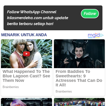
Follow WhatsApp Channel
Follow
kilasmerdeka.com untuk update
berita terbaru setiap hari