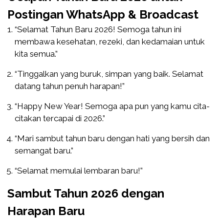
Postingan WhatsApp & Broadcast
“Selamat Tahun Baru 2026! Semoga tahun ini
membawa kesehatan, rezeki, dan kedamaian untuk
kita semua.”
“Tinggalkan yang buruk, simpan yang baik. Selamat
datang tahun penuh harapan!”
“Happy New Year! Semoga apa pun yang kamu cita-
citakan tercapai di 2026.”
“Mari sambut tahun baru dengan hati yang bersih dan
semangat baru.”
“Selamat memulai lembaran baru!”
Sambut Tahun 2026 dengan
Harapan Baru