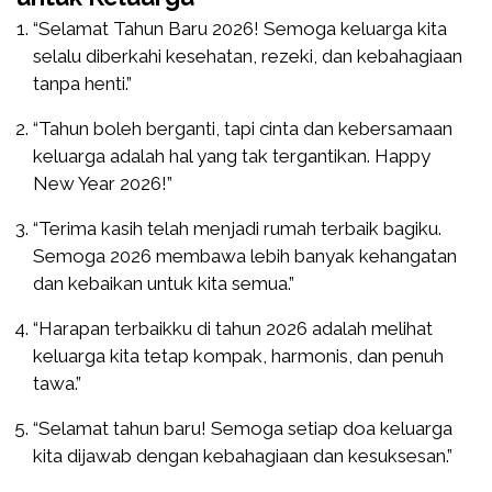
“Selamat Tahun Baru 2026! Semoga keluarga kita
selalu diberkahi kesehatan, rezeki, dan kebahagiaan
tanpa henti.”
“Tahun boleh berganti, tapi cinta dan kebersamaan
keluarga adalah hal yang tak tergantikan. Happy
New Year 2026!”
“Terima kasih telah menjadi rumah terbaik bagiku.
Semoga 2026 membawa lebih banyak kehangatan
dan kebaikan untuk kita semua.”
“Harapan terbaikku di tahun 2026 adalah melihat
keluarga kita tetap kompak, harmonis, dan penuh
tawa.”
“Selamat tahun baru! Semoga setiap doa keluarga
kita dijawab dengan kebahagiaan dan kesuksesan.”