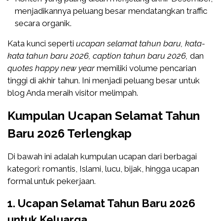
menjadikannya peluang besar mendatangkan traffic
secara organik.
Kata kunci seperti
ucapan selamat tahun baru, kata-
kata tahun baru 2026, caption tahun baru 2026,
dan
quotes happy new year
memiliki volume pencarian
tinggi di akhir tahun. Ini menjadi peluang besar untuk
blog Anda meraih visitor melimpah.
Kumpulan Ucapan Selamat Tahun
Baru 2026 Terlengkap
Di bawah ini adalah kumpulan ucapan dari berbagai
kategori: romantis, Islami, lucu, bijak, hingga ucapan
formal untuk pekerjaan.
1. Ucapan Selamat Tahun Baru 2026
untuk Keluarga