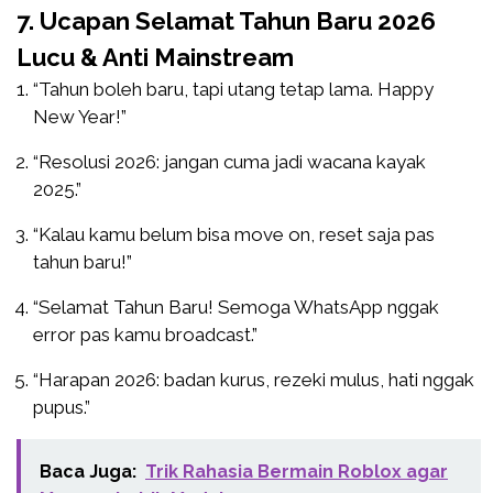
7. Ucapan Selamat Tahun Baru 2026
Lucu & Anti Mainstream
“Tahun boleh baru, tapi utang tetap lama. Happy
New Year!”
“Resolusi 2026: jangan cuma jadi wacana kayak
2025.”
“Kalau kamu belum bisa move on, reset saja pas
tahun baru!”
“Selamat Tahun Baru! Semoga WhatsApp nggak
error pas kamu broadcast.”
“Harapan 2026: badan kurus, rezeki mulus, hati nggak
pupus.”
Baca Juga:
Trik Rahasia Bermain Roblox agar