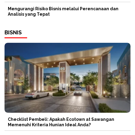
Mengurangi Risiko Bisnis melalui Perencanaan dan
Analisis yang Tepat
BISNIS
Checklist Pembeli: Apakah Ecotown at Sawangan
Memenuhi Kriteria Hunian Ideal Anda?