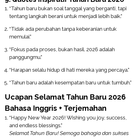
“Tahun baru bukan soal tanggal yang berganti, tapi
tentang langkah berani untuk menjadi lebih baik.”
“Tidak ada perubahan tanpa keberanian untuk
memulai.”
“Fokus pada proses, bukan hasil. 2026 adalah
panggungmu.”
“Harapan selalu hidup di hati mereka yang percaya.”
“Tahun baru adalah kesempatan baru untuk tumbuh.”
Ucapan Selamat Tahun Baru 2026
Bahasa Inggris + Terjemahan
“Happy New Year 2026! Wishing you joy, success,
and endless blessings.”
Selamat Tahun Baru! Semoga bahagia dan sukses