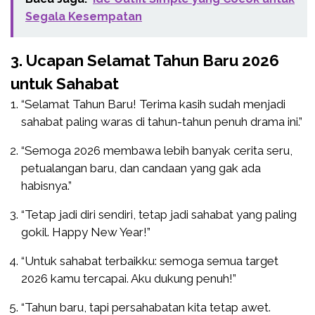
Segala Kesempatan
3. Ucapan Selamat Tahun Baru 2026
untuk Sahabat
“Selamat Tahun Baru! Terima kasih sudah menjadi
sahabat paling waras di tahun-tahun penuh drama ini.”
“Semoga 2026 membawa lebih banyak cerita seru,
petualangan baru, dan candaan yang gak ada
habisnya.”
“Tetap jadi diri sendiri, tetap jadi sahabat yang paling
gokil. Happy New Year!”
“Untuk sahabat terbaikku: semoga semua target
2026 kamu tercapai. Aku dukung penuh!”
“Tahun baru, tapi persahabatan kita tetap awet.