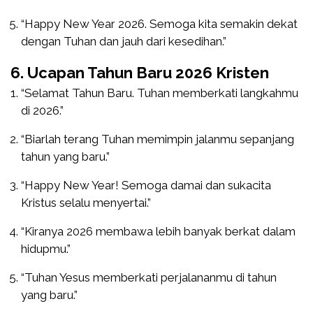
“Happy New Year 2026. Semoga kita semakin dekat
dengan Tuhan dan jauh dari kesedihan.”
6. Ucapan Tahun Baru 2026 Kristen
“Selamat Tahun Baru. Tuhan memberkati langkahmu
di 2026.”
“Biarlah terang Tuhan memimpin jalanmu sepanjang
tahun yang baru.”
“Happy New Year! Semoga damai dan sukacita
Kristus selalu menyertai.”
“Kiranya 2026 membawa lebih banyak berkat dalam
hidupmu.”
“Tuhan Yesus memberkati perjalananmu di tahun
yang baru.”