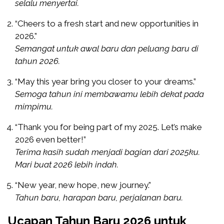
selalu menyertai.
“Cheers to a fresh start and new opportunities in
2026.”
Semangat untuk awal baru dan peluang baru di
tahun 2026.
“May this year bring you closer to your dreams.”
Semoga tahun ini membawamu lebih dekat pada
mimpimu.
“Thank you for being part of my 2025. Let’s make
2026 even better!”
Terima kasih sudah menjadi bagian dari 2025ku.
Mari buat 2026 lebih indah.
“New year, new hope, new journey.”
Tahun baru, harapan baru, perjalanan baru.
Ucapan Tahun Baru 2026 untuk