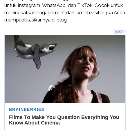
untuk Instagram, WhatsApp, dan TikTok. Cocok untuk
meningkatkan engagement dan jumlah visitor jika Anda
mempublikasikannya di blog.