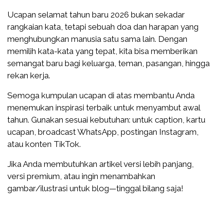
Ucapan selamat tahun baru 2026 bukan sekadar
rangkaian kata, tetapi sebuah doa dan harapan yang
menghubungkan manusia satu sama lain. Dengan
memilih kata-kata yang tepat, kita bisa memberikan
semangat baru bagi keluarga, teman, pasangan, hingga
rekan kerja.
Semoga kumpulan ucapan di atas membantu Anda
menemukan inspirasi terbaik untuk menyambut awal
tahun. Gunakan sesuai kebutuhan: untuk caption, kartu
ucapan, broadcast WhatsApp, postingan Instagram,
atau konten TikTok.
Jika Anda membutuhkan artikel versi lebih panjang,
versi premium, atau ingin menambahkan
gambar/ilustrasi untuk blog—tinggal bilang saja!