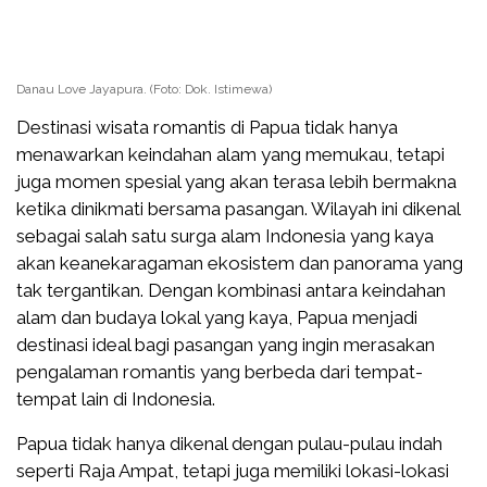
Danau Love Jayapura. (Foto: Dok. Istimewa)
Destinasi wisata romantis di Papua tidak hanya
menawarkan keindahan alam yang memukau, tetapi
juga momen spesial yang akan terasa lebih bermakna
ketika dinikmati bersama pasangan. Wilayah ini dikenal
sebagai salah satu surga alam Indonesia yang kaya
akan keanekaragaman ekosistem dan panorama yang
tak tergantikan. Dengan kombinasi antara keindahan
alam dan budaya lokal yang kaya, Papua menjadi
destinasi ideal bagi pasangan yang ingin merasakan
pengalaman romantis yang berbeda dari tempat-
tempat lain di Indonesia.
Papua tidak hanya dikenal dengan pulau-pulau indah
seperti Raja Ampat, tetapi juga memiliki lokasi-lokasi