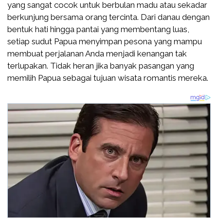
yang sangat cocok untuk berbulan madu atau sekadar
berkunjung bersama orang tercinta. Dari danau dengan
bentuk hati hingga pantai yang membentang luas,
setiap sudut Papua menyimpan pesona yang mampu
membuat perjalanan Anda menjadi kenangan tak
terlupakan. Tidak heran jika banyak pasangan yang
memilih Papua sebagai tujuan wisata romantis mereka.