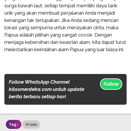
surga bawah laut, setiap tempat memiliki daya tarik
unik yang akan membuat perjalanan Anda menjadi
kenangan tak terlupakan. Jika Anda sedang mencari
lokasi yang sempurna untuk merayakan cinta, maka
Papua adalah pilihan yang sangat cocok. Dengan
menjaga kebersihan dan keasrian alam, kita dapat turut
melestarikan keindahan alam Papua yang luar biasa ini.
Follow WhatsApp Channel
Follow
kilasmerdeka.com untuk update
berita terbaru setiap hari
Tag :
Wisata