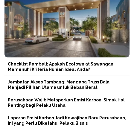
Checklist Pembeli: Apakah Ecotown at Sawangan
Memenuhi Kriteria Hunian Ideal Anda?
Jembatan Akses Tambang: Mengapa Truss Baja
Menjadi Pilihan Utama untuk Beban Berat
Perusahaan Wajib Melaporkan Emisi Karbon, Simak Hal
Penting bagi Pelaku Usaha
Laporan Emisi Karbon Jadi Kewajiban Baru Perusahaan,
Ini yang Perlu Diketahui Pelaku Bisnis