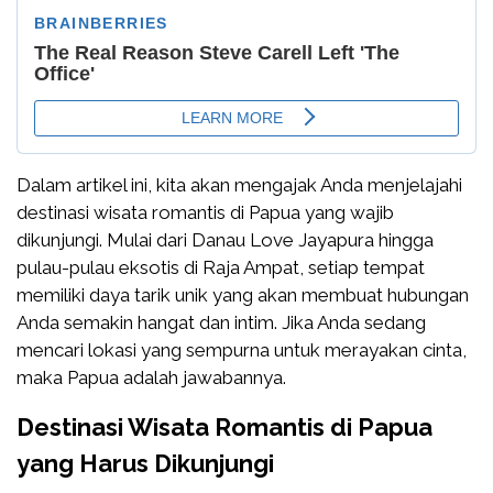
Dalam artikel ini, kita akan mengajak Anda menjelajahi
destinasi wisata romantis di Papua yang wajib
dikunjungi. Mulai dari Danau Love Jayapura hingga
pulau-pulau eksotis di Raja Ampat, setiap tempat
memiliki daya tarik unik yang akan membuat hubungan
Anda semakin hangat dan intim. Jika Anda sedang
mencari lokasi yang sempurna untuk merayakan cinta,
maka Papua adalah jawabannya.
Destinasi Wisata Romantis di Papua
yang Harus Dikunjungi