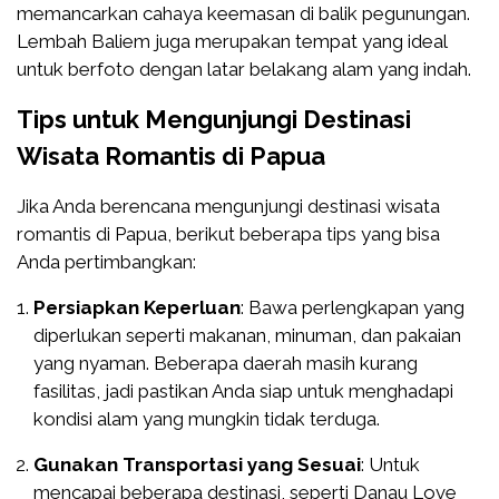
memancarkan cahaya keemasan di balik pegunungan.
Lembah Baliem juga merupakan tempat yang ideal
untuk berfoto dengan latar belakang alam yang indah.
Tips untuk Mengunjungi Destinasi
Wisata Romantis di Papua
Jika Anda berencana mengunjungi destinasi wisata
romantis di Papua, berikut beberapa tips yang bisa
Anda pertimbangkan:
Persiapkan Keperluan
: Bawa perlengkapan yang
diperlukan seperti makanan, minuman, dan pakaian
yang nyaman. Beberapa daerah masih kurang
fasilitas, jadi pastikan Anda siap untuk menghadapi
kondisi alam yang mungkin tidak terduga.
Gunakan Transportasi yang Sesuai
: Untuk
mencapai beberapa destinasi, seperti Danau Love