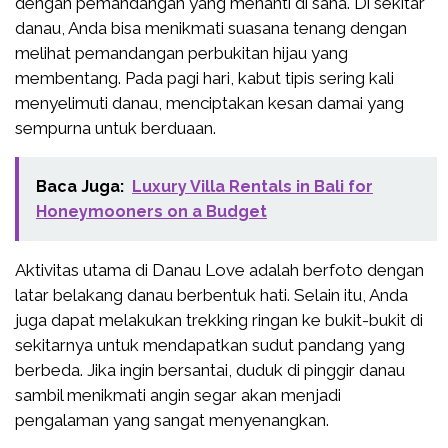
dengan pemandangan yang menanti di sana. Di sekitar
danau, Anda bisa menikmati suasana tenang dengan
melihat pemandangan perbukitan hijau yang
membentang. Pada pagi hari, kabut tipis sering kali
menyelimuti danau, menciptakan kesan damai yang
sempurna untuk berduaan.
Baca Juga:
Luxury Villa Rentals in Bali for
Honeymooners on a Budget
Aktivitas utama di Danau Love adalah berfoto dengan
latar belakang danau berbentuk hati. Selain itu, Anda
juga dapat melakukan trekking ringan ke bukit-bukit di
sekitarnya untuk mendapatkan sudut pandang yang
berbeda. Jika ingin bersantai, duduk di pinggir danau
sambil menikmati angin segar akan menjadi
pengalaman yang sangat menyenangkan.