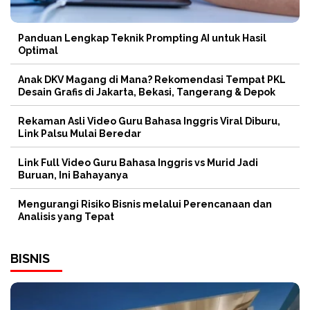
Panduan Lengkap Teknik Prompting AI untuk Hasil
Optimal
Anak DKV Magang di Mana? Rekomendasi Tempat PKL
Desain Grafis di Jakarta, Bekasi, Tangerang & Depok
Rekaman Asli Video Guru Bahasa Inggris Viral Diburu,
Link Palsu Mulai Beredar
Link Full Video Guru Bahasa Inggris vs Murid Jadi
Buruan, Ini Bahayanya
Mengurangi Risiko Bisnis melalui Perencanaan dan
Analisis yang Tepat
BISNIS