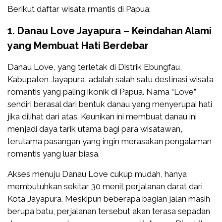
Berikut daftar wisata rmantis di Papua:
1. Danau Love Jayapura – Keindahan Alami
yang Membuat Hati Berdebar
Danau Love, yang terletak di Distrik Ebungfau,
Kabupaten Jayapura, adalah salah satu destinasi wisata
romantis yang paling ikonik di Papua. Nama “Love”
sendiri berasal dari bentuk danau yang menyerupai hati
jika dilihat dari atas. Keunikan ini membuat danau ini
menjadi daya tarik utama bagi para wisatawan,
terutama pasangan yang ingin merasakan pengalaman
romantis yang luar biasa.
Akses menuju Danau Love cukup mudah, hanya
membutuhkan sekitar 30 menit perjalanan darat dari
Kota Jayapura. Meskipun beberapa bagian jalan masih
berupa batu, perjalanan tersebut akan terasa sepadan