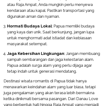
atau Raja Ampat, Anda mungkin perlu menyewa
kendaraan atau kapal. Pastikan transportasi yang
digunakan aman dan nyaman.
Hormati Budaya Lokal
: Papua memiliki budaya
yang kaya dan unik. Saat berkunjung, jangan lupa
untuk menghormati adat istiadat dan kebiasaan
masyarakat setempat.
Jaga Kebersihan Lingkungan
: Jangan membuang
sampah sembarangan dan jaga kelestarian alam.
Papua adalah surga alam yang perlu dijaga agar
tetap indah untuk generasi mendatang.
Destinasi wisata romantis di Papua tidak hanya
menawarkan keindahan alam yang luar biasa, tetapi
juga pengalaman yang akan terasa lebih bermakna
ketika dinikmati bersama pasangan. Dari Danau Love
yang berbentuk hati hingga Raja Ampat yang menjadi