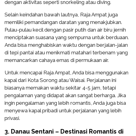
dengan aktivitas seperti snorkeling atau diving.
Selain keindahan bawah lautnya, Raja Ampat juga
memiliki pemandangan daratan yang menakjubkan.
Pulau-pulau kecil dengan pasir putih dan air biru jernih
menciptakan suasana yang sempurna untuk berduaan.
Anda bisa menghabiskan waktu dengan berjalan-jalan
di tepi pantai atau menikmati matahari terbenam yang
memancarkan cahaya emas di permukaan air.
Untuk mencapai Raja Ampat, Anda bisa menggunakan
kapal dari Kota Sorong atau Waisai. Perjalanan ini
biasanya memakan waktu sekitar 4-5 jam, tetapi
pengalaman yang didapat akan sangat berharga. Jika
ingin pengalaman yang lebih romantis, Anda juga bisa
menyewa kapal pribadi untuk perjalanan yang lebih
privasi.
3. Danau Sentani – Destinasi Romantis di