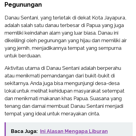
Pegunungan
Danau Sentani, yang terletak di dekat Kota Jayapura,
adalah salah satu danau terbesar di Papua yang juga
memiliki keindahan alam yang luar biasa. Danau ini
dikelilingi oleh pegunungan yang hijau dan memiliki air
yang jernih, menjadikannya tempat yang sempurna
untuk berduaan.
Aktivitas utama di Danau Sentani adalah berperahu
atau menikmati pemandangan dari bukit-bukit di
sekitarnya. Anda juga bisa mengunjungi desa-desa
lokal untuk melihat kehidupan masyarakat setempat
dan menikmati makanan khas Papua. Suasana yang
tenang dan damai membuat Danau Sentani menjadi
tempat yang ideal untuk merayakan cinta.
Baca Juga:
Ini Alasan Mengapa Liburan