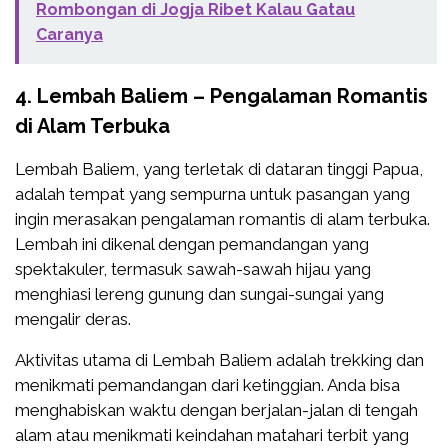
Rombongan di Jogja Ribet Kalau Gatau
Caranya
4. Lembah Baliem – Pengalaman Romantis
di Alam Terbuka
Lembah Baliem, yang terletak di dataran tinggi Papua,
adalah tempat yang sempurna untuk pasangan yang
ingin merasakan pengalaman romantis di alam terbuka.
Lembah ini dikenal dengan pemandangan yang
spektakuler, termasuk sawah-sawah hijau yang
menghiasi lereng gunung dan sungai-sungai yang
mengalir deras.
Aktivitas utama di Lembah Baliem adalah trekking dan
menikmati pemandangan dari ketinggian. Anda bisa
menghabiskan waktu dengan berjalan-jalan di tengah
alam atau menikmati keindahan matahari terbit yang