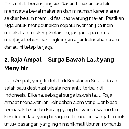
Tips untuk berkunjung ke Danau Love antara lain
membawa bekal makanan dan minuman karena area
sekitar belum memiliki fasilitas warung makan. Pastikan
juga untuk menggunakan sepatu nyaman jika ingin
melakukan trekking. Selain itu, jangan lupa untuk
menjaga kebersihan lingkungan agar keindahan alam
danau ini tetap terjaga.
2. Raja Ampat – Surga Bawah Laut yang
Menyihir
Raja Ampat, yang terletak di Kepulauan Sulu, adalah
salah satu destinasi wisata romantis terbaik di
Indonesia. Dikenal sebagai surga bawah laut, Raja
Ampat menawarkan keindahan alam yang luar biasa,
termasuk terumbu karang yang berwarna-warni dan
kehidupan laut yang beragam. Tempat ini sangat cocok
untuk pasangan yang ingin menikmati liburan romantis