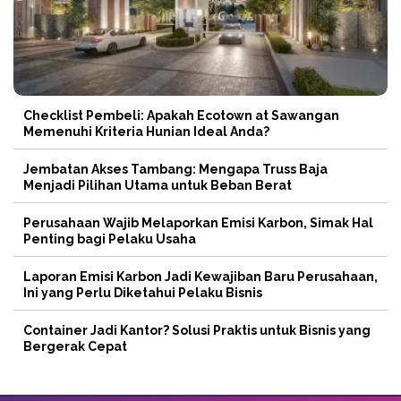
Checklist Pembeli: Apakah Ecotown at Sawangan
Memenuhi Kriteria Hunian Ideal Anda?
Jembatan Akses Tambang: Mengapa Truss Baja
Menjadi Pilihan Utama untuk Beban Berat
Perusahaan Wajib Melaporkan Emisi Karbon, Simak Hal
Penting bagi Pelaku Usaha
Laporan Emisi Karbon Jadi Kewajiban Baru Perusahaan,
Ini yang Perlu Diketahui Pelaku Bisnis
Container Jadi Kantor? Solusi Praktis untuk Bisnis yang
Bergerak Cepat