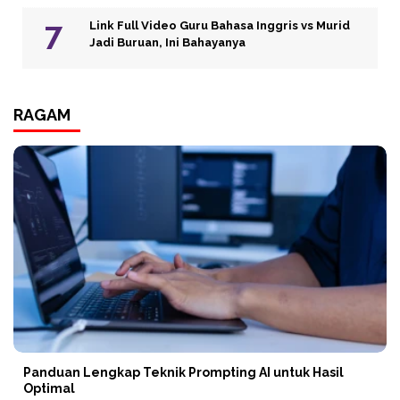
Link Full Video Guru Bahasa Inggris vs Murid
Jadi Buruan, Ini Bahayanya
RAGAM
Panduan Lengkap Teknik Prompting AI untuk Hasil
Optimal