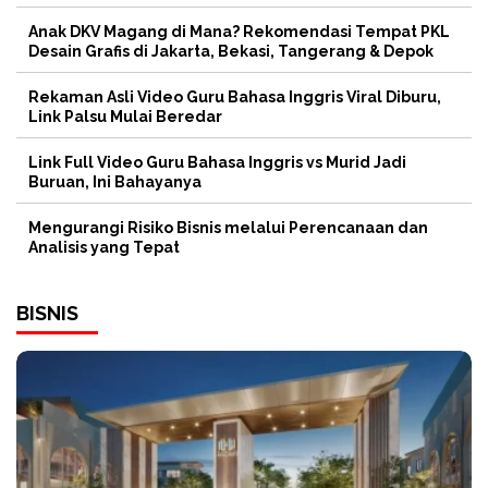
Anak DKV Magang di Mana? Rekomendasi Tempat PKL
Desain Grafis di Jakarta, Bekasi, Tangerang & Depok
Rekaman Asli Video Guru Bahasa Inggris Viral Diburu,
Link Palsu Mulai Beredar
Link Full Video Guru Bahasa Inggris vs Murid Jadi
Buruan, Ini Bahayanya
Mengurangi Risiko Bisnis melalui Perencanaan dan
Analisis yang Tepat
BISNIS