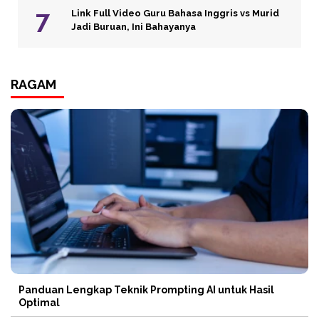
Link Full Video Guru Bahasa Inggris vs Murid
Jadi Buruan, Ini Bahayanya
RAGAM
Panduan Lengkap Teknik Prompting AI untuk Hasil
Optimal