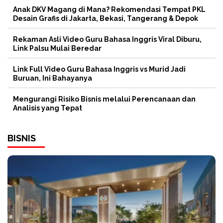
Anak DKV Magang di Mana? Rekomendasi Tempat PKL
Desain Grafis di Jakarta, Bekasi, Tangerang & Depok
Rekaman Asli Video Guru Bahasa Inggris Viral Diburu,
Link Palsu Mulai Beredar
Link Full Video Guru Bahasa Inggris vs Murid Jadi
Buruan, Ini Bahayanya
Mengurangi Risiko Bisnis melalui Perencanaan dan
Analisis yang Tepat
BISNIS