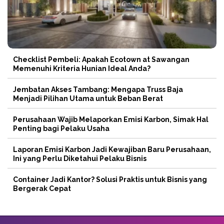
Checklist Pembeli: Apakah Ecotown at Sawangan
Memenuhi Kriteria Hunian Ideal Anda?
Jembatan Akses Tambang: Mengapa Truss Baja
Menjadi Pilihan Utama untuk Beban Berat
Perusahaan Wajib Melaporkan Emisi Karbon, Simak Hal
Penting bagi Pelaku Usaha
Laporan Emisi Karbon Jadi Kewajiban Baru Perusahaan,
Ini yang Perlu Diketahui Pelaku Bisnis
Container Jadi Kantor? Solusi Praktis untuk Bisnis yang
Bergerak Cepat