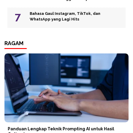
Bahasa Gaul Instagram, TikTok, dan
WhatsApp yang Lagi Hits
RAGAM
Panduan Lengkap Teknik Prompting AI untuk Hasil