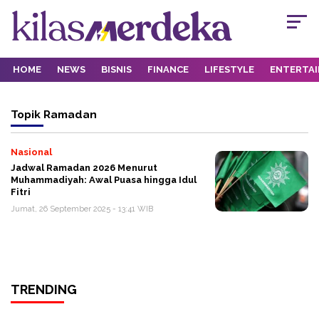
HOME
NEWS
BISNIS
FINANCE
LIFESTYLE
ENTERTA
Topik
Ramadan
Nasional
Jadwal Ramadan 2026 Menurut
Muhammadiyah: Awal Puasa hingga Idul
Fitri
Jumat, 26 September 2025 - 13:41 WIB
TRENDING