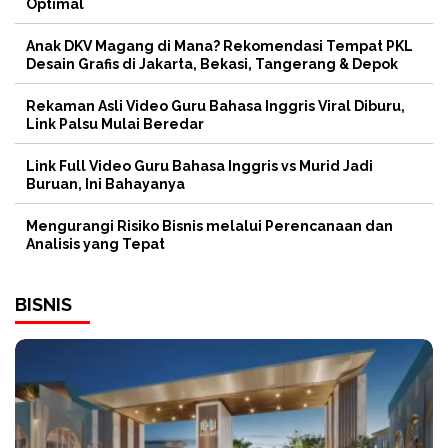
Optimal
Anak DKV Magang di Mana? Rekomendasi Tempat PKL
Desain Grafis di Jakarta, Bekasi, Tangerang & Depok
Rekaman Asli Video Guru Bahasa Inggris Viral Diburu,
Link Palsu Mulai Beredar
Link Full Video Guru Bahasa Inggris vs Murid Jadi
Buruan, Ini Bahayanya
Mengurangi Risiko Bisnis melalui Perencanaan dan
Analisis yang Tepat
BISNIS