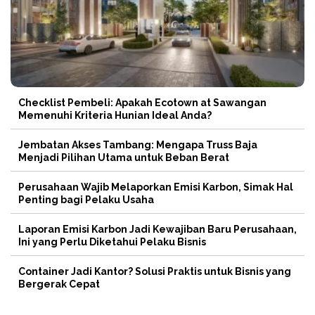
Checklist Pembeli: Apakah Ecotown at Sawangan
Memenuhi Kriteria Hunian Ideal Anda?
Jembatan Akses Tambang: Mengapa Truss Baja
Menjadi Pilihan Utama untuk Beban Berat
Perusahaan Wajib Melaporkan Emisi Karbon, Simak Hal
Penting bagi Pelaku Usaha
Laporan Emisi Karbon Jadi Kewajiban Baru Perusahaan,
Ini yang Perlu Diketahui Pelaku Bisnis
Container Jadi Kantor? Solusi Praktis untuk Bisnis yang
Bergerak Cepat