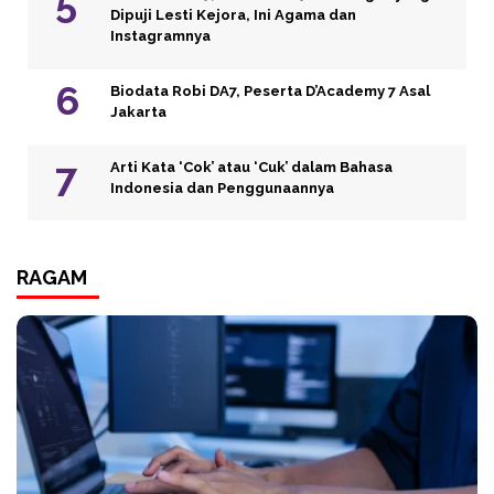
Dipuji Lesti Kejora, Ini Agama dan
Instagramnya
Biodata Robi DA7, Peserta D’Academy 7 Asal
Jakarta
Arti Kata ‘Cok’ atau ‘Cuk’ dalam Bahasa
Indonesia dan Penggunaannya
RAGAM