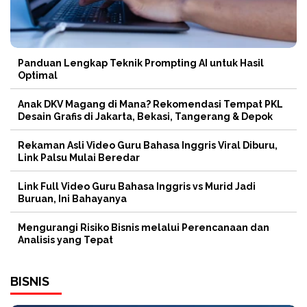
Panduan Lengkap Teknik Prompting AI untuk Hasil
Optimal
Anak DKV Magang di Mana? Rekomendasi Tempat PKL
Desain Grafis di Jakarta, Bekasi, Tangerang & Depok
Rekaman Asli Video Guru Bahasa Inggris Viral Diburu,
Link Palsu Mulai Beredar
Link Full Video Guru Bahasa Inggris vs Murid Jadi
Buruan, Ini Bahayanya
Mengurangi Risiko Bisnis melalui Perencanaan dan
Analisis yang Tepat
BISNIS