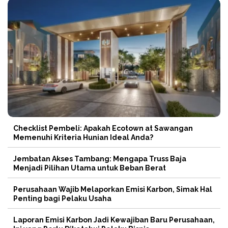
Checklist Pembeli: Apakah Ecotown at Sawangan
Memenuhi Kriteria Hunian Ideal Anda?
Jembatan Akses Tambang: Mengapa Truss Baja
Menjadi Pilihan Utama untuk Beban Berat
Perusahaan Wajib Melaporkan Emisi Karbon, Simak Hal
Penting bagi Pelaku Usaha
Laporan Emisi Karbon Jadi Kewajiban Baru Perusahaan,