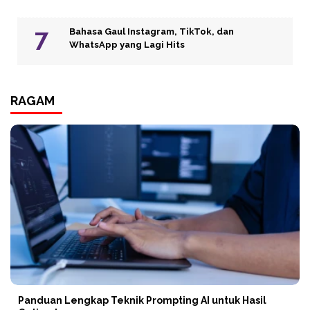
Bahasa Gaul Instagram, TikTok, dan
WhatsApp yang Lagi Hits
RAGAM
Panduan Lengkap Teknik Prompting AI untuk Hasil