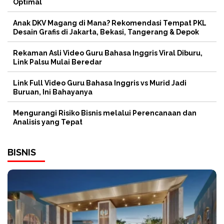
Optimal
Anak DKV Magang di Mana? Rekomendasi Tempat PKL
Desain Grafis di Jakarta, Bekasi, Tangerang & Depok
Rekaman Asli Video Guru Bahasa Inggris Viral Diburu,
Link Palsu Mulai Beredar
Link Full Video Guru Bahasa Inggris vs Murid Jadi
Buruan, Ini Bahayanya
Mengurangi Risiko Bisnis melalui Perencanaan dan
Analisis yang Tepat
BISNIS