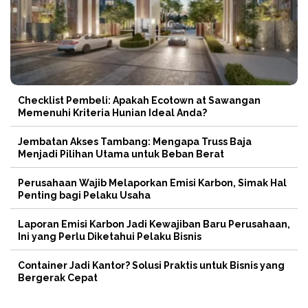
Checklist Pembeli: Apakah Ecotown at Sawangan
Memenuhi Kriteria Hunian Ideal Anda?
Jembatan Akses Tambang: Mengapa Truss Baja
Menjadi Pilihan Utama untuk Beban Berat
Perusahaan Wajib Melaporkan Emisi Karbon, Simak Hal
Penting bagi Pelaku Usaha
Laporan Emisi Karbon Jadi Kewajiban Baru Perusahaan,
Ini yang Perlu Diketahui Pelaku Bisnis
Container Jadi Kantor? Solusi Praktis untuk Bisnis yang
Bergerak Cepat