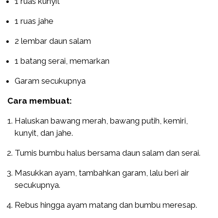
1 ruas kunyit
1 ruas jahe
2 lembar daun salam
1 batang serai, memarkan
Garam secukupnya
Cara membuat:
Haluskan bawang merah, bawang putih, kemiri,
kunyit, dan jahe.
Tumis bumbu halus bersama daun salam dan serai.
Masukkan ayam, tambahkan garam, lalu beri air
secukupnya.
Rebus hingga ayam matang dan bumbu meresap.