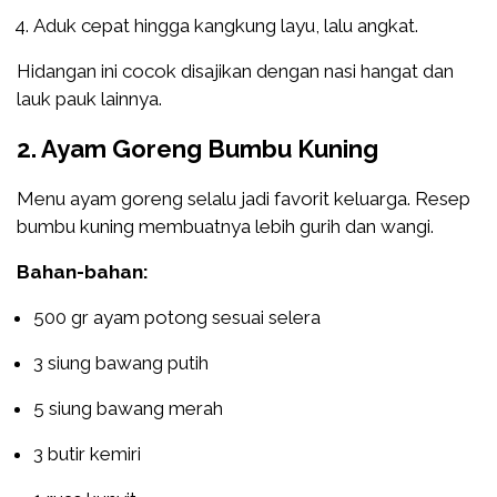
Aduk cepat hingga kangkung layu, lalu angkat.
Hidangan ini cocok disajikan dengan nasi hangat dan
lauk pauk lainnya.
2. Ayam Goreng Bumbu Kuning
Menu ayam goreng selalu jadi favorit keluarga. Resep
bumbu kuning membuatnya lebih gurih dan wangi.
Bahan-bahan:
500 gr ayam potong sesuai selera
3 siung bawang putih
5 siung bawang merah
3 butir kemiri