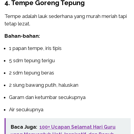
4. Tempe Goreng Tepung
Tempe adalah lauk sederhana yang murah meriah tapi
tetap lezat.
Bahan-bahan:
1 papan tempe, iris tipis
5 sdm tepung terigu
2 sdm tepung beras
2 siung bawang putih, haluskan
Garam dan ketumbar secukupnya
Air secukupnya
Baca Juga:
100+ Ucapan Selamat Hari Guru