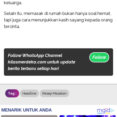
keluarga.
Selain itu, memasak di rumah bukan hanya soal hemat,
tapi juga cara menunjukkan kasih sayang kepada orang
tercinta.
Follow WhatsApp Channel
Follow
kilasmerdeka.com untuk update
berita terbaru setiap hari
Tag :
Headline
Resep Masakan