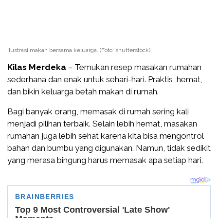
Ilustrasi makan bersama keluarga. (Foto: shutterstock)
Kilas Merdeka
– Temukan resep masakan rumahan
sederhana dan enak untuk sehari-hari. Praktis, hemat,
dan bikin keluarga betah makan di rumah.
Bagi banyak orang, memasak di rumah sering kali
menjadi pilihan terbaik. Selain lebih hemat, masakan
rumahan juga lebih sehat karena kita bisa mengontrol
bahan dan bumbu yang digunakan. Namun, tidak sedikit
yang merasa bingung harus memasak apa setiap hari.