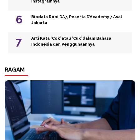
Instagramnya
Biodata Robi DA7, Peserta D’Academy 7 Asal
Jakarta
Arti Kata ‘Cok’ atau ‘Cuk’ dalam Bahasa
Indonesia dan Penggunaannya
RAGAM