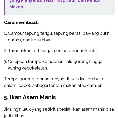
yang Menyentuh Hati, Inspiratif, dan Penuh
Makna
Cara membuat:
Campur tepung terigu, tepung beras, bawang putih,
garam, dan ketumbar.
Tambahkan air hingga menjadi adonan kental.
Celupkan tempe ke adonan, lalu goreng hingga
kuning kecokelatan.
Tempe goreng tepung renyah di luar dan lembut di
dalam, cocok sebagai teman makan atau camilan.
5. Ikan Asam Manis
Jika ingin lauk yang sedikit spesial, ikan asam manis bisa
jadi pilihan.