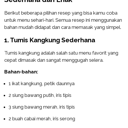
Berikut beberapa pilihan resep yang bisa kamu coba
untuk menu sehari-hari. Semua resep ini menggunakan
bahan mudah didapat dan cara memasak yang simpel.
1. Tumis Kangkung Sederhana
Tumis kangkung adalah salah satu menu favorit yang
cepat dimasak dan sangat menggugah selera.
Bahan-bahan:
1 ikat kangkung, petik daunnya
2 siung bawang putih, iris tipis
3 siung bawang merah, iris tipis
2 buah cabai merah, iris serong