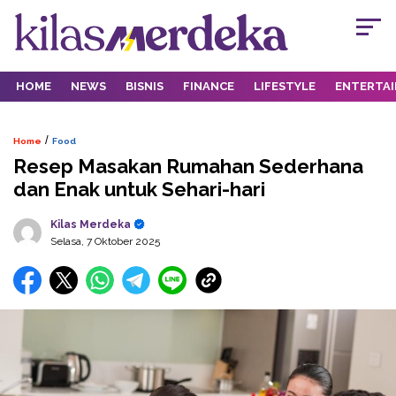
HOME
NEWS
BISNIS
FINANCE
LIFESTYLE
ENTERTA
/
Home
Food
Resep Masakan Rumahan Sederhana
dan Enak untuk Sehari-hari
Kilas Merdeka
Selasa, 7 Oktober 2025