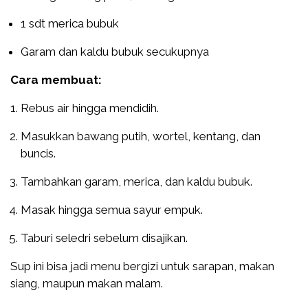
1 sdt merica bubuk
Garam dan kaldu bubuk secukupnya
Cara membuat:
Rebus air hingga mendidih.
Masukkan bawang putih, wortel, kentang, dan
buncis.
Tambahkan garam, merica, dan kaldu bubuk.
Masak hingga semua sayur empuk.
Taburi seledri sebelum disajikan.
Sup ini bisa jadi menu bergizi untuk sarapan, makan
siang, maupun makan malam.