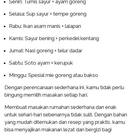
Senin: Tumis sayur + ayam goreng
Selasa: Sup sayur + tempe goreng
Rabu: Ikan asam manis + lalapan
Kamis: Sayur bening + perkedel kentang
Jumat: Nasi goreng + telur dadar
Sabtu: Soto ayam + kerupuk
Minggu: Spesial mie goreng atau bakso
Dengan perencanaan sederhana ini, kamu tidak perlu
bingung memilih masakan setiap hari.
Membuat masakan rumahan sederhana dan enak
untuk sehari-hari sebenarnya tidak sulit. Dengan bahan
yang mudah ditemukan dan resep yang praktis, kamu
bisa menyajikan makanan lezat dan bergizi bagi