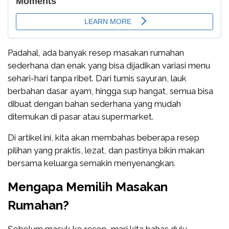
Padahal, ada banyak resep masakan rumahan
sederhana dan enak yang bisa dijadikan variasi menu
sehari-hari tanpa ribet. Dari tumis sayuran, lauk
berbahan dasar ayam, hingga sup hangat, semua bisa
dibuat dengan bahan sederhana yang mudah
ditemukan di pasar atau supermarket.
Di artikel ini, kita akan membahas beberapa resep
pilihan yang praktis, lezat, dan pastinya bikin makan
bersama keluarga semakin menyenangkan.
Mengapa Memilih Masakan
Rumahan?