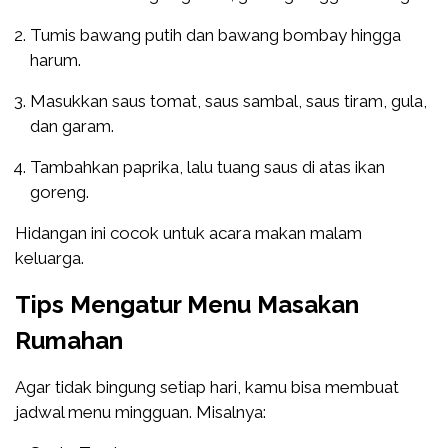
Tumis bawang putih dan bawang bombay hingga
harum.
Masukkan saus tomat, saus sambal, saus tiram, gula,
dan garam.
Tambahkan paprika, lalu tuang saus di atas ikan
goreng.
Hidangan ini cocok untuk acara makan malam
keluarga.
Tips Mengatur Menu Masakan
Rumahan
Agar tidak bingung setiap hari, kamu bisa membuat
jadwal menu mingguan. Misalnya: