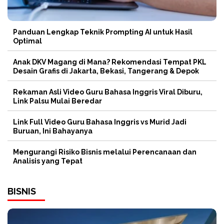
Panduan Lengkap Teknik Prompting AI untuk Hasil
Optimal
Anak DKV Magang di Mana? Rekomendasi Tempat PKL
Desain Grafis di Jakarta, Bekasi, Tangerang & Depok
Rekaman Asli Video Guru Bahasa Inggris Viral Diburu,
Link Palsu Mulai Beredar
Link Full Video Guru Bahasa Inggris vs Murid Jadi
Buruan, Ini Bahayanya
Mengurangi Risiko Bisnis melalui Perencanaan dan
Analisis yang Tepat
BISNIS