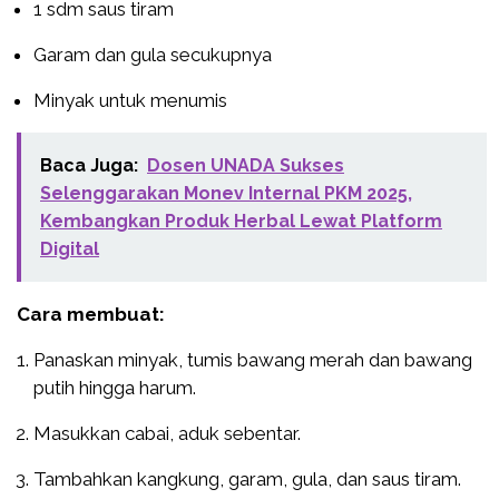
1 sdm saus tiram
Garam dan gula secukupnya
Minyak untuk menumis
Baca Juga:
Dosen UNADA Sukses
Selenggarakan Monev Internal PKM 2025,
Kembangkan Produk Herbal Lewat Platform
Digital
Cara membuat:
Panaskan minyak, tumis bawang merah dan bawang
putih hingga harum.
Masukkan cabai, aduk sebentar.
Tambahkan kangkung, garam, gula, dan saus tiram.