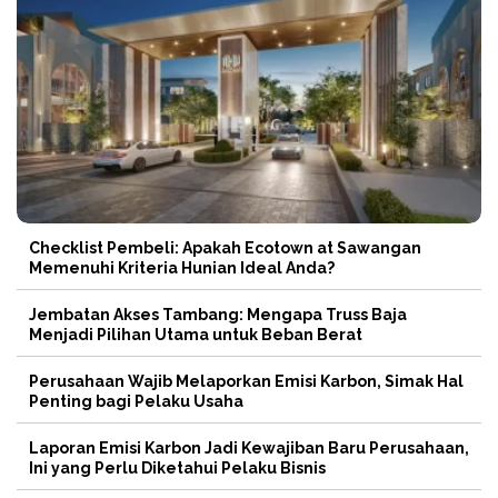
Checklist Pembeli: Apakah Ecotown at Sawangan
Memenuhi Kriteria Hunian Ideal Anda?
Jembatan Akses Tambang: Mengapa Truss Baja
Menjadi Pilihan Utama untuk Beban Berat
Perusahaan Wajib Melaporkan Emisi Karbon, Simak Hal
Penting bagi Pelaku Usaha
Laporan Emisi Karbon Jadi Kewajiban Baru Perusahaan,
Ini yang Perlu Diketahui Pelaku Bisnis