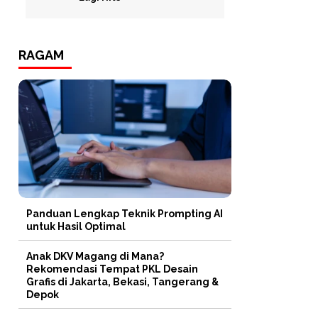
RAGAM
Panduan Lengkap Teknik Prompting AI
untuk Hasil Optimal
Anak DKV Magang di Mana?
Rekomendasi Tempat PKL Desain
Grafis di Jakarta, Bekasi, Tangerang &
Depok