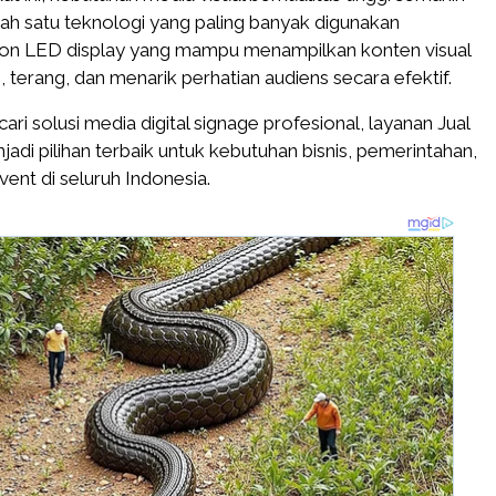
ah satu teknologi yang paling banyak digunakan
ron LED display yang mampu menampilkan konten visual
, terang, dan menarik perhatian audiens secara efektif.
ari solusi media digital signage profesional, layanan Jual
adi pilihan terbaik untuk kebutuhan bisnis, pemerintahan,
vent di seluruh Indonesia.