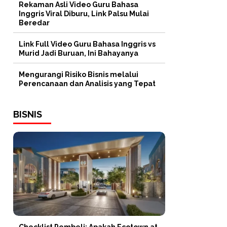
Rekaman Asli Video Guru Bahasa
Inggris Viral Diburu, Link Palsu Mulai
Beredar
Link Full Video Guru Bahasa Inggris vs
Murid Jadi Buruan, Ini Bahayanya
Mengurangi Risiko Bisnis melalui
Perencanaan dan Analisis yang Tepat
BISNIS