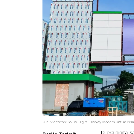
Jual Videotron: Solusi Digital Display Modern untuk Bis
Di era digital 