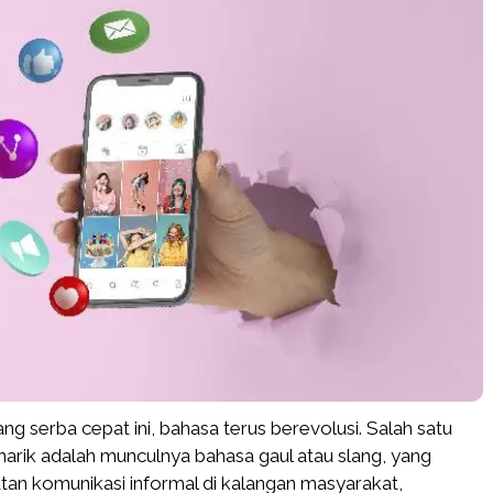
yang serba cepat ini, bahasa terus berevolusi. Salah satu
rik adalah munculnya bahasa gaul atau slang, yang
tan komunikasi informal di kalangan masyarakat,