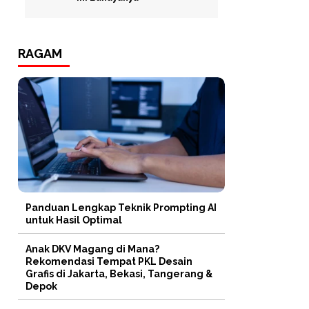
RAGAM
Panduan Lengkap Teknik Prompting AI
untuk Hasil Optimal
Anak DKV Magang di Mana?
Rekomendasi Tempat PKL Desain
Grafis di Jakarta, Bekasi, Tangerang &
Depok