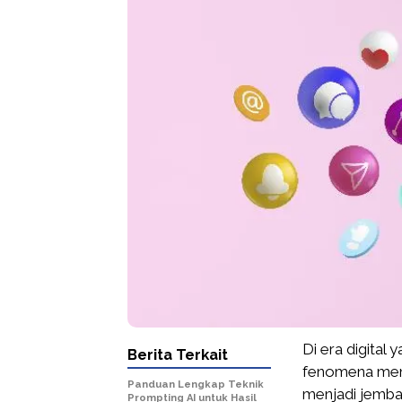
Di era digital 
Berita Terkait
fenomena mena
Panduan Lengkap Teknik
menjadi jemba
Prompting AI untuk Hasil