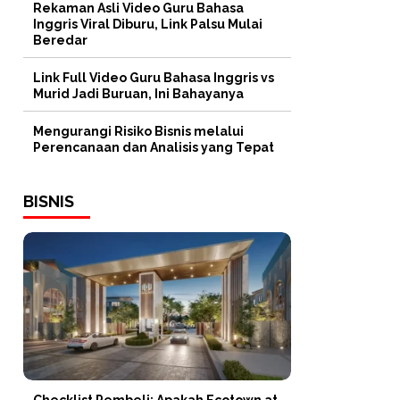
Rekaman Asli Video Guru Bahasa
Inggris Viral Diburu, Link Palsu Mulai
Beredar
Link Full Video Guru Bahasa Inggris vs
Murid Jadi Buruan, Ini Bahayanya
Mengurangi Risiko Bisnis melalui
Perencanaan dan Analisis yang Tepat
BISNIS