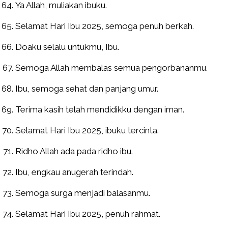
Ya Allah, muliakan ibuku.
Selamat Hari Ibu 2025, semoga penuh berkah.
Doaku selalu untukmu, Ibu.
Semoga Allah membalas semua pengorbananmu.
Ibu, semoga sehat dan panjang umur.
Terima kasih telah mendidikku dengan iman.
Selamat Hari Ibu 2025, ibuku tercinta.
Ridho Allah ada pada ridho ibu.
Ibu, engkau anugerah terindah.
Semoga surga menjadi balasanmu.
Selamat Hari Ibu 2025, penuh rahmat.