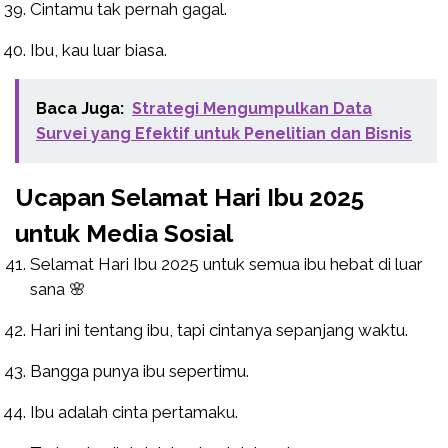
Cintamu tak pernah gagal.
Ibu, kau luar biasa.
Baca Juga:
Strategi Mengumpulkan Data
Survei yang Efektif untuk Penelitian dan Bisnis
Ucapan Selamat Hari Ibu 2025
untuk Media Sosial
Selamat Hari Ibu 2025 untuk semua ibu hebat di luar
sana 🌸
Hari ini tentang ibu, tapi cintanya sepanjang waktu.
Bangga punya ibu sepertimu.
Ibu adalah cinta pertamaku.