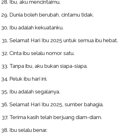
Ibu, aku mencintaimu.
Dunia boleh berubah, cintamu tidak.
Ibu adalah kekuatanku.
Selamat Hari Ibu 2025 untuk semua ibu hebat.
Cinta ibu selalu nomor satu.
Tanpa ibu, aku bukan siapa-siapa.
Peluk ibu hari ini.
Ibu adalah segalanya.
Selamat Hari Ibu 2025, sumber bahagia.
Terima kasih telah berjuang diam-diam.
Ibu selalu benar.