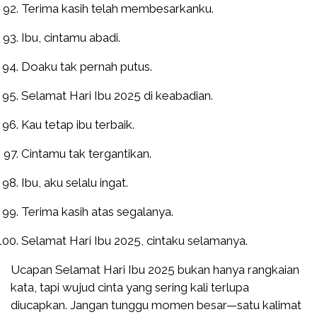
Terima kasih telah membesarkanku.
Ibu, cintamu abadi.
Doaku tak pernah putus.
Selamat Hari Ibu 2025 di keabadian.
Kau tetap ibu terbaik.
Cintamu tak tergantikan.
Ibu, aku selalu ingat.
Terima kasih atas segalanya.
Selamat Hari Ibu 2025, cintaku selamanya.
Ucapan Selamat Hari Ibu 2025 bukan hanya rangkaian
kata, tapi wujud cinta yang sering kali terlupa
diucapkan. Jangan tunggu momen besar—satu kalimat