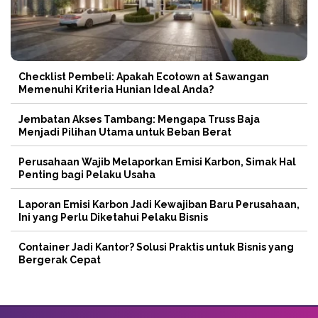
Checklist Pembeli: Apakah Ecotown at Sawangan
Memenuhi Kriteria Hunian Ideal Anda?
Jembatan Akses Tambang: Mengapa Truss Baja
Menjadi Pilihan Utama untuk Beban Berat
Perusahaan Wajib Melaporkan Emisi Karbon, Simak Hal
Penting bagi Pelaku Usaha
Laporan Emisi Karbon Jadi Kewajiban Baru Perusahaan,
Ini yang Perlu Diketahui Pelaku Bisnis
Container Jadi Kantor? Solusi Praktis untuk Bisnis yang
Bergerak Cepat