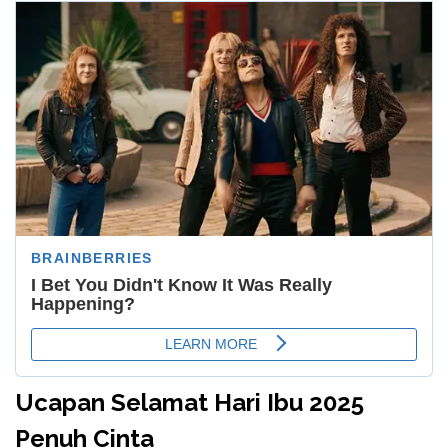
Ucapan Selamat Hari Ibu 2025
Penuh Cinta