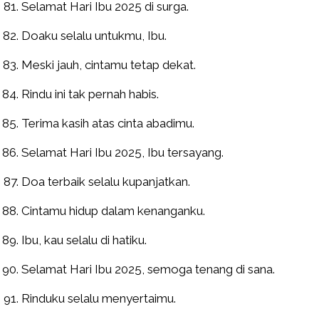
Selamat Hari Ibu 2025 di surga.
Doaku selalu untukmu, Ibu.
Meski jauh, cintamu tetap dekat.
Rindu ini tak pernah habis.
Terima kasih atas cinta abadimu.
Selamat Hari Ibu 2025, Ibu tersayang.
Doa terbaik selalu kupanjatkan.
Cintamu hidup dalam kenanganku.
Ibu, kau selalu di hatiku.
Selamat Hari Ibu 2025, semoga tenang di sana.
Rinduku selalu menyertaimu.