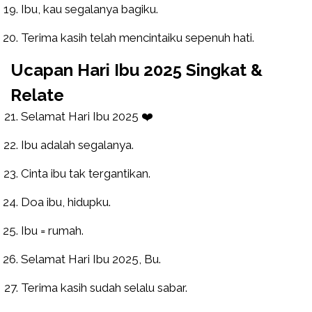
Ibu, kau segalanya bagiku.
Terima kasih telah mencintaiku sepenuh hati.
Ucapan Hari Ibu 2025 Singkat &
Relate
Selamat Hari Ibu 2025 ❤️
Ibu adalah segalanya.
Cinta ibu tak tergantikan.
Doa ibu, hidupku.
Ibu = rumah.
Selamat Hari Ibu 2025, Bu.
Terima kasih sudah selalu sabar.