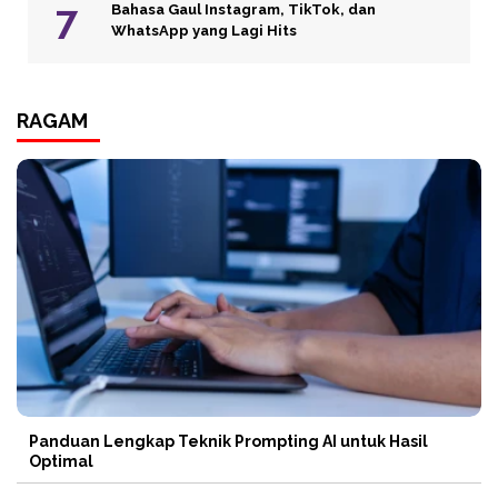
Bahasa Gaul Instagram, TikTok, dan
WhatsApp yang Lagi Hits
RAGAM
Panduan Lengkap Teknik Prompting AI untuk Hasil
Optimal