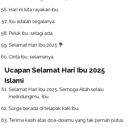
Hari ini kita rayakan ibu.
Ibu adalah segalanya.
Peluk ibu, selagi ada.
Selamat Hari Ibu 2025 💐
Cinta ibu, selamanya.
Ucapan Selamat Hari Ibu 2025
Islami
Selamat Hari Ibu 2025. Semoga Allah selalu
melindungimu, Ibu.
Surga berada di telapak kaki ibu.
Terima kasih atas doa-doamu yang tak pernah putus.