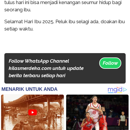
tulus hari ini bisa menjadi kenangan seumur hidup bagi
seorang ibu.
Selamat Hari Ibu 2025. Peluk ibu selagi ada, doakan ibu
setiap waktu.
Follow WhatsApp Channel
Follow
kilasmerdeka.com untuk update
berita terbaru setiap hari