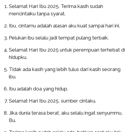
Selamat Hari Ibu 2025. Terima kasih sudah
mencintaiku tanpa syarat.
Ibu, cintamu adalah alasan aku kuat sampai hari ini.
Pelukan ibu selalu jadi tempat pulang terbaik.
Selamat Hari Ibu 2025 untuk perempuan terhebat di
hidupku.
Tidak ada kasih yang lebih tulus dari kasih seorang
ibu.
Ibu adalah doa yang hidup.
Selamat Hari Ibu 2025, sumber cintaku.
Jika dunia terasa berat, aku selalu ingat senyummu,
Bu.