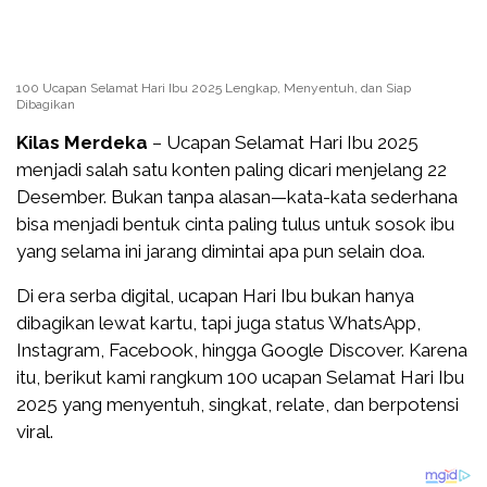
100 Ucapan Selamat Hari Ibu 2025 Lengkap, Menyentuh, dan Siap
Dibagikan
Kilas Merdeka
– Ucapan Selamat Hari Ibu 2025
menjadi salah satu konten paling dicari menjelang 22
Desember. Bukan tanpa alasan—kata-kata sederhana
bisa menjadi bentuk cinta paling tulus untuk sosok ibu
yang selama ini jarang dimintai apa pun selain doa.
Di era serba digital, ucapan Hari Ibu bukan hanya
dibagikan lewat kartu, tapi juga status WhatsApp,
Instagram, Facebook, hingga Google Discover. Karena
itu, berikut kami rangkum 100 ucapan Selamat Hari Ibu
2025 yang menyentuh, singkat, relate, dan berpotensi
viral.