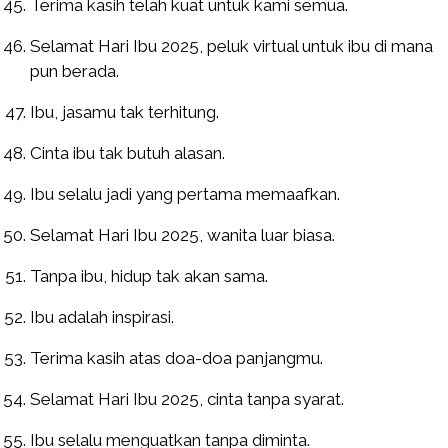
Terima kasih telah kuat untuk kami semua.
Selamat Hari Ibu 2025, peluk virtual untuk ibu di mana
pun berada.
Ibu, jasamu tak terhitung.
Cinta ibu tak butuh alasan.
Ibu selalu jadi yang pertama memaafkan.
Selamat Hari Ibu 2025, wanita luar biasa.
Tanpa ibu, hidup tak akan sama.
Ibu adalah inspirasi.
Terima kasih atas doa-doa panjangmu.
Selamat Hari Ibu 2025, cinta tanpa syarat.
Ibu selalu menguatkan tanpa diminta.