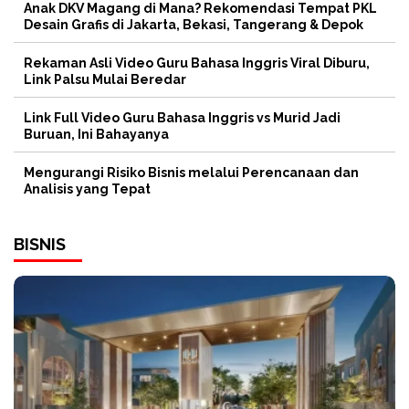
Anak DKV Magang di Mana? Rekomendasi Tempat PKL
Desain Grafis di Jakarta, Bekasi, Tangerang & Depok
Rekaman Asli Video Guru Bahasa Inggris Viral Diburu,
Link Palsu Mulai Beredar
Link Full Video Guru Bahasa Inggris vs Murid Jadi
Buruan, Ini Bahayanya
Mengurangi Risiko Bisnis melalui Perencanaan dan
Analisis yang Tepat
BISNIS